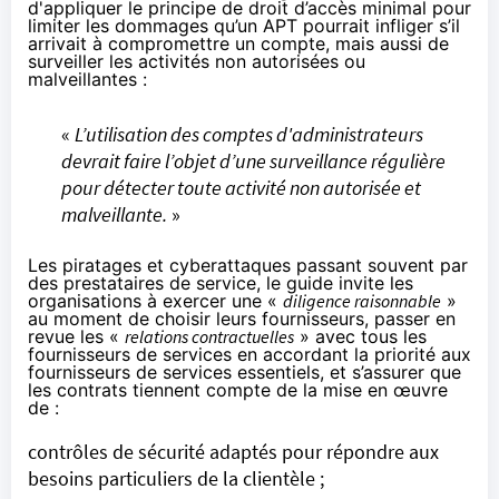
d'appliquer le principe de droit d’accès minimal pour
limiter les dommages qu’un APT pourrait infliger s’il
arrivait à compromettre un compte, mais aussi de
surveiller les activités non autorisées ou
malveillantes :
«
L’utilisation des comptes d'administrateurs
devrait faire l’objet d’une surveillance régulière
pour détecter toute activité non autorisée et
malveillante.
»
Les piratages et cyberattaques passant souvent par
des prestataires de service, le guide invite les
organisations à exercer une «
diligence raisonnable
»
au moment de choisir leurs fournisseurs, passer en
revue les «
relations contractuelles
» avec tous les
fournisseurs de services en accordant la priorité aux
fournisseurs de services essentiels, et s’assurer que
les contrats tiennent compte de la mise en œuvre
de :
contrôles de sécurité adaptés pour répondre aux
besoins particuliers de la clientèle ;