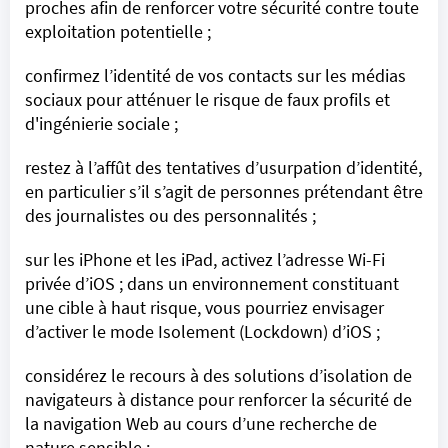
proches afin de renforcer votre sécurité contre toute
exploitation potentielle ;
confirmez l’identité de vos contacts sur les médias
sociaux pour atténuer le risque de faux profils et
d'ingénierie sociale ;
restez à l’affût des tentatives d’usurpation d’identité,
en particulier s’il s’agit de personnes prétendant être
des journalistes ou des personnalités ;
sur les iPhone et les iPad, activez l’adresse Wi-Fi
privée d’iOS ; dans un environnement constituant
une cible à haut risque, vous pourriez envisager
d’activer
le mode Isolement (Lockdown) d’iOS
;
considérez le recours à des solutions d’isolation de
navigateurs à distance pour renforcer la sécurité de
la navigation Web au cours d’une recherche de
nature sensible ;