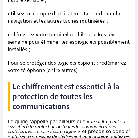
utilisez un compte d’utilisateur standard pour la
navigation et les autres tâches routinières ;
redémarrez votre terminal mobile une fois par
semaine pour éliminer les espiogiciels possiblement
installés ;
Pour se protéger des logiciels espions : redémarrez
votre téléphone (entre autres)
Le chiffrement est essentiel à la
protection de toutes les
communications
Le guide rappelle par ailleurs que «
le chiffrement est
essentiel à la protection de toutes les communications
établies avec des services en ligne
» et
préconise
donc d'
«
utiliser des mesures de chiffrement pour protéger toutes les