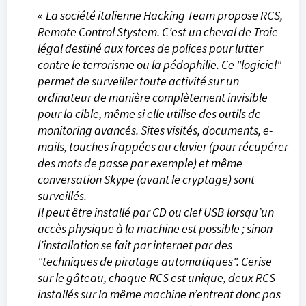
«
La société italienne Hacking Team propose RCS,
Remote Control Stystem. C’est un cheval de Troie
légal destiné aux forces de polices pour lutter
contre le terrorisme ou la pédophilie. Ce
"logiciel"
permet de surveiller toute activité sur un
ordinateur de manière complètement invisible
pour la cible, même si elle utilise des outils de
monitoring avancés. Sites visités, documents, e-
mails, touches frappées au clavier (pour récupérer
des mots de passe par exemple) et même
conversation Skype (avant le cryptage) sont
surveillés.
Il peut être installé par CD ou clef USB lorsqu’un
accès physique à la machine est possible ; sinon
l’installation se fait par internet par des
"techniques de piratage automatiques". Cerise
sur le gâteau, chaque RCS est unique, deux RCS
installés sur la même machine n’entrent donc pas