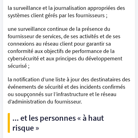
la surveillance et la journalisation appropriées des
systèmes client gérés par les fournisseurs ;
une surveillance continue de la présence du
fournisseur de services, de ses activités et de ses
connexions au réseau client pour garantir sa
conformité aux objectifs de performance de la
cybersécurité et aux principes du développement
sécurisé ;
la notification d’une liste à jour des destinataires des
événements de sécurité et des incidents confirmés
ou soupçonnés sur l’infrastructure et le réseau
d’administration du fournisseur.
... et les personnes « à haut
risque »