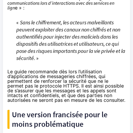
communications lors d’interactions avec des services en
lign
e » :
«
Sans le chiffrement, les acteurs malveillants
peuvent exploiter des canaux non chiffrés et non
authentifiés pour injecter des maliciels dans les
dispositifs des utilisatrices et utilisateurs, ce qui
pose des risques importants pour la vie privée et la
sécurité.
»
Le guide recommande dès lors l’utilisation
d’applications de messageries chiffrées, qui
permettent de renforcer la sécurité que ne le
permet pas le protocole HTTPS. Il est ainsi possible
de s’assurer que les messages et les appels sont
intacts et confidentiels, et que des parties non
autorisées ne seront pas en mesure de les consulter.
Une version francisée pour le
moins problématique