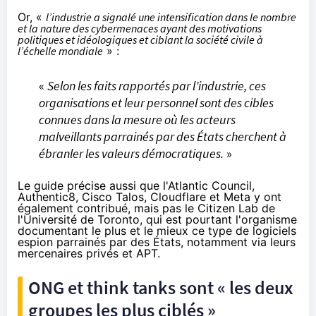
Or, «
l’industrie a signalé une intensification dans le nombre
et la nature des cybermenaces ayant des motivations
politiques et idéologiques et ciblant la société civile à
l’échelle mondiale
» :
«
Selon les faits rapportés par l’industrie, ces
organisations et leur personnel sont des cibles
connues dans la mesure où les acteurs
malveillants parrainés par des États cherchent à
ébranler les valeurs démocratiques.
»
Le guide précise aussi que l'Atlantic Council,
Authentic8, Cisco Talos, Cloudflare et Meta y ont
également contribué, mais pas le Citizen Lab de
l'Université de Toronto, qui est pourtant l'organisme
documentant le plus et le mieux ce type de logiciels
espion parrainés par des États, notamment via leurs
mercenaires privés et APT.
ONG et think tanks sont « les deux
groupes les plus ciblés »