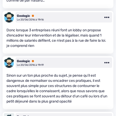
comme de par hasard…
Geologic
Premium
Le 20/06/2016 à 11h16
Donc lorsque 3 entreprises réuni font un lobby on propose
d’encadrer leur intervention et de la légaliser, mais quand 1
millions de salariés défilent, ce n’est pas à la rue de faire la loi.
je comprend rien
Geologic
Premium
Le 20/06/2016 à 11h19
Sinon sur un ton plus proche du sujet, je pense qu’il est
dangereux de normaliser ou encadrer ces pratiques, il est
souvent plus simple pour ces structures de contourner le
cadre lorsqu’elles le connaissent, alors que nous savons que
ces pratiques se font souvent au détour d’un café ou lors d’un
petit déjeuné dans la plus grand opacité