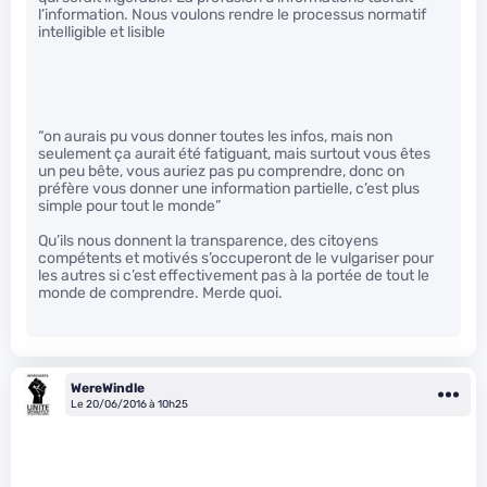
l’information. Nous voulons rendre le processus normatif
intelligible et lisible
“on aurais pu vous donner toutes les infos, mais non
seulement ça aurait été fatiguant, mais surtout vous êtes
un peu bête, vous auriez pas pu comprendre, donc on
préfère vous donner une information partielle, c’est plus
simple pour tout le monde”
Qu’ils nous donnent la transparence, des citoyens
compétents et motivés s’occuperont de le vulgariser pour
les autres si c’est effectivement pas à la portée de tout le
monde de comprendre. Merde quoi.
WereWindle
Le 20/06/2016 à 10h25