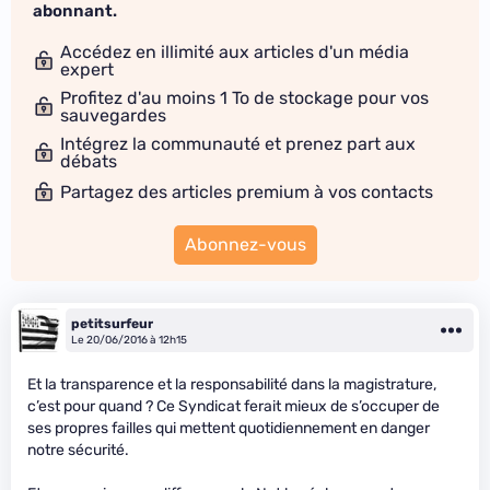
abonnant.
Accédez en illimité aux articles d'un média
expert
Profitez d'au moins 1 To de stockage pour vos
sauvegardes
Intégrez la communauté et prenez part aux
débats
Partagez des articles premium à vos contacts
Abonnez-vous
petitsurfeur
Le 20/06/2016 à 12h15
Et la transparence et la responsabilité dans la magistrature,
c’est pour quand ? Ce Syndicat ferait mieux de s’occuper de
ses propres failles qui mettent quotidiennement en danger
notre sécurité.