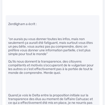
Zerdligham a écrit :
“on aurais pu vous donner toutes les infos, mais non
seulement ça aurait été fatiguant, mais surtout vous êtes
un peu bête, vous auriez pas pu comprendre, donc on
préfère vous donner une information partielle, c’est plus
simple pour tout le monde”
Qu’ils nous donnent la transparence, des citoyens
compétents et motivés s’occuperont de le vulgariser pour
les autres si c’est effectivement pas à la portée de tout le
monde de comprendre. Merde quoi.
Quand je vois le Delta entre la proposition initiale sur la
transparence des élus au moment de l’affaire Cahuzac et
ce qui a effectivement été mis en place, je ne nourris pas