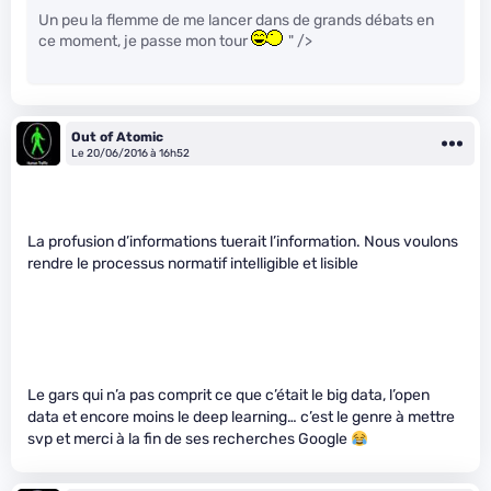
Un peu la flemme de me lancer dans de grands débats en
ce moment, je passe mon tour
" />
Out of Atomic
Le 20/06/2016 à 16h52
La profusion d’informations tuerait l’information. Nous voulons
rendre le processus normatif intelligible et lisible
Le gars qui n’a pas comprit ce que c’était le big data, l’open
data et encore moins le deep learning… c’est le genre à mettre
svp et merci à la fin de ses recherches Google