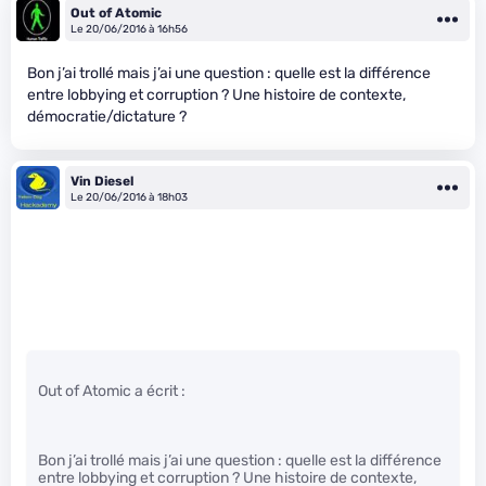
Out of Atomic
Le 20/06/2016 à 16h56
Bon j’ai trollé mais j’ai une question : quelle est la différence
entre lobbying et corruption ? Une histoire de contexte,
démocratie/dictature ?
Vin Diesel
Le 20/06/2016 à 18h03
Out of Atomic a écrit :
Bon j’ai trollé mais j’ai une question : quelle est la différence
entre lobbying et corruption ? Une histoire de contexte,