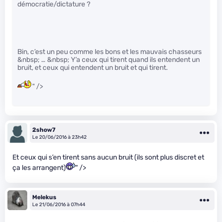
démocratie/dictature ?
Bin, c’est un peu comme les bons et les mauvais chasseurs
&nbsp; … &nbsp; Y’a ceux qui tirent quand ils entendent un
bruit, et ceux qui entendent un bruit et qui tirent.
" />
2show7
Le 20/06/2016 à 23h42
Et ceux qui s’en tirent sans aucun bruit (ils sont plus discret et
ça les arrangent)
" />
Melekus
Le 21/06/2016 à 07h44