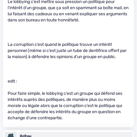
Le lobbying c’est mettre sous pression un politique pour
l’intérêt d’un groupe, que ça soit en spammant sa boîte mail, en
lui faisant des cadeaux ou en venant expliquer ses arguments
dans son bureau en toute honnêteté.
La corruption c’est quand le politique trouve un intérêt
personnel (même si c’est juste un tube de dentifrice offert par
la maison) à défendre les opinions d’un groupe en public.
edit :
Pour faire simple, le lobbying c’est un groupe qui défend ses
intérêts auprès des politiques, de manière plus ou moins
morale ou légale alors que la corruption c’est le politique qui
accepte de défendre les intérêts du groupe en question en
échange d’une contrepartie.
Gritou