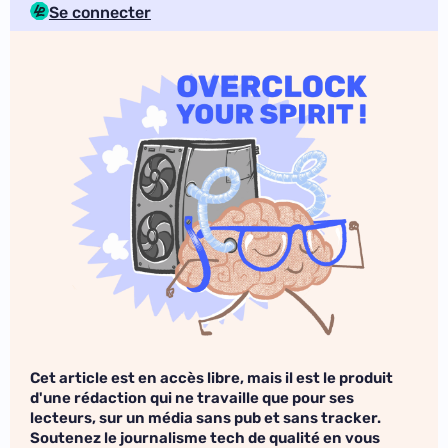
Se connecter
Cet article est en accès libre, mais il est le produit
d'une rédaction qui ne travaille que pour ses
lecteurs, sur un média sans pub et sans tracker.
Soutenez le journalisme tech de qualité en vous