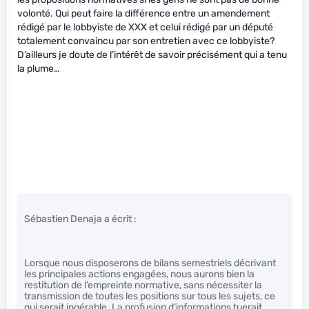
volonté. Qui peut faire la différence entre un amendement
rédigé par le lobbyiste de XXX et celui rédigé par un député
totalement convaincu par son entretien avec ce lobbyiste?
D’ailleurs je doute de l’intérêt de savoir précisément qui a tenu
la plume…
Sébastien Denaja a écrit :
Lorsque nous disposerons de bilans semestriels décrivant
les principales actions engagées, nous aurons bien la
restitution de l’empreinte normative, sans nécessiter la
transmission de toutes les positions sur tous les sujets, ce
qui serait ingérable. La profusion d’informations tuerait