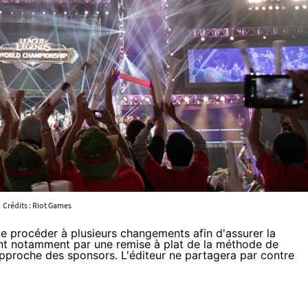
Crédits :
Riot Games
ique procéder à plusieurs changements afin d'assurer la
sent notamment par une remise à plat de la méthode de
'approche des sponsors. L'éditeur ne partagera par contre