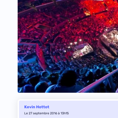
Kevin Hottot
Le 27 septembre 2016 à 13h15