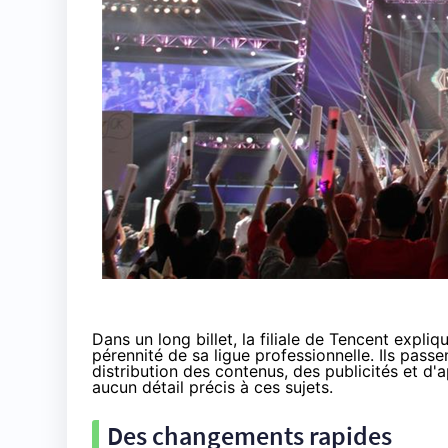
Dans
un long billet
, la filiale de Tencent expl
pérennité de sa ligue professionnelle. Ils pas
distribution des contenus, des publicités et d
aucun détail précis à ces sujets.
Des changements rapides