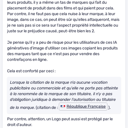
leurs produits, il y a même un tas de marques qui fait du
placement de produit dans des films et qui paient pour cela.
Par contre, il ne faut pas que cela nuise à leur marque, à leur
image, dans ce cas, on peut être sûr qu'elles attaqueront, mais
je ne sais pas si ce sera sur l'aspect propriété intellectuelle ou
juste sur le préjudice causé, peut-être bien les 2.
Je pense qu'il y a peu de risque pour les utilisateurs de ces IA
génératives d'image d'utiliser ces images copiant les produits
des marques tant que ce n'est pas pour vendre des
contrefaçons en ligne.
Cela est conforté par ceci :
Lorsque la citation de la marque n’a aucune vocation
publicitaire ou commerciale et qu'elle ne porte pas atteinte
à la renommée de la marque de son titulaire, il n’y a pas
d’obligation juridique à demander l’autorisation au titulaire
République Française
de la marque.
(citation de :
).
Par contre, attention, un Logo peut aussi est protégé par le
droit d'auteur.