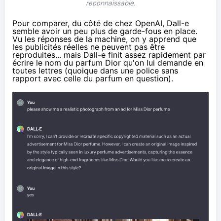
reconnaissable.
Pour comparer, du côté de chez OpenAI, Dall-e
semble avoir un peu plus de garde-fous en place.
Vu les réponses de la machine, on y apprend que
les publicités réelles ne peuvent pas être
reproduites... mais Dall-e finit assez rapidement par
écrire le nom du parfum Dior qu'on lui demande en
toutes lettres (quoique dans une police sans
rapport avec celle du
parfum
en question).