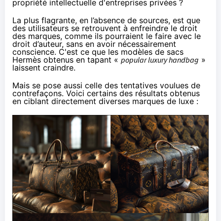
propriété intellectuelle d'entreprises privées ?
La plus flagrante, en l’absence de sources, est que
des utilisateurs se retrouvent à enfreindre le droit
des marques, comme ils pourraient le faire avec le
droit d’auteur, sans en avoir nécessairement
conscience. C'est ce que les modèles de sacs
Hermès obtenus en tapant «
popular luxury handbag
»
laissent craindre.
Mais se pose aussi celle des tentatives voulues de
contrefaçons. Voici certains des résultats obtenus
en ciblant directement diverses marques de luxe :