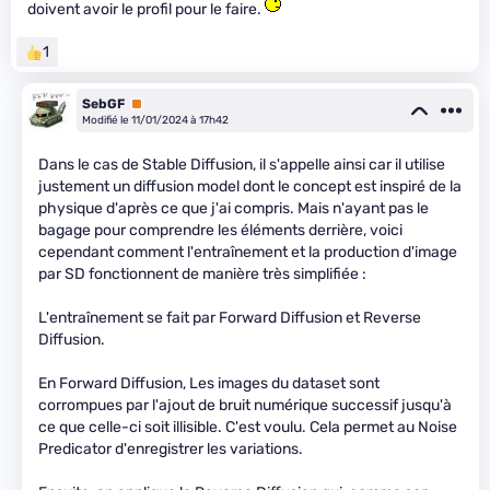
doivent avoir le profil pour le faire.
1
SebGF
Premium
Modifié le 11/01/2024 à 17h42
Dans le cas de Stable Diffusion, il s'appelle ainsi car il utilise
justement un diffusion model dont le concept est inspiré de la
physique d'après ce que j'ai compris. Mais n'ayant pas le
bagage pour comprendre les éléments derrière, voici
cependant comment l'entraînement et la production d'image
par SD fonctionnent de manière très simplifiée :
L'entraînement se fait par Forward Diffusion et Reverse
Diffusion.
En Forward Diffusion, Les images du dataset sont
corrompues par l'ajout de bruit numérique successif jusqu'à
ce que celle-ci soit illisible. C'est voulu. Cela permet au Noise
Predicator d'enregistrer les variations.