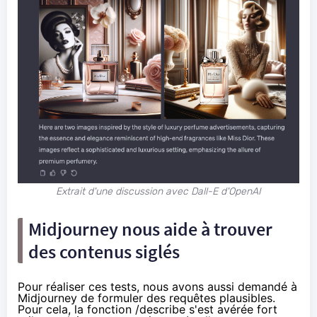
Extrait d'une discussion avec Dall-E d'OpenAI
Midjourney nous aide à trouver
des contenus siglés
Pour réaliser ces tests, nous avons aussi demandé à
Midjourney de formuler des requêtes plausibles.
Pour cela, la fonction /describe s'est avérée fort