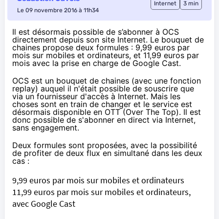
Internet
3 min
Le 09 novembre 2016 à 11h34
Il est désormais possible de s’abonner à OCS
directement depuis son site Internet. Le bouquet de
chaines propose deux formules : 9,99 euros par
mois sur mobiles et ordinateurs, et 11,99 euros par
mois avec la prise en charge de Google Cast.
OCS est un bouquet de chaines (avec une fonction
replay) auquel il n'était possible de souscrire que
via un fournisseur d'accès à Internet. Mais les
choses sont en train de changer et le service est
désormais disponible en OTT (
Over The Top
). Il est
donc possible de s'abonner en direct via Internet,
sans engagement.
Deux formules sont proposées, avec la possibilité
de profiter de deux flux en simultané dans les deux
cas :
9,99 euros par mois sur mobiles et ordinateurs
11,99 euros par mois sur mobiles et ordinateurs,
avec Google Cast