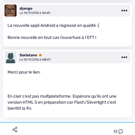
djengo
Le 14/11/2016 à 16h49
La nouvelle appli Android a régressé en qualité :(
Bonne nouvelle en tout cas l’ouverture à l’OTT !
Soriatane
Premium
Le 15/11/2016 à 08h07
Merci pour le lien.
En clair c’est pas multiplateforme. Espérons qu’ils ont une
version HTML 5 en préparation car Flash/Silverlight c’est
bientôt la fin.
32