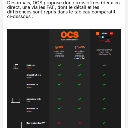
Désormais, OCS propose donc trois offres (deux en
direct, une via les
FAI
), dont le détail et les
différences sont repris dans le tableau comparatif
ci-dessous :