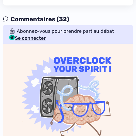
Commentaires (32)
Abonnez-vous pour prendre part au débat
Se connecter