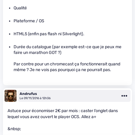
Qualité
Plateforme / OS
HTML5 (enfin pas flash ni Silverlight).
Durée du catalogue (par exemple est-ce que je peux me
faire un marathon GOT ?)
Par contre pour un chromecast ça fonctionnerait quand
même ? Je ne vois pas pourquoi ça ne pourrait pas.
Andrufus
Le 09/11/2016 à 12h36
Astuce pour économiser 2€ par mois : caster l’onglet dans
lequel vous avez ouvert le player OCS. Allez a+
&nbsp;