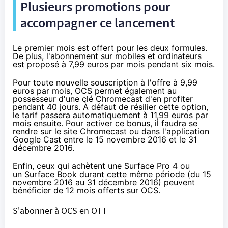
Plusieurs promotions pour
accompagner ce lancement
Le premier mois est offert pour les deux formules.
De plus, l'abonnement sur mobiles et ordinateurs
est proposé à 7,99 euros par mois pendant six mois.
Pour toute nouvelle souscription à l'offre à 9,99
euros par mois, OCS permet également au
possesseur d'une clé
Chromecast
d'en profiter
pendant 40 jours. À défaut de résilier cette option,
le tarif passera automatiquement à 11,99 euros par
mois ensuite. Pour activer ce bonus, il faudra se
rendre sur le site
Chromecast
ou dans l'application
Google Cast entre le 15 novembre 2016 et le 31
décembre 2016.
Enfin, ceux qui achètent une
Surface Pro 4
ou
un
Surface Book
durant cette même période (du 15
novembre 2016 au 31 décembre 2016) peuvent
bénéficier de 12 mois offerts sur OCS.
S'abonner à OCS en OTT