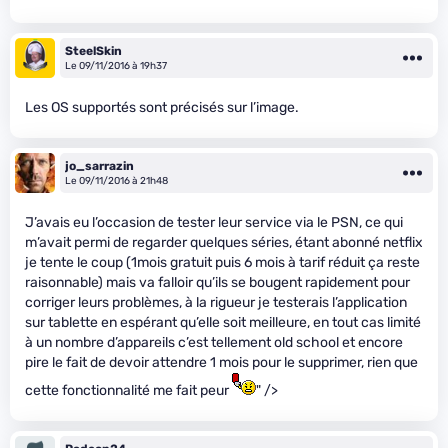
SteelSkin
Le 09/11/2016 à 19h37
Les OS supportés sont précisés sur l’image.
jo_sarrazin
Le 09/11/2016 à 21h48
J’avais eu l’occasion de tester leur service via le PSN, ce qui
m’avait permi de regarder quelques séries, étant abonné netflix
je tente le coup (1mois gratuit puis 6 mois à tarif réduit ça reste
raisonnable) mais va falloir qu’ils se bougent rapidement pour
corriger leurs problèmes, à la rigueur je testerais l’application
sur tablette en espérant qu’elle soit meilleure, en tout cas limité
à un nombre d’appareils c’est tellement old school et encore
pire le fait de devoir attendre 1 mois pour le supprimer, rien que
cette fonctionnalité me fait peur
" />