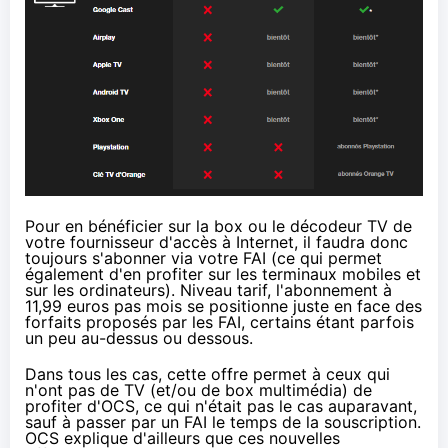
Pour en bénéficier sur la box ou le décodeur TV de
votre fournisseur d'accès à Internet, il faudra donc
toujours s'abonner via votre
FAI
(ce qui permet
également d'en profiter sur les terminaux mobiles et
sur les ordinateurs). Niveau tarif, l'abonnement à
11,99 euros pas mois se positionne juste en face des
forfaits proposés par les
FAI
, certains étant parfois
un peu au-dessus ou dessous.
Dans tous les cas, cette offre permet à ceux qui
n'ont pas de TV (et/ou de box multimédia) de
profiter d'OCS, ce qui n'était pas le cas auparavant,
sauf à passer par un
FAI
le temps de la souscription.
OCS explique d'ailleurs que ces nouvelles