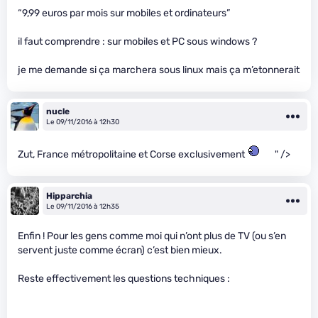
“9,99 euros par mois sur mobiles et ordinateurs”
il faut comprendre : sur mobiles et PC sous windows ?
je me demande si ça marchera sous linux mais ça m’etonnerait
nucle
Le 09/11/2016 à 12h30
Zut, France métropolitaine et Corse exclusivement
" />
Hipparchia
Le 09/11/2016 à 12h35
Enfin ! Pour les gens comme moi qui n’ont plus de TV (ou s’en
servent juste comme écran) c’est bien mieux.
Reste effectivement les questions techniques :