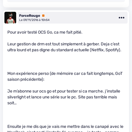
ForceRouge
Premium
Le 09/11/2016 à 15h54
Pour avoir testé OCS Go, ca me fait pitié.
Leur gestion de drm est tout simplement à gerber. Deja c’est
ultra lourd et pas digne du standard actuelle (Netflix, Spotify).
Mon expérience perso (de mémoire car ca fait longtemps, GoT
saison précédente):
Je m’abonne sur ocs go et pour tester si ca marche. j’installe
silverlight et lance une série sur le pc. Site pas terrible mais
soit…
Ensuite je me dis que je vais me mettre dans le canapé avec le