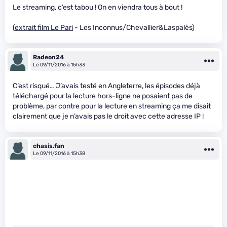
Le streaming, c’est tabou ! On en viendra tous à bout !
(
extrait film Le Pari
- Les Inconnus/Chevallier&Laspalès)
Radeon24
Le 09/11/2016 à 15h33
C’est risqué… J’avais testé en Angleterre, les épisodes déjà
téléchargé pour la lecture hors-ligne ne posaient pas de
problème, par contre pour la lecture en streaming ça me disait
clairement que je n’avais pas le droit avec cette adresse IP !
chasis.fan
Le 09/11/2016 à 15h38