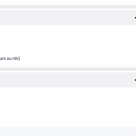
ours au rdv)