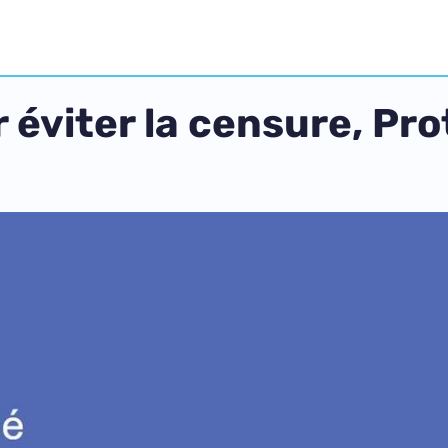
ur éviter la censure, Pr