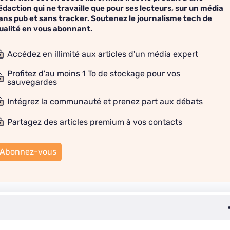
édaction qui ne travaille que pour ses lecteurs, sur un média
ans pub et sans tracker. Soutenez le journalisme tech de
ualité en vous abonnant.
Accédez en illimité aux articles d'un média expert
Profitez d'au moins 1 To de stockage pour vos
sauvegardes
Intégrez la communauté et prenez part aux débats
Partagez des articles premium à vos contacts
Abonnez-vous