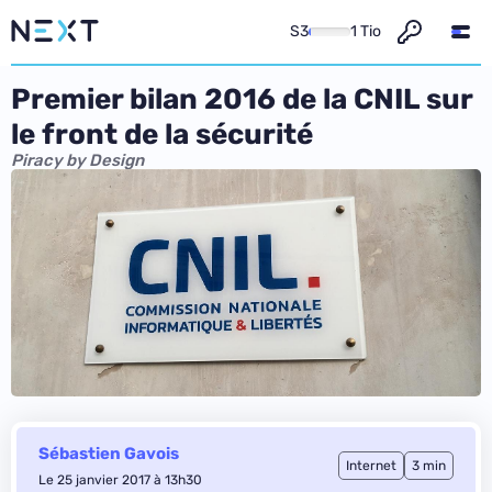
S3
1 Tio
Premier bilan 2016 de la CNIL sur
le front de la sécurité
Piracy by Design
Sébastien Gavois
Internet
3 min
Le 25 janvier 2017 à 13h30