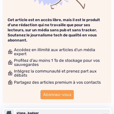
Cet article est en accès libre, mais il est le produit
d'une rédaction qui ne travaille que pour ses
lecteurs, sur un média sans pub et sans tracker.
Soutenez le journalisme tech de qualité en vous
abonnant.
Accédez en illimité aux articles d'un média
expert
Profitez d'au moins 1 To de stockage pour vos
sauvegardes
Intégrez la communauté et prenez part aux
débats
Partagez des articles premium à vos contacts
Abonnez-vous
stone_badger