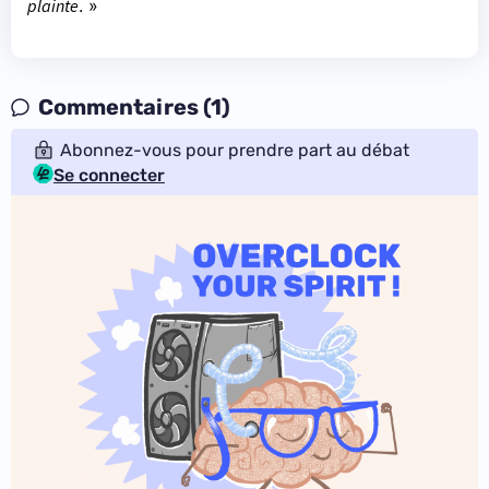
plainte
. »
Commentaires (1)
Abonnez-vous pour prendre part au débat
Se connecter