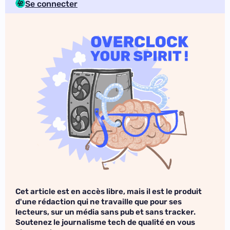
Se connecter
Cet article est en accès libre, mais il est le produit
d'une rédaction qui ne travaille que pour ses
lecteurs, sur un média sans pub et sans tracker.
Soutenez le journalisme tech de qualité en vous