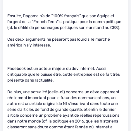
Ensuite, Dagoma n’a de “100% français” que son équipe et
l’argent de la “French Tech” si pratique pour la comm politique
(cf. le défilé de personnages politiques sur leur stand au CES).
Ces deux arguments ne pèseront pas lourd si le marché
américain s’y intéresse.
Facebook est un acteur majeur du dev internet. Aussi
critiquable qu’elle puisse être, cette entreprise est de fait très
présente dans l’actualité.
De plus, une actualité (celle-ci) concerne un développement
réellement important pour le futur des communications, un
autre est un article original de NI s’inscrivant dans toute une
série d’articles de fond de grande qualité, et enfin le dernier
article concerne un problème ayant de réelles répercussions
dans notre monde (cf. la politique en 2016, que les historiens
classeront sans doute comme étant l’année où Internet a