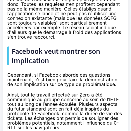
donc. Toutes les requêtes n’en profitent cependant
pas de la même manière. Celles établies quand
l’application se lance et ne peut pas réutiliser une
connexion existante (mais que les données SCFG
sont toujours valables) sont particulièrement
accélérées par exemple. Le réseau social indique
d'ailleurs que le démarrage à froid des applications
s'en trouve raccourci.
Facebook veut montrer son
implication
Cependant, si Facebook aborde ces questions
maintenant, c’est bien pour faire la démonstration
de son implication sur ce type de problématique.
Ainsi, tout le travail effectué sur Zero a été
communiqué au groupe concerné au sein de l’IETF
tout au long de l’année écoulée. Plusieurs aspects
du futur standard sont en fait déjà inspirés du
protocole de Facebook, comme la durée de vie des
tickets. Les échanges ont permis de souligner des
problèmes potentiels, notamment l’influence du 0-
RTT sur les navigateurs.