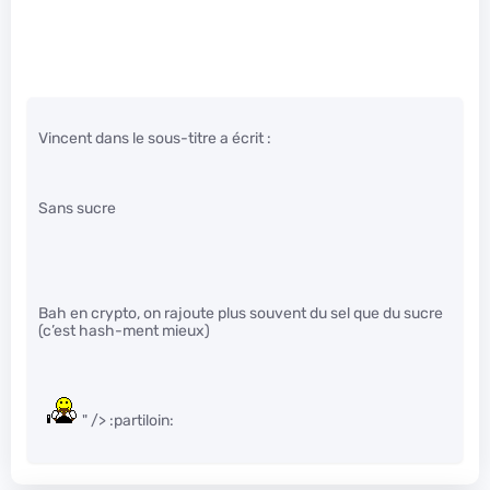
Vincent dans le sous-titre a écrit :
Sans sucre
Bah en crypto, on rajoute plus souvent du sel que du sucre
(c’est hash-ment mieux)
" /> :partiloin: