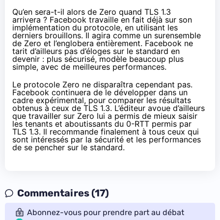
Qu’en sera-t-il alors de Zero quand TLS 1.3
arrivera ? Facebook travaille en fait déjà sur son
implémentation du protocole, en utilisant les
derniers brouillons. Il agira comme un surensemble
de Zero et l’englobera entièrement. Facebook ne
tarit d’ailleurs pas d’éloges sur le standard en
devenir : plus sécurisé, modèle beaucoup plus
simple, avec de meilleures performances.
Le protocole Zero ne disparaîtra cependant pas.
Facebook continuera de le développer dans un
cadre expérimental, pour comparer les résultats
obtenus à ceux de TLS 1.3. L’éditeur avoue d’ailleurs
que travailler sur Zero lui a permis de mieux saisir
les tenants et aboutissants du 0-RTT permis par
TLS 1.3. Il recommande finalement à tous ceux qui
sont intéressés par la sécurité et les performances
de se pencher sur le standard.
Commentaires (17)
Abonnez-vous pour prendre part au débat