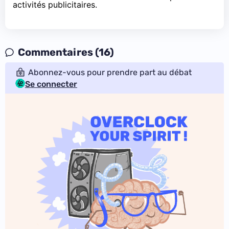
activités publicitaires.
Commentaires (16)
Abonnez-vous pour prendre part au débat
Se connecter