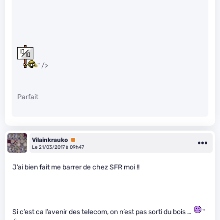
" />
Parfait
Vilainkrauko
Premium
Le 21/03/2017 à 09h47
J’ai bien fait me barrer de chez SFR moi !!
Si c’est ca l’avenir des telecom, on n’est pas sorti du bois …
"