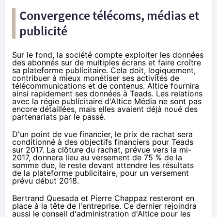
Convergence télécoms, médias et
publicité
Sur le fond, la société compte exploiter les données
des abonnés sur de multiples écrans et faire croître
sa plateforme publicitaire. Cela doit, logiquement,
contribuer à mieux monétiser ses activités de
télécommunications et de contenus. Altice fournira
ainsi rapidement ses données à Teads. Les relations
avec la régie publicitaire d'Altice Média ne sont pas
encore détaillées, mais elles avaient déjà noué des
partenariats par le passé.
D'un point de vue financier, le prix de rachat sera
conditionné à des objectifs financiers pour Teads
sur 2017. La clôture du rachat, prévue vers la mi-
2017, donnera lieu au versement de 75 % de la
somme due, le reste devant attendre les résultats
de la plateforme publicitaire, pour un versement
prévu début 2018.
Bertrand Quesada et Pierre Chappaz resteront en
place à la tête de l'entreprise. Ce dernier rejoindra
aussi le conseil d'administration d'Altice pour les