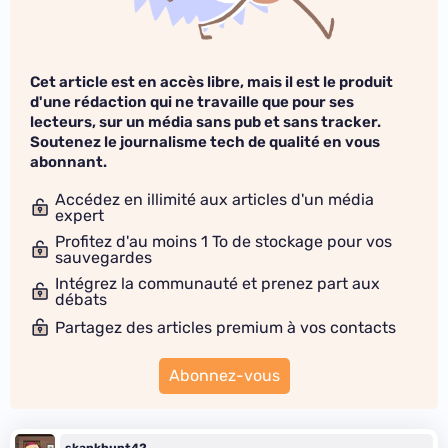
Cet article est en accès libre, mais il est le produit
d'une rédaction qui ne travaille que pour ses
lecteurs, sur un média sans pub et sans tracker.
Soutenez le journalisme tech de qualité en vous
abonnant.
Accédez en illimité aux articles d'un média
expert
Profitez d'au moins 1 To de stockage pour vos
sauvegardes
Intégrez la communauté et prenez part aux
débats
Partagez des articles premium à vos contacts
Abonnez-vous
skankhunt42