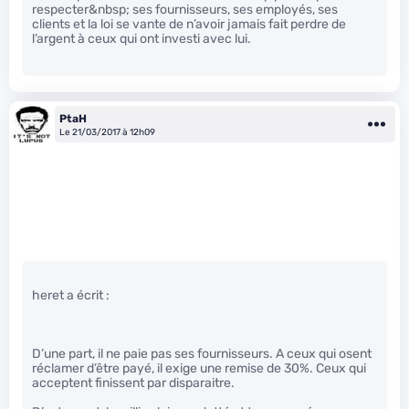
respecter&nbsp; ses fournisseurs, ses employés, ses
clients et la loi se vante de n’avoir jamais fait perdre de
l’argent à ceux qui ont investi avec lui.
PtaH
Le 21/03/2017 à 12h09
heret a écrit :
D’une part, il ne paie pas ses fournisseurs. A ceux qui osent
réclamer d’être payé, il exige une remise de 30%. Ceux qui
acceptent finissent par disparaitre.