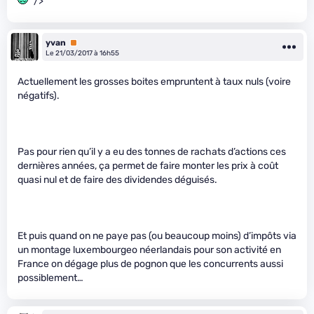
" />
yvan
Premium
Le 21/03/2017 à 16h55
Actuellement les grosses boites empruntent à taux nuls (voire
négatifs).
Pas pour rien qu’il y a eu des tonnes de rachats d’actions ces
dernières années, ça permet de faire monter les prix à coût
quasi nul et de faire des dividendes déguisés.
Et puis quand on ne paye pas (ou beaucoup moins) d’impôts via
un montage luxembourgeo néerlandais pour son activité en
France on dégage plus de pognon que les concurrents aussi
possiblement…