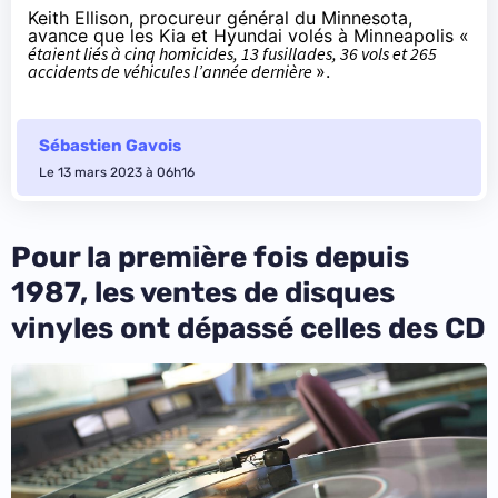
Keith Ellison, procureur général du Minnesota,
avance que les Kia et Hyundai volés à Minneapolis «
étaient liés à cinq homicides, 13 fusillades, 36 vols et 265
accidents de véhicules l’année dernière
».
Sébastien Gavois
Le 13 mars 2023 à 06h16
Pour la première fois depuis
1987, les ventes de disques
vinyles ont dépassé celles des CD