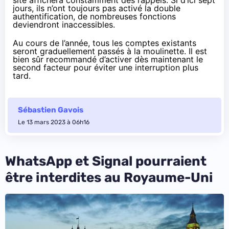
jours, ils n’ont toujours pas activé la double
authentification, de nombreuses fonctions
deviendront inaccessibles.
Au cours de l’année, tous les comptes existants
seront graduellement passés à la moulinette. Il est
bien sûr recommandé d’activer dès maintenant le
second facteur pour éviter une interruption plus
tard.
Sébastien Gavois
Le 13 mars 2023 à 06h16
WhatsApp et Signal pourraient
être interdites au Royaume-Uni