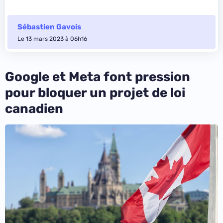
Sébastien Gavois
Le 13 mars 2023 à 06h16
Google et Meta font pression
pour bloquer un projet de loi
canadien