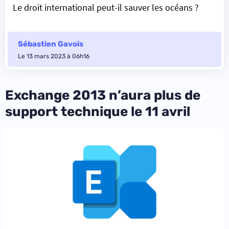
Le droit international peut-il sauver les océans ?
Sébastien Gavois
Le 13 mars 2023 à 06h16
Exchange 2013 n’aura plus de
support technique le 11 avril