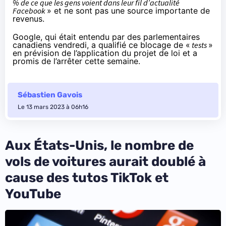
% de ce que les gens voient dans leur fil d’actualité
Facebook
» et ne sont pas une source importante de
revenus.
Google, qui était entendu par des parlementaires
canadiens vendredi, a qualifié ce blocage de «
tests
»
en prévision de l’application du projet de loi et a
promis
de l’arrêter cette semaine.
Sébastien Gavois
Le 13 mars 2023 à 06h16
Aux États-Unis, le nombre de
vols de voitures aurait doublé à
cause des tutos TikTok et
YouTube