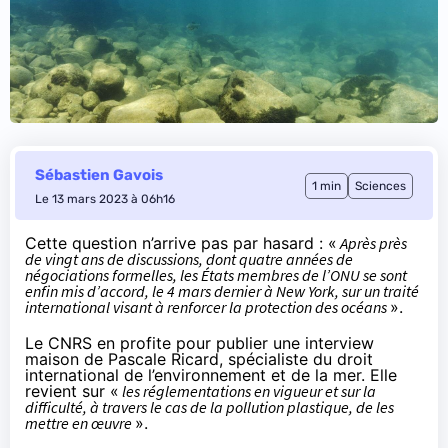
Sébastien Gavois
1 min
Sciences
Le 13 mars 2023 à 06h16
Cette question n’arrive pas par hasard : «
Après près
de vingt ans de discussions, dont quatre années de
négociations formelles, les États membres de l’ONU se sont
enfin mis d’accord, le 4 mars dernier à New York, sur un traité
international visant à renforcer la protection des océans
».
Le CNRS en profite pour publier une interview
maison de Pascale Ricard, spécialiste du droit
international de l’environnement et de la mer. Elle
revient sur «
les réglementations en vigueur et sur la
difficulté, à travers le cas de la pollution plastique, de les
mettre en œuvre
».