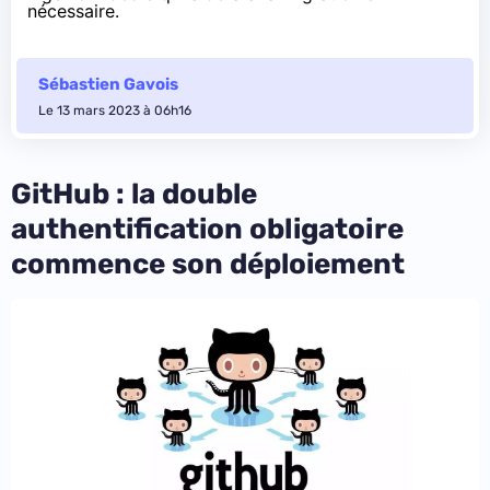
nécessaire.
Sébastien Gavois
Le 13 mars 2023 à 06h16
GitHub : la double
authentification obligatoire
commence son déploiement