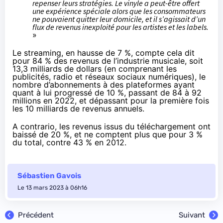
repenser leurs stratégies. Le vinyle a peut-être offert
une expérience spéciale alors que les consommateurs
ne pouvaient quitter leur domicile, et il s’agissait d’un
flux de revenus inexploité pour les artistes et les labels.
»
Le streaming, en hausse de 7 %, compte cela dit
pour 84 % des revenus de l’industrie musicale, soit
13,3 milliards de dollars (en comprenant les
publicités, radio et réseaux sociaux numériques), le
nombre d’abonnements à des plateformes ayant
quant à lui progressé de 10 %, passant de 84 à 92
millions en 2022, et dépassant pour la première fois
les 10 milliards de revenus annuels.
A contrario, les revenus issus du téléchargement ont
baissé de 20 %, et ne comptent plus que pour 3 %
du total, contre 43 % en 2012.
Sébastien Gavois
Le 13 mars 2023 à 06h16
Précédent
Suivant