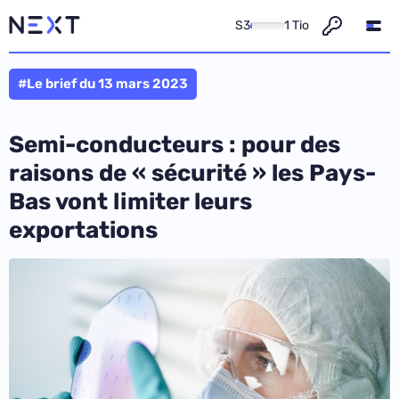
S3
1 Tio
#Le brief du 13 mars 2023
Semi-conducteurs : pour des
raisons de « sécurité » les Pays-
Bas vont limiter leurs
exportations