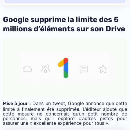
Google supprime la limite des 5
millions d’éléments sur son Drive
Dans un
tweet
, Google annonce que cette
Mise à jour :
limite a finalement été supprimée. L’éditeur ajoute que
cette mesure ne concernait qu’un petit nombre de
personnes, mais qu’il explore d’autres pistes pour
assurer une «
excellente expérience pour tous
».