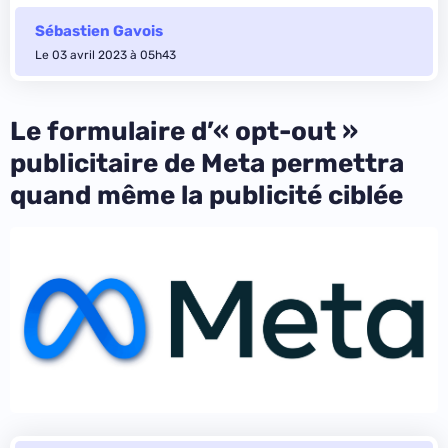
Sébastien Gavois
Le 03 avril 2023 à 05h43
Le formulaire d’« opt-out »
publicitaire de Meta permettra
quand même la publicité ciblée