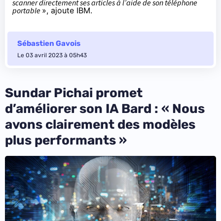
scanner directement ses articles à l’aide de son téléphone
portable
», ajoute IBM.
Sébastien Gavois
Le 03 avril 2023 à 05h43
Sundar Pichai promet
d’améliorer son IA Bard : « Nous
avons clairement des modèles
plus performants »