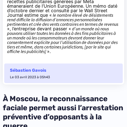
recettes publicitaires générées par Meta
émaneraient de l’Union Européenne. Un mémo daté
d’octobre dernier et consulté par le Wall Street
Journal estime que «
le nombre élevé de désistements
rend difficile la diffusion d’annonces personnalisées
pertinentes et crée des vents contraires en termes de revenus
», l’entreprise devant passer «
d’un monde où nous
pouvons utiliser toutes les données à des fins publicitaires à
un monde où les consommateurs devront donner leur
consentement explicite pour l’utilisation de données par des
tiers et même, dans certaines juridictions, [
par le site qui
affiche les publicités]
».
Sébastien Gavois
Le 03 avril 2023 à 05h43
À Moscou, la reconnaissance
faciale permet aussi l’arrestation
préventive d’opposants à la
guerre