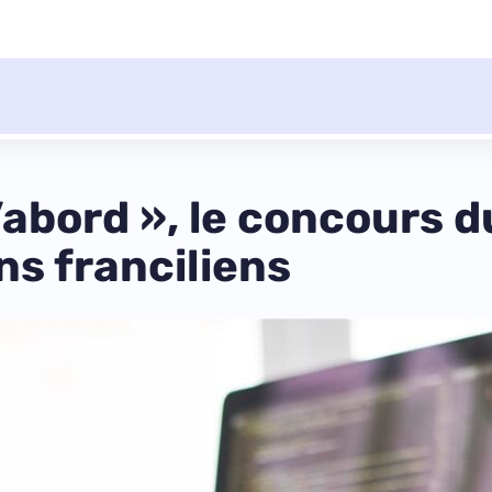
’abord », le concours
ns franciliens