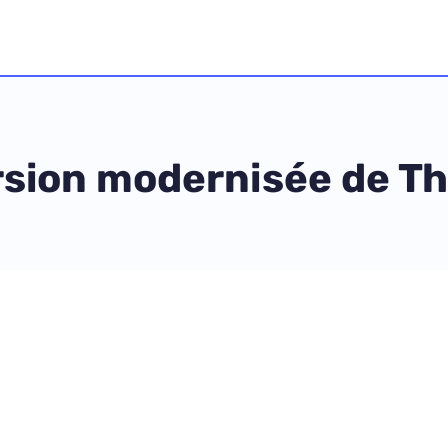
rsion modernisée de T