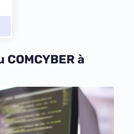
 du COMCYBER à