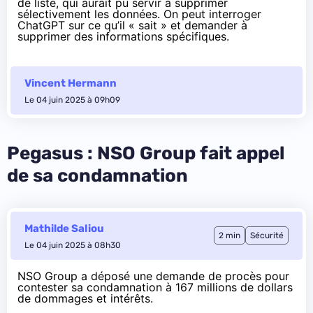
de liste, qui aurait pu servir à supprimer
sélectivement les données. On peut interroger
ChatGPT sur ce qu’il « sait » et demander à
supprimer des informations spécifiques.
Vincent Hermann
Le 04 juin 2025 à 09h09
Pegasus : NSO Group fait appel
de sa condamnation
Mathilde Saliou
2 min
Sécurité
Le 04 juin 2025 à 08h30
NSO Group a déposé une demande de procès pour
contester sa condamnation à 167 millions de dollars
de dommages et intérêts.