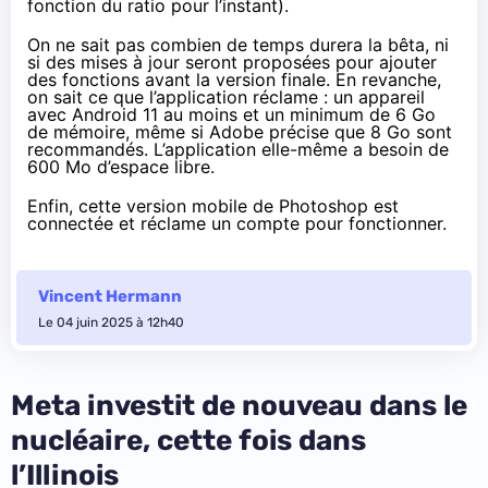
fonction du ratio pour l’instant).
On ne sait pas combien de temps durera la bêta, ni
si des mises à jour seront proposées pour ajouter
des fonctions avant la version finale. En revanche,
on sait ce que l’application réclame : un appareil
avec Android 11 au moins et un minimum de 6 Go
de mémoire, même si
Adobe précise
que 8 Go sont
recommandés. L’application elle-même a besoin de
600 Mo d’espace libre.
Enfin, cette version mobile de Photoshop est
connectée et réclame un compte pour fonctionner.
Vincent Hermann
Le 04 juin 2025 à 12h40
Meta investit de nouveau dans le
nucléaire, cette fois dans
l’Illinois