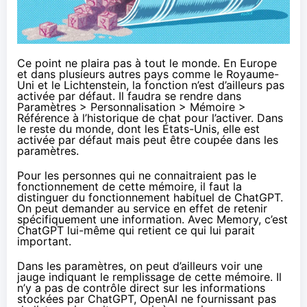
Ce point ne plaira pas à tout le monde. En Europe
et dans plusieurs autres pays comme le Royaume-
Uni et le Lichtenstein, la fonction n’est d’ailleurs pas
activée par défaut. Il faudra se rendre dans
Paramètres > Personnalisation > Mémoire >
Référence à l’historique de chat pour l’activer. Dans
le reste du monde, dont les États-Unis, elle est
activée par défaut mais peut être coupée dans les
paramètres.
Pour les personnes qui ne connaitraient pas le
fonctionnement de cette mémoire, il faut la
distinguer du fonctionnement habituel de ChatGPT.
On peut demander au service en effet de retenir
spécifiquement une information. Avec Memory, c’est
ChatGPT lui-même qui retient ce qui lui parait
important.
Dans les paramètres, on peut d’ailleurs voir une
jauge indiquant le remplissage de cette mémoire. Il
n’y a pas de contrôle direct sur les informations
stockées par ChatGPT, OpenAI ne fournissant pas