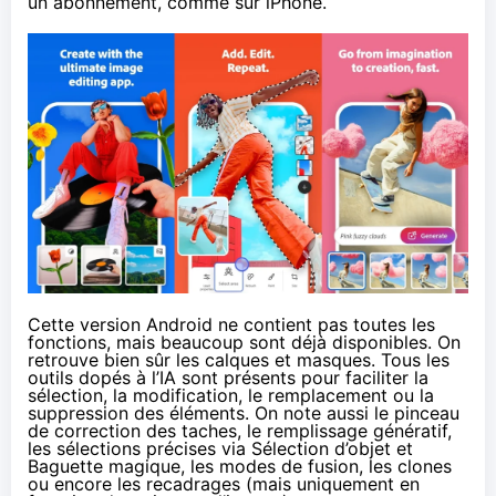
un abonnement, comme sur iPhone.
Cette version Android ne contient pas toutes les
fonctions, mais beaucoup sont déjà disponibles. On
retrouve bien sûr les calques et masques. Tous les
outils dopés à l’IA sont présents pour faciliter la
sélection, la modification, le remplacement ou la
suppression des éléments. On note aussi le pinceau
de correction des taches, le remplissage génératif,
les sélections précises via Sélection d’objet et
Baguette magique, les modes de fusion, les clones
ou encore les recadrages (mais uniquement en