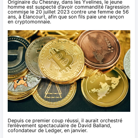
Originaire du Chesnay, dans les Yvelines, le jeune
homme est suspecté d’avoir commandité l’agression
commise le 20 juillet 2023 contre une femme de 56
ans, à Élancourt, afin que son fils paie une rançon
en cryptomonnaie.
Depuis ce premier coup réussi, il aurait orchestré
l’enlèvement spectaculaire de David Balland,
cofondateur de Ledger, en janvier.