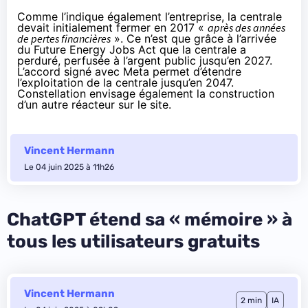
Comme l’indique également l’entreprise, la centrale
devait initialement fermer en 2017 «
après des années
de pertes financières
». Ce n’est que grâce à l’arrivée
du Future Energy Jobs Act que la centrale a
perduré, perfusée à l’argent public jusqu’en 2027.
L’accord signé avec Meta permet d’étendre
l’exploitation de la centrale jusqu’en 2047.
Constellation envisage également la construction
d’un autre réacteur sur le site.
Vincent Hermann
Le 04 juin 2025 à 11h26
ChatGPT étend sa « mémoire » à
tous les utilisateurs gratuits
Vincent Hermann
2 min
IA