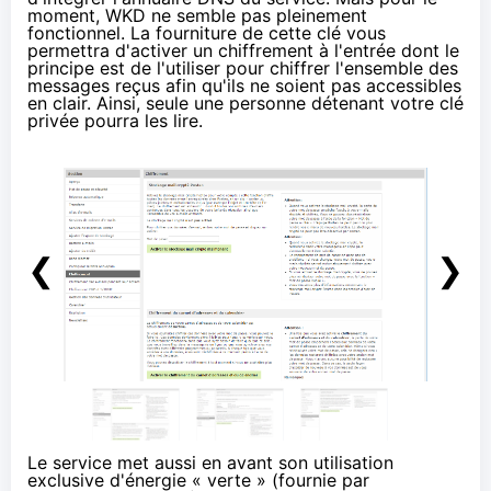
moment, WKD ne semble pas pleinement
fonctionnel. La fourniture de cette clé vous
permettra d'activer un
chiffrement
à l'entrée dont le
principe est de l'utiliser pour chiffrer l'ensemble des
messages reçus afin qu'ils ne soient pas accessibles
en clair. Ainsi, seule une personne détenant votre clé
privée pourra les lire.
❮
❯
Le service met aussi en avant son utilisation
exclusive d'énergie « verte » (fournie par