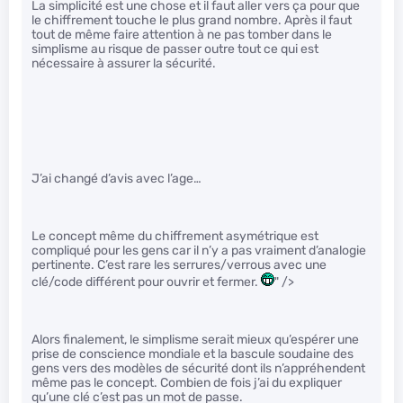
La simplicité est une chose et il faut aller vers ça pour que
le chiffrement touche le plus grand nombre. Après il faut
tout de même faire attention à ne pas tomber dans le
simplisme au risque de passer outre tout ce qui est
nécessaire à assurer la sécurité.
J’ai changé d’avis avec l’age…
Le concept même du chiffrement asymétrique est
compliqué pour les gens car il n’y a pas vraiment d’analogie
pertinente. C’est rare les serrures/verrous avec une
clé/code différent pour ouvrir et fermer.
" />
Alors finalement, le simplisme serait mieux qu’espérer une
prise de conscience mondiale et la bascule soudaine des
gens vers des modèles de sécurité dont ils n’appréhendent
même pas le concept. Combien de fois j’ai du expliquer
qu’une clé c’est pas un mot de passe.