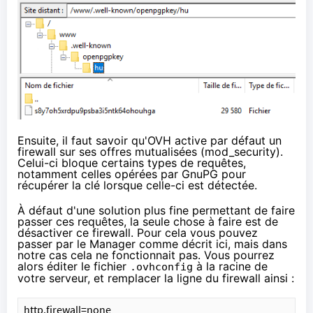
Ensuite, il faut savoir qu'OVH active par défaut un
firewall sur ses offres mutualisées (
mod_security
).
Celui-ci bloque certains types de requêtes,
notamment celles opérées par
GnuPG
pour
récupérer la clé lorsque celle-ci est détectée.
À défaut d'une solution plus fine permettant de faire
passer ces requêtes, la seule chose à faire est de
désactiver ce firewall. Pour cela vous pouvez
passer par le Manager
comme décrit ici
, mais dans
notre cas cela ne fonctionnait pas. Vous pourrez
alors éditer le fichier
à la racine de
.ovhconfig
votre serveur, et remplacer la ligne du firewall ainsi :
http.firewall=none