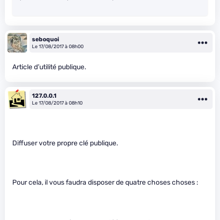
seboquoi
Le 17/08/2017 à 08h00
Article d’utilité publique.
127.0.0.1
Le 17/08/2017 à 08h10
Diffuser votre propre clé publique.
Pour cela, il vous faudra disposer de quatre choses choses :