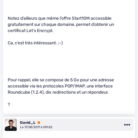
Notez d’ailleurs que même l’offre Start10M accessible
gratuitement sur chaque domaine, permet d’obtenir un
certificat Let’s Encrypt.
Ca, c’est très intéressant. ;-)
Pour rappel, elle se compose de 5 Go pour une adresse
accessible via les protocoles POP/IMAP, une interface
Roundcube (1.2.4), dix redirections et un répondeur.
?
David_L
Premium
Le 17/08/2017 à 09h32