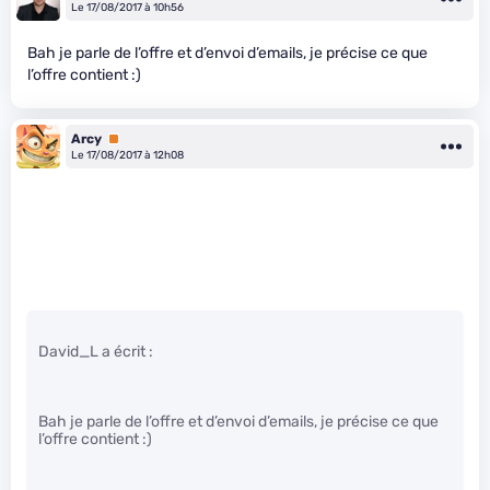
Le 17/08/2017 à 10h56
Bah je parle de l’offre et d’envoi d’emails, je précise ce que
l’offre contient :)
Arcy
Premium
Le 17/08/2017 à 12h08
David_L a écrit :
Bah je parle de l’offre et d’envoi d’emails, je précise ce que
l’offre contient :)