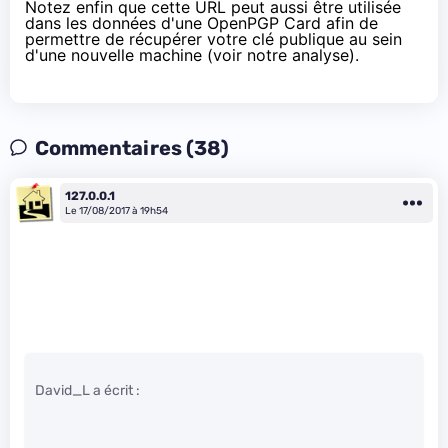
Notez enfin que cette URL peut aussi être utilisée
dans les données d'une
OpenPGP
Card afin de
permettre de récupérer votre clé publique au sein
d'une nouvelle machine (voir
notre analyse
).
Commentaires (38)
127.0.0.1
Le 17/08/2017 à 19h54
David_L a écrit :