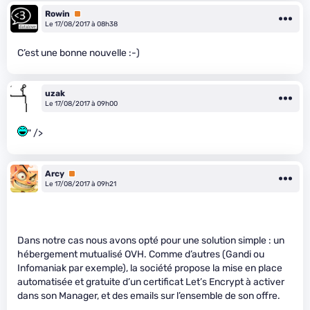
Rowin
Premium
Le 17/08/2017 à 08h38
C’est une bonne nouvelle :-)
uzak
Le 17/08/2017 à 09h00
" />
Arcy
Premium
Le 17/08/2017 à 09h21
Dans notre cas nous avons opté pour une solution simple : un
hébergement mutualisé OVH. Comme d’autres (Gandi ou
Infomaniak par exemple), la société propose la mise en place
automatisée et gratuite d’un certificat Let’s Encrypt à activer
dans son Manager, et des emails sur l’ensemble de son offre.