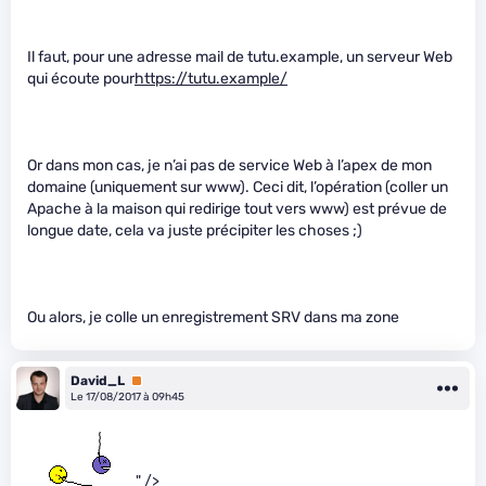
Il faut, pour une adresse mail de tutu.example, un serveur Web
qui écoute pour
https://tutu.example/
Or dans mon cas, je n’ai pas de service Web à l’apex de mon
domaine (uniquement sur www). Ceci dit, l’opération (coller un
Apache à la maison qui redirige tout vers www) est prévue de
longue date, cela va juste précipiter les choses ;)
Ou alors, je colle un enregistrement SRV dans ma zone
David_L
Premium
Le 17/08/2017 à 09h45
" />