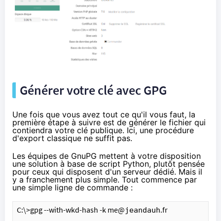
Générer votre clé avec GPG
Une fois que vous avez tout ce qu'il vous faut, la
première étape à suivre est de générer le fichier qui
contiendra votre clé publique. Ici, une procédure
d'export classique ne suffit pas.
Les équipes de
GnuPG
mettent à votre disposition
une solution à base de script Python
, plutôt pensée
pour ceux qui disposent d'un serveur dédié. Mais il
y a franchement plus simple. Tout commence par
une simple ligne de commande :
C:\>gpg --with-wkd-hash -k me@
.fr
jeandauh