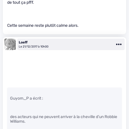
de tout ça pfff.
Cette semaine reste plutôt calme alors.
Loeff
Le 21/12/2017 à 10h00
Guyom_P a écrit :
des acteurs qui ne peuvent arriver à la cheville d’un Robbie
Williams.