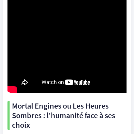
Mortal Engines ou Les Heures
Sombres : l'humanité face à ses
choix