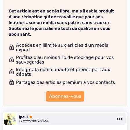
Cet article est en accès libre, mais il est le produit
d'une rédaction qui ne travaille que pour ses
lecteurs, sur un média sans pub et sans tracker.
Soutenez le journalisme tech de qualité en vous
abonnant.
Accédez en illimité aux articles d'un média
expert
Profitez d'au moins 1 To de stockage pour vos
sauvegardes
Intégrez la communauté et prenez part aux
débats
Partagez des articles premium à vos contacts
Abonnez-vous
jpaul
Premium
Le 19/12/2017 à 16h54