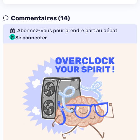
Commentaires (14)
Abonnez-vous pour prendre part au débat
Se connecter