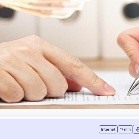
Internet
17 min