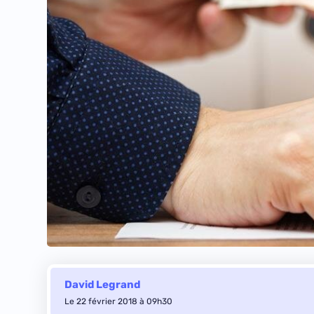
David Legrand
Le 22 février 2018 à 09h30