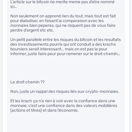
L’article sur le bitcoin ne merite meme pas d’etre nommé
ici…
Non seulement on apprend rien du tout, mais tout est fait
pour diaboliser, en faisant la comparaison avec les
monnaies bien peperes, qui ne risquent pas de vous faire
perdre d’argent etc etc.
Un petit parallele entre les risques du bitcoin et les resultats
des investissements pourris qui ont conduit a des krachs
boursiers serait interessant… mais on est pas la pour
informer, juste faire peur pour ramener sur le droit chemin…
Le droit chemin ??
Non, juste un rappel des risques liés aux crypto-monnaies.
Et les krach ça n’a rien à voir avec la confiance dans une
monnaie, c’est une confiance dans des valeurs mobilières
(actions et titres) et dans l’économie.