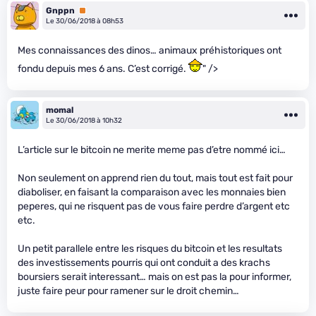
Gnppn
Premium
Le 30/06/2018 à 08h53
Mes connaissances des dinos… animaux préhistoriques ont
fondu depuis mes 6 ans. C’est corrigé.
" />
momal
Le 30/06/2018 à 10h32
L’article sur le bitcoin ne merite meme pas d’etre nommé ici…
Non seulement on apprend rien du tout, mais tout est fait pour
diaboliser, en faisant la comparaison avec les monnaies bien
peperes, qui ne risquent pas de vous faire perdre d’argent etc
etc.
Un petit parallele entre les risques du bitcoin et les resultats
des investissements pourris qui ont conduit a des krachs
boursiers serait interessant… mais on est pas la pour informer,
juste faire peur pour ramener sur le droit chemin…