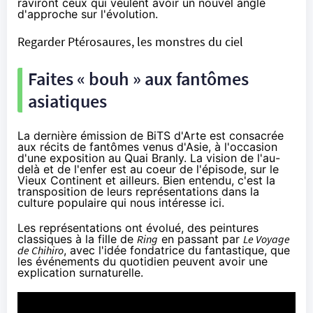
raviront ceux qui veulent avoir un nouvel angle
d'approche sur l'évolution.
Regarder Ptérosaures, les monstres du ciel
Faites « bouh » aux fantômes
asiatiques
La dernière émission de BiTS d'Arte est consacrée
aux récits de fantômes venus d'Asie, à l'occasion
d'une exposition au Quai Branly. La vision de l'au-
delà et de l'enfer est au coeur de l'épisode, sur le
Vieux Continent et ailleurs. Bien entendu, c'est la
transposition de leurs représentations dans la
culture populaire qui nous intéresse ici.
Les représentations ont évolué, des peintures
classiques à la fille de
Ring
en passant par
Le Voyage
de Chihiro
, avec l'idée fondatrice du fantastique, que
les événements du quotidien peuvent avoir une
explication surnaturelle.