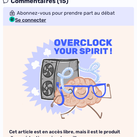
Commentaires (15)
Abonnez-vous pour prendre part au débat
Se connecter
Cet article est en accès libre, mais il est le produit