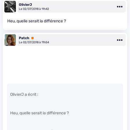
OlivierJ
Le 02/07/2018 à 11h42
Heu, quelle serait la différence ?
Patch
Premium
Le 02/07/2018 à 11h54
OlivierJ a écrit :
Heu, quelle serait la différence ?