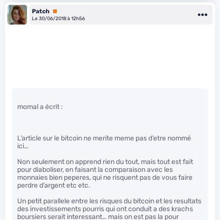
Patch
Premium
Le 30/06/2018 à 12h56
momal a écrit :
L’article sur le bitcoin ne merite meme pas d’etre nommé
ici…
Non seulement on apprend rien du tout, mais tout est fait
pour diaboliser, en faisant la comparaison avec les
monnaies bien peperes, qui ne risquent pas de vous faire
perdre d’argent etc etc.
Un petit parallele entre les risques du bitcoin et les resultats
des investissements pourris qui ont conduit a des krachs
boursiers serait interessant… mais on est pas la pour