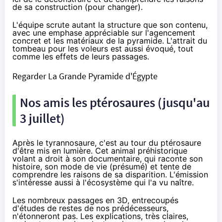
de sa construction (pour changer).
L'équipe scrute autant la structure que son contenu,
avec une emphase appréciable sur l'agencement
concret et les matériaux de la pyramide. L'attrait du
tombeau pour les voleurs est aussi évoqué, tout
comme les effets de leurs passages.
Regarder La Grande Pyramide d'Égypte
Nos amis les ptérosaures (jusqu'au
3 juillet)
Après le tyrannosaure, c'est au tour du ptérosaure
d'être mis en lumière. Cet animal préhistorique
volant a droit à son documentaire, qui raconte son
histoire, son mode de vie (présumé) et tente de
comprendre les raisons de sa disparition. L'émission
s'intéresse aussi à l'écosystème qui l'a vu naître.
Les nombreux passages en 3D, entrecoupés
d'études de restes de nos prédécesseurs,
n'étonneront pas. Les explications, très claires,