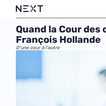
Quand la Cour des c
François Hollande
D'une cour à l'autre