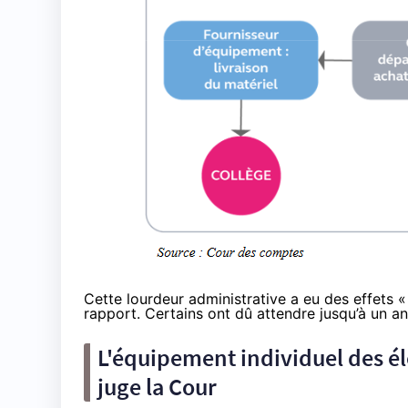
Cette lourdeur administrative a eu des effets 
rapport. Certains ont dû attendre jusqu’à un an 
L'équipement individuel des élè
juge la Cour