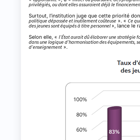
privilégiés, ou dont elles assuraient déjà le financemen
Surtout, l’institution juge que cette priorité d
politique dépassée et inutilement coûteuse
». «
Ce qui
des jeunes sont équipés à titre personnel
», lance le 
Selon elle, «
l’État aurait dû élaborer une stratégie f
dans une logique d’harmonisation des équipements, serv
d’enseignement
».