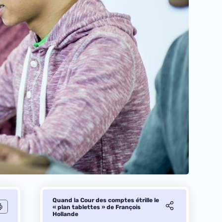
Quand la Cour des comptes étrille le
« plan tablettes » de François
Hollande