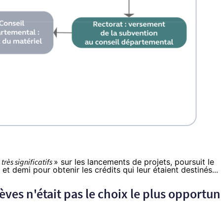
«
très significatifs
» sur les lancements de projets, poursuit le
et demi pour obtenir les crédits qui leur étaient destinés...
ves n'était pas le choix le plus opportun