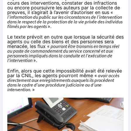
cours des interventions, constater des infractions
ou encore poursuivre les auteurs par la collecte de
preuves, il s’agirait à l’avenir d’autoriser en sus «
l’information du public sur les circonstances de l’intervention
dans le respect de la protection de la vie privée des individus
filmés par les agents
».
Le texte prévoit en outre que lorsque la sécurité des
agents ou celle des biens et des personnes sera
menacée, les flux «
pourront être transmis en temps réel
au poste de commandement du service concerné et aux
personnels impliqués dans la conduite et l’exécution de
l’intervention
».
Enfin, alors que cette impossibilité avait été relevée
par la CNIL, les agents pourront même «
avoir accès
directement aux enregistrements auxquels ils procèdent
dans le cadre d’une procédure judiciaire ou d’une
intervention.
»