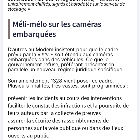
unitairement chiffrés, signés et horodatés sur le serveur de
stockage
»
Méli-mélo sur les caméras
embarquées
D’autres au Modem insistent pour que le cadre
prévu par la «
PPL
»
soit étendu aux caméras
embarquées dans des véhicules
. Ce que le
gouvernement
refuse
, préférant présenter en
parallèle un nouveau régime juridique spécifique.
Son
amendement 1328
vient poser ce cadre.
Plusieurs finalités, très vastes, sont programmées :
prévenir les incidents au cours des interventions
faciliter le constat des infractions et la poursuite de
leurs auteurs par la collecte de preuves
assurer la sécurité des rassemblements de
personnes sur la voie publique ou dans des lieux
ouverts au public