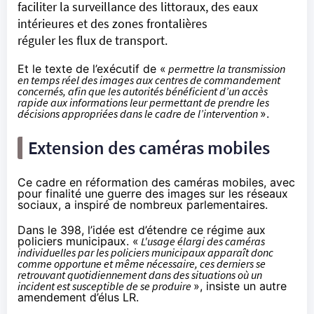
faciliter la surveillance des littoraux, des eaux
intérieures et des zones frontalières
réguler les flux de transport.
Et le texte de l’exécutif de «
permettre la transmission
en temps réel des images aux centres de commandement
concernés, afin que les autorités bénéficient d’un accès
rapide aux informations leur permettant de prendre les
décisions appropriées dans le cadre de l’intervention
».
Extension des caméras mobiles
Ce cadre en réformation des caméras mobiles, avec
pour finalité une guerre des images sur les réseaux
sociaux, a inspiré de nombreux parlementaires.
Dans le 398, l’idée est d’étendre ce régime
aux
policiers municipaux
. «
L'usage élargi des caméras
individuelles par les policiers municipaux apparaît donc
comme opportune et même nécessaire, ces derniers se
retrouvant quotidiennement dans des situations où un
incident est susceptible de se produire
», insiste
un autre
amendement d’élus LR
.