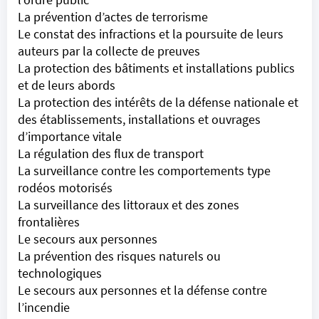
La prévention d’actes de terrorisme
Le constat des infractions et la poursuite de leurs
auteurs par la collecte de preuves
La protection des bâtiments et installations publics
et de leurs abords
La protection des intérêts de la défense nationale et
des établissements, installations et ouvrages
d’importance vitale
La régulation des flux de transport
La surveillance contre les comportements type
rodéos motorisés
La surveillance des littoraux et des zones
frontalières
Le secours aux personnes
La prévention des risques naturels ou
technologiques
Le secours aux personnes et la défense contre
l’incendie