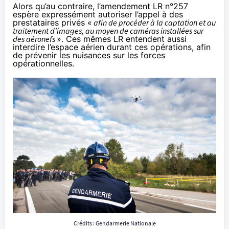
Alors qu’au contraire,
l’amendement LR n°257
espère expressément autoriser l’appel à des
prestataires privés «
afin de procéder à la captation et au
traitement d’images, au moyen de caméras installées sur
des aéronefs
». Ces mêmes LR entendent aussi
interdire l’espace aérien durant ces opérations
, afin
de prévenir les nuisances sur les forces
opérationnelles.
Crédits : Gendarmerie Nationale