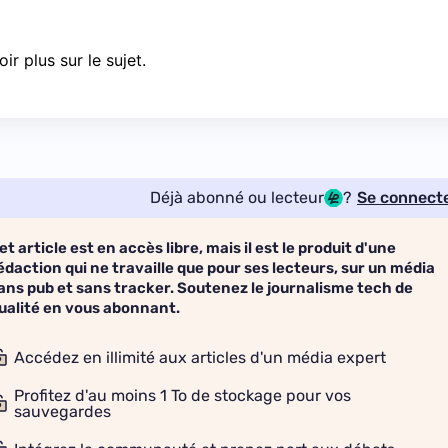
 plus sur le sujet.
Déjà abonné ou lecteur
?
Se connect
et article est en accès libre, mais il est le produit d'une
édaction qui ne travaille que pour ses lecteurs, sur un média
ans pub et sans tracker. Soutenez le journalisme tech de
ualité en vous abonnant.
Accédez en illimité aux articles d'un média expert
Profitez d'au moins 1 To de stockage pour vos
sauvegardes