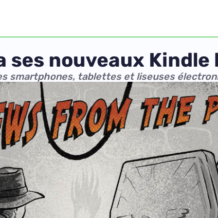
 ses nouveaux Kindle 
es smartphones, tablettes et liseuses électron