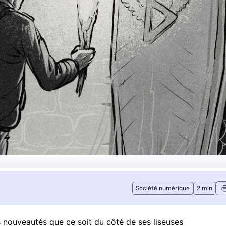
Société numérique
2 min
nouveautés que ce soit du côté de ses liseuses