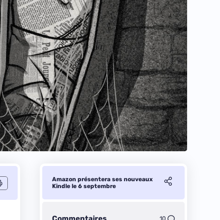
Amazon présentera ses nouveaux
Kindle le 6 septembre
Commentaires
10