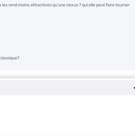
a les rend moins attractives qu’une nexus 7 qui elle peut faire tourner
 classique?