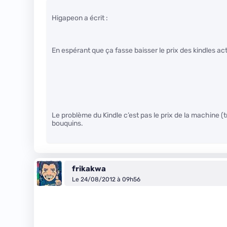
Higapeon a écrit :
En espérant que ça fasse baisser le prix des kindles act
Le problème du Kindle c’est pas le prix de la machine (t
bouquins.
frikakwa
Le 24/08/2012 à 09h56