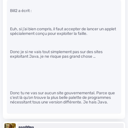
Bill2 a écrit :
Euh, si j’ai bien compris, il faut accepter de lancer un applet
spécialement conçu pour exploiter la faille.
Donc je si ne vais tout simplement pas sur des sites
exploitant Java, je ne risque pas grand chose …
Donc tu ne vas sur aucun site gouvernemental. Parce que
c’est là qu’on trouve la plus belle palette de programmes
nécessitant tous une version différente. Je hais Java.
psn00ps