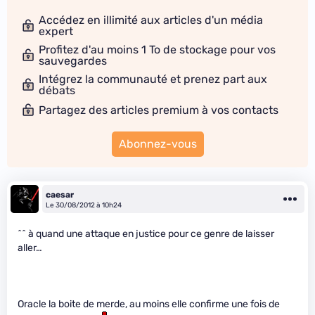
Accédez en illimité aux articles d'un média
expert
Profitez d'au moins 1 To de stockage pour vos
sauvegardes
Intégrez la communauté et prenez part aux
débats
Partagez des articles premium à vos contacts
Abonnez-vous
caesar
Le 30/08/2012 à 10h24
^^ à quand une attaque en justice pour ce genre de laisser
aller…
Oracle la boite de merde, au moins elle confirme une fois de