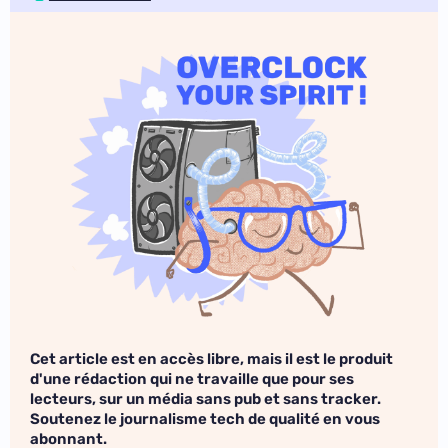
Cet article est en accès libre, mais il est le produit
d'une rédaction qui ne travaille que pour ses
lecteurs, sur un média sans pub et sans tracker.
Soutenez le journalisme tech de qualité en vous
abonnant.