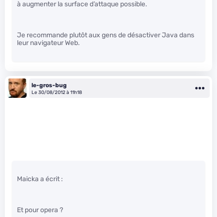
à augmenter la surface d’attaque possible.
Je recommande plutôt aux gens de désactiver Java dans
leur navigateur Web.
le-gros-bug
Le 30/08/2012 à 11h18
Maicka a écrit :
Et pour opera ?