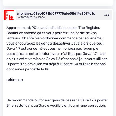
anonyme_69ec4091fd097770ab658614c9074d1c
Le 30/08/2012 à 10h56
Apparemment, PCInpact a décidé de copier The Register.
Continuez comme ça et vous perdrez une partie de vos
lecteurs. Charité bien ordonnée commence par soi-même;
vous encouragez les gens à désactiver Java alors que seul
Java 1.7 est concerné et vous ne montrez pas l’exemple
puisque dans
cette capture
vous n’utilisez pas Java 1.7 mais
en plus votre version de Java 1.6 n’est pas à jour, vous utilisez
l’update 17 alors qu’on est déjà à l’update 34 qui elle n’est pas
concernée par cette faille:
référence
Je recommande plutôt aux gens de passer à Java 1.6 update
34 en attendant qu’Oracle veuille bien fournir une correction.