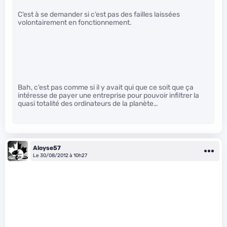
C’est à se demander si c’est pas des failles laissées
volontairement en fonctionnement.
Bah, c’est pas comme si il y avait qui que ce soit que ça
intéresse de payer une entreprise pour pouvoir infiltrer la
quasi totalité des ordinateurs de la planète…
Aloyse57
Le 30/08/2012 à 10h27