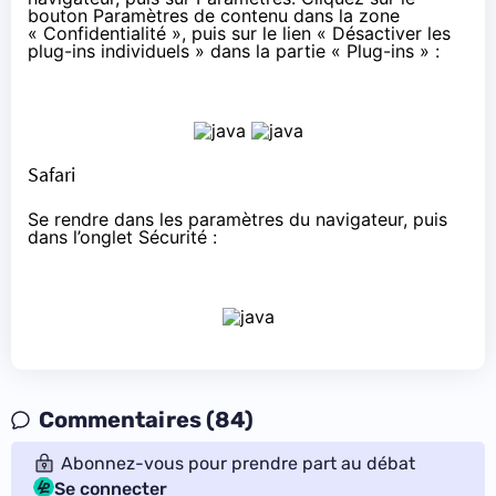
bouton Paramètres de contenu dans la zone
« Confidentialité », puis sur le lien « Désactiver les
plug-ins individuels » dans la partie « Plug-ins » :
Safari
Se rendre dans les paramètres du navigateur, puis
dans l’onglet Sécurité :
Commentaires (84)
Abonnez-vous pour prendre part au débat
Se connecter