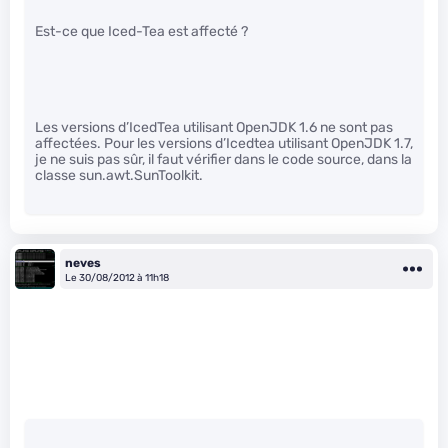
Est-ce que Iced-Tea est affecté ?
Les versions d’IcedTea utilisant OpenJDK 1.6 ne sont pas
affectées. Pour les versions d’Icedtea utilisant OpenJDK 1.7,
je ne suis pas sûr, il faut vérifier dans le code source, dans la
classe sun.awt.SunToolkit.
neves
Le 30/08/2012 à 11h18