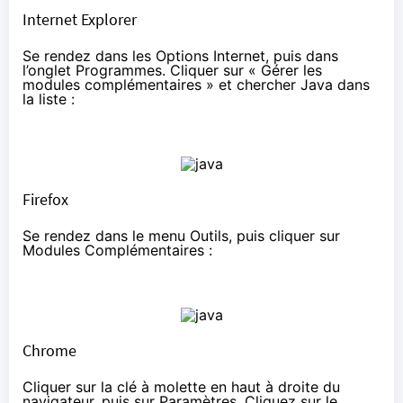
Internet Explorer
Se rendez dans les Options Internet, puis dans
l’onglet Programmes. Cliquer sur « Gérer les
modules complémentaires » et chercher Java dans
la liste :
Firefox
Se rendez dans le menu Outils, puis cliquer sur
Modules Complémentaires :
Chrome
Cliquer sur la clé à molette en haut à droite du
navigateur, puis sur Paramètres. Cliquez sur le