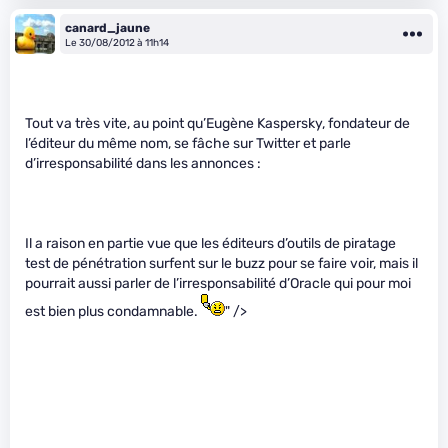
canard_jaune
Le 30/08/2012 à 11h14
Tout va très vite, au point qu’Eugène Kaspersky, fondateur de
l’éditeur du même nom, se fâche sur Twitter et parle
d’irresponsabilité dans les annonces :
Il a raison en partie vue que les éditeurs d’outils de piratage
test de pénétration surfent sur le buzz pour se faire voir, mais il
pourrait aussi parler de l’irresponsabilité d’Oracle qui pour moi
est bien plus condamnable.
" />