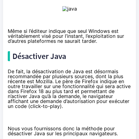
Même si l’éditeur indique que seul Windows est
véritablement visé pour l’instant, l’exploitation sur
d’autres plateformes ne saurait tarder.
Désactiver Java
De fait, la désactivation de Java est désormais
recommandée par plusieurs sources,
dont la plus
récente est Mozilla
. Le père de Firefox indique en
outre travailler sur une fonctionnalité qui sera active
dans Firefox 18 au plus tard et permettant de
n’activer Java qu’à la demande, le navigateur
affichant une demande d’autorisation pour exécuter
un code (click-to-play).
Nous vous fournissons donc la méthode pour
désactiver Java sur les principaux navigateurs.