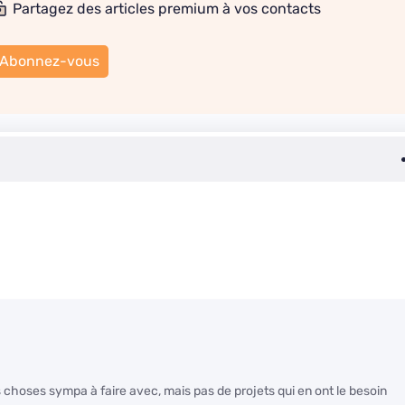
Partagez des articles premium à vos contacts
Abonnez-vous
es choses sympa à faire avec, mais pas de projets qui en ont le besoin