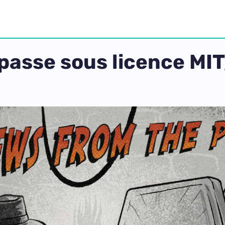
passe sous licence MIT