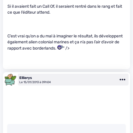
Si il avaient fait un Call Of, il seraient rentré dans le rang et fait
ce que l’éditeur attend.
C’est vrai qu’on a du mal à imaginer le résultat, ils développent
également alien colonial marines et ça n’a pas l’air d’avoir de
rapport avec borderlands.
" />
Ellierys
Le 15/01/2013 à 09h04