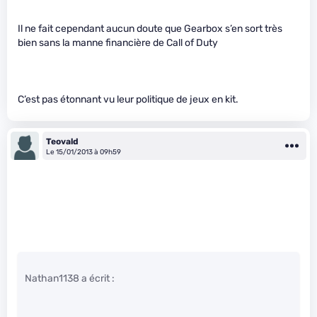
Il ne fait cependant aucun doute que Gearbox s’en sort très
bien sans la manne financière de Call of Duty
C’est pas étonnant vu leur politique de jeux en kit.
Teovald
Le 15/01/2013 à 09h59
Nathan1138 a écrit :