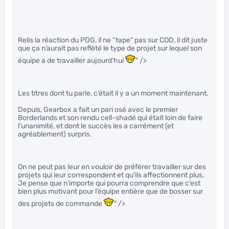
Relis la réaction du PDG, il ne “tape” pas sur COD, il dit juste
que ça n’aurait pas reflété le type de projet sur lequel son
équipe a de travailler aujourd’hui
" />
Les titres dont tu parle, c’était il y a un moment maintenant.
Depuis, Gearbox a fait un pari osé avec le premier
Borderlands et son rendu cell-shadé qui était loin de faire
l’unanimité, et dont le succès les a carrément (et
agréablement) surpris.
On ne peut pas leur en vouloir de préférer travailler sur des
projets qui leur correspondent et qu’ils affectionnent plus.
Je pense que n’importe qui pourra comprendre que c’est
bien plus motivant pour l’équipe entière que de bosser sur
des projets de commande
" />