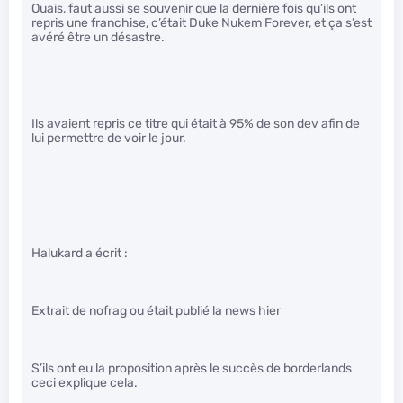
Ouais, faut aussi se souvenir que la dernière fois qu’ils ont
repris une franchise, c’était Duke Nukem Forever, et ça s’est
avéré être un désastre.
Ils avaient repris ce titre qui était à 95% de son dev afin de
lui permettre de voir le jour.
Halukard a écrit :
Extrait de nofrag ou était publié la news hier
S’ils ont eu la proposition après le succès de borderlands
ceci explique cela.