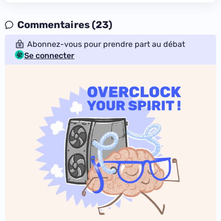
Commentaires (23)
Abonnez-vous pour prendre part au débat
Se connecter