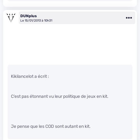
DUNplus
Le 15/01/2013 à 10h31
Kikilancelot a écrit :
C’est pas étonnant vu leur politique de jeux en kit.
Je pense que les COD sont autant en kit.