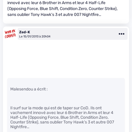
innové avec leur 6 Brother in Arms et leur 4 Half-Life
(Opposing Force, Blue Shift, Condition Zero, Counter Strike),
sans oublier Tony Hawk’s 3 et autre 007 Nightfire…
Zed-K
Le 15/01/2013 à 20h04
Malesendou a écrit :
Il surf sur la mode qui est de taper sur CoD. Ils ont
vachement innové avec leur 6 Brother in Arms et leur 4
Half-Life (Opposing Force, Blue Shift, Condition Zero,
Counter Strike), sans oublier Tony Hawk’s 3 et autre 007
Nightfire…