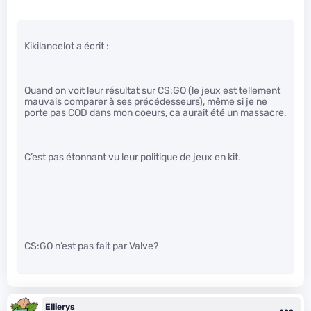
Kikilancelot a écrit :
Quand on voit leur résultat sur CS:GO (le jeux est tellement
mauvais comparer à ses précédesseurs), même si je ne
porte pas COD dans mon coeurs, ca aurait été un massacre.
C’est pas étonnant vu leur politique de jeux en kit.
CS:GO n’est pas fait par Valve?
Ellierys