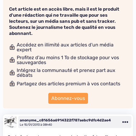
Cet article est en accès libre, mais il est le produit
d'une rédaction qui ne travaille que pour ses
lecteurs, sur un média sans pub et sans tracker.
Soutenez le journalisme tech de qualité en vous
abonnant.
Accédez en illimité aux articles d'un média
expert
Profitez d'au moins 1 To de stockage pour vos
sauvegardes
Intégrez la communauté et prenez part aux
débats
Partagez des articles premium à vos contacts
Abonnez-vous
anonyme_c81656a6914322f787aebc9dfc4d2ae4
Le 15/01/2013 à 08h40