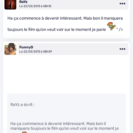
RaYz
Le 22/03/2013 à 08h15
Ha ça commence à devenir intéressant. Mais bon il manquera
toujours le film qu’on veut voir sur le moment je parie
" />
FunnyD
Le 22/03/2013 à 08h39
RaYz a écrit :
Ha ça commence à devenir intéressant. Mais bon il
manquera toujours le film qu’on veut voir sur le moment je