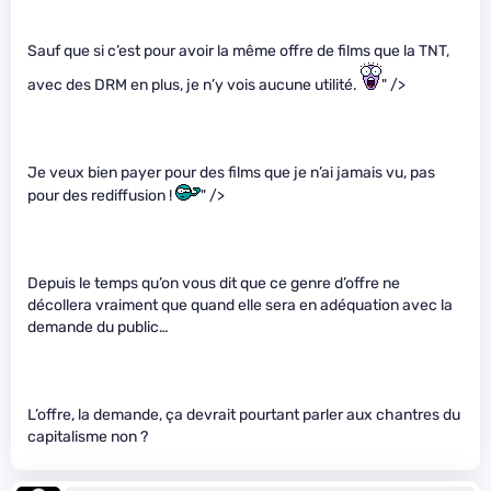
Sauf que si c’est pour avoir la même offre de films que la TNT,
avec des DRM en plus, je n’y vois aucune utilité.
" />
Je veux bien payer pour des films que je n’ai jamais vu, pas
pour des rediffusion !
" />
Depuis le temps qu’on vous dit que ce genre d’offre ne
décollera vraiment que quand elle sera en adéquation avec la
demande du public…
L’offre, la demande, ça devrait pourtant parler aux chantres du
capitalisme non ?