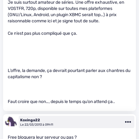
Je suis surtout amateur de séries. Une offre exhaustive, en
VOSTFR, 720p, disponible sur toutes mes plateformes
(GNU/Linux, Android, un plugin XBMC serait top…) à prix
raisonnable comme ici et je signe tout de suite.
Ce n’est pas plus compliqué que ça.
L’offre, la demande, ça devrait pourtant parler aux chantres du
capitalisme non ?
Faut croire que non…, depuis le temps qu’on attend ça..
Koxinga22
Le 22/03/2013 à 09h11
Free bloquera leur serveur ou pas ?