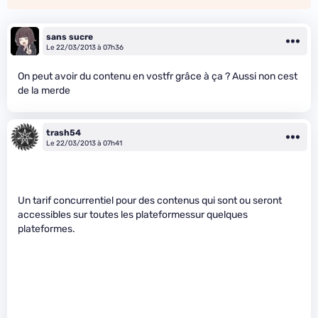
sans sucre
Le 22/03/2013 à 07h36
On peut avoir du contenu en vostfr grâce à ça ? Aussi non cest
de la merde
trash54
Le 22/03/2013 à 07h41
Un tarif concurrentiel pour des contenus qui sont ou seront
accessibles sur toutes les plateformessur quelques
plateformes.