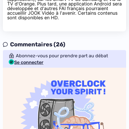
TV d'Orange. Plus tard, une application Android sera
développée et d'autres FAI français pourraient
accueillir JOOK Vidéo à l'avenir. Certains contenus
sont disponibles en HD.
Commentaires (26)
Abonnez-vous pour prendre part au débat
Se connecter