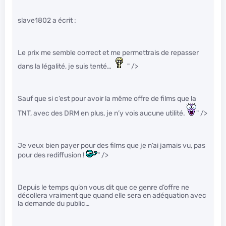
slave1802 a écrit :
Le prix me semble correct et me permettrais de repasser
dans la légalité, je suis tenté…
" />
Sauf que si c’est pour avoir la même offre de films que la
TNT, avec des DRM en plus, je n’y vois aucune utilité.
" />
Je veux bien payer pour des films que je n’ai jamais vu, pas
pour des rediffusion !
" />
Depuis le temps qu’on vous dit que ce genre d’offre ne
décollera vraiment que quand elle sera en adéquation avec
la demande du public…