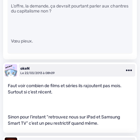
L’offre, la demande, ça devrait pourtant parler aux chantres
du capitalisme non ?
Vœu pieux.
okeN
Le 22/03/2013 à 08h09
Faut voir combien de films et séries ils rajoutent pas mois.
Surtout si c’est récent.
Sinon pour l’instant “retrouvez nous sur iPad et Samsung
Smart TV” c’est un peu restrictif quand même.