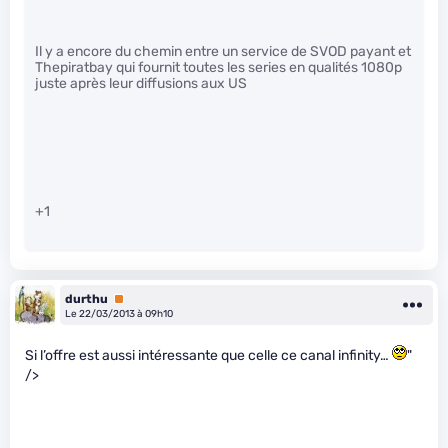
Il y a encore du chemin entre un service de SVOD payant et
Thepiratbay qui fournit toutes les series en qualités 1080p
juste après leur diffusions aux US
+1
durthu
Premium
Le 22/03/2013 à 09h10
Si l’offre est aussi intéressante que celle ce canal infinity…
"
/>