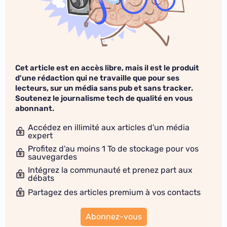
Cet article est en accès libre, mais il est le produit
d'une rédaction qui ne travaille que pour ses
lecteurs, sur un média sans pub et sans tracker.
Soutenez le journalisme tech de qualité en vous
abonnant.
Accédez en illimité aux articles d'un média
expert
Profitez d'au moins 1 To de stockage pour vos
sauvegardes
Intégrez la communauté et prenez part aux
débats
Partagez des articles premium à vos contacts
Abonnez-vous