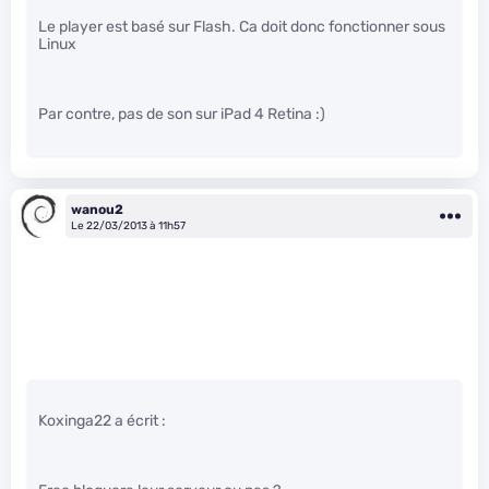
Le player est basé sur Flash. Ca doit donc fonctionner sous
Linux
Par contre, pas de son sur iPad 4 Retina :)
wanou2
Le 22/03/2013 à 11h57
Koxinga22 a écrit :