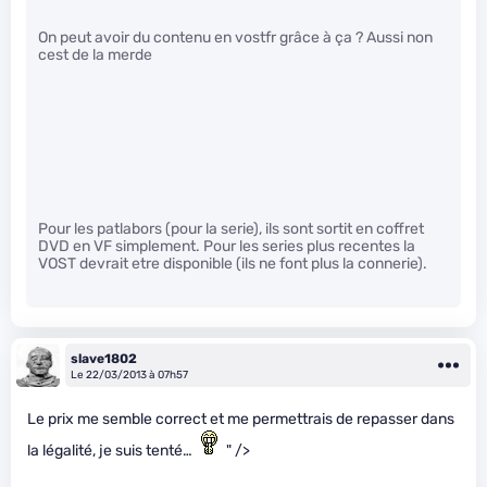
On peut avoir du contenu en vostfr grâce à ça ? Aussi non
cest de la merde
Pour les patlabors (pour la serie), ils sont sortit en coffret
DVD en VF simplement. Pour les series plus recentes la
VOST devrait etre disponible (ils ne font plus la connerie).
slave1802
Le 22/03/2013 à 07h57
Le prix me semble correct et me permettrais de repasser dans
la légalité, je suis tenté…
" />