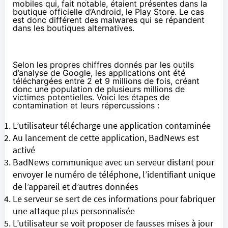
mobiles qui, fait notable, étaient présentes dans la
boutique officielle d’Android, le Play Store. Le cas
est donc différent des malwares qui se répandent
dans les boutiques alternatives.
Selon les propres chiffres donnés par les outils
d’analyse de Google, les applications ont été
téléchargées entre 2 et 9 millions de fois, créant
donc une population de plusieurs millions de
victimes potentielles. Voici les étapes de
contamination et leurs répercussions :
L’utilisateur télécharge une application contaminée
Au lancement de cette application, BadNews est
activé
BadNews communique avec un serveur distant pour
envoyer le numéro de téléphone, l’identifiant unique
de l’appareil et d’autres données
Le serveur se sert de ces informations pour fabriquer
une attaque plus personnalisée
L’utilisateur se voit proposer de fausses mises à jour