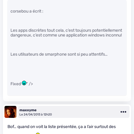
corsebou a écrit :
Les apps discrètes tout cela, c’est toujours potentiellement
dangereux, c’est comme une application windows inconnu!
Les utilsateurs de smarphone sont si peu attentifs…
Fixed
" />
maxxyme
Le 24/04/2013 à 12h20
Bof… quand on voit la liste présentée, ça a l’air surtout des