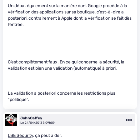
Un débat également sur la manière dont Google procède à la
vérification des applications sur sa boutique, c’est-à-dire a
posteriori, contrairement à Apple dont la vérification se fait dès
l’entrée.
C’est complètement faux. En ce qui concerne la sécurité, la
validation est bien une validation (automatique) à priori.
La validation a posteriori concerne les restrictions plus
“politique”.
JohnCaffey
Le 24/04/2013 à 09h09
LBE Security
, ça peut aider.