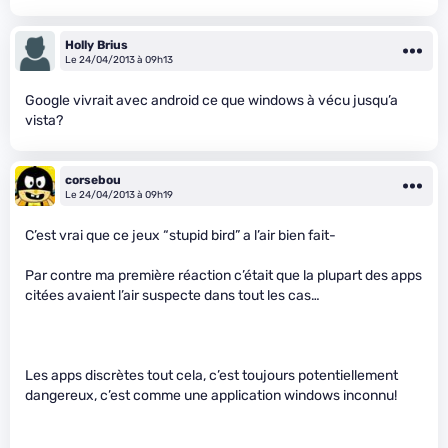
Holly Brius
Le 24/04/2013 à 09h13
Google vivrait avec android ce que windows à vécu jusqu’a
vista?
corsebou
Le 24/04/2013 à 09h19
C’est vrai que ce jeux “stupid bird” a l’air bien fait-
Par contre ma première réaction c’était que la plupart des apps
citées avaient l’air suspecte dans tout les cas…
Les apps discrètes tout cela, c’est toujours potentiellement
dangereux, c’est comme une application windows inconnu!