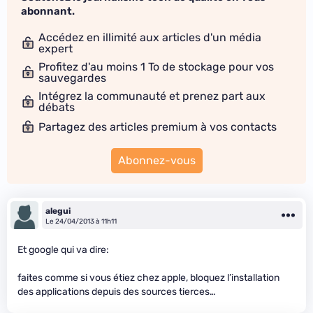
abonnant.
Accédez en illimité aux articles d'un média
expert
Profitez d'au moins 1 To de stockage pour vos
sauvegardes
Intégrez la communauté et prenez part aux
débats
Partagez des articles premium à vos contacts
Abonnez-vous
alegui
Le 24/04/2013 à 11h11
Et google qui va dire:
faites comme si vous étiez chez apple, bloquez l’installation
des applications depuis des sources tierces…