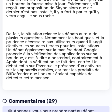
un bouton la fausse mise à jour. Évidemment, s’il
reçoit une proposition de Skype alors que ce
dernier n’est pas installé, il y a fort à parier qu’il y
verra anguille sous roche.
De fait, la situation relance les débats autour de
plusieurs questions. Notamment les boutiques, et la
prudence nécessaire aux utilisateurs quand il s’agit
d’activer les sources tierces pour les installations.
Un débat également sur la manière dont Google
procède à la vérification des applications sur sa
boutique, c’est-à-dire a posteriori, contrairement à
Apple dont la vérification se fait dès l’entrée. Un
débat enfin sur l’éventuelle présence d’un antivirus
sur les appareils mobiles, car tant les produits de
BitDefender que Lookout étaient capables de
détecter cette menace.
Commentaires (29)
Abonnez-vous pour prendre part au débat