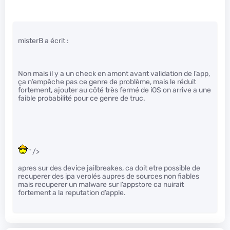
misterB a écrit :
Non mais il y a un check en amont avant validation de l’app,
ça n’empêche pas ce genre de problème, mais le réduit
fortement, ajouter au côté très fermé de iOS on arrive a une
faible probabilité pour ce genre de truc.
" />
apres sur des device jailbreakes, ca doit etre possible de
recuperer des ipa verolés aupres de sources non fiables
mais recuperer un malware sur l’appstore ca nuirait
fortement a la reputation d’apple.