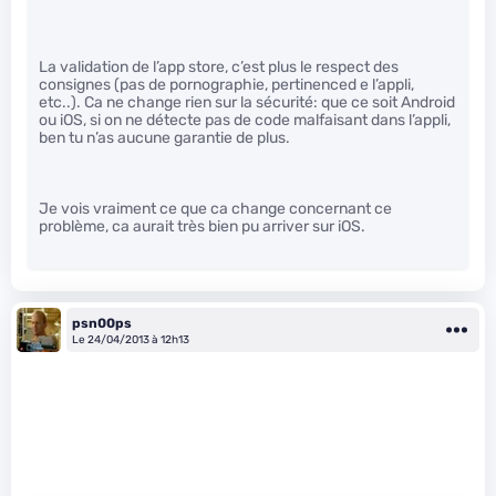
La validation de l’app store, c’est plus le respect des
consignes (pas de pornographie, pertinenced e l’appli,
etc..). Ca ne change rien sur la sécurité: que ce soit Android
ou iOS, si on ne détecte pas de code malfaisant dans l’appli,
ben tu n’as aucune garantie de plus.
Je vois vraiment ce que ca change concernant ce
problème, ca aurait très bien pu arriver sur iOS.
psn00ps
Le 24/04/2013 à 12h13