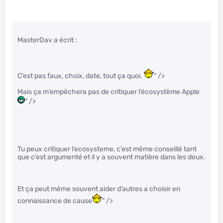
MasterDav a écrit :
C’est pas faux, choix, date, tout ça quoi.
" />
Mais ça m’empêchera pas de critiquer l’écosystème Apple
" />
Tu peux critiquer l’ecosysteme, c’est même conseillé tant
que c’est argumenté et il y a souvent matière dans les deux.
Et ça peut même souvent aider d’autres a choisir en
connaissance de cause
" />