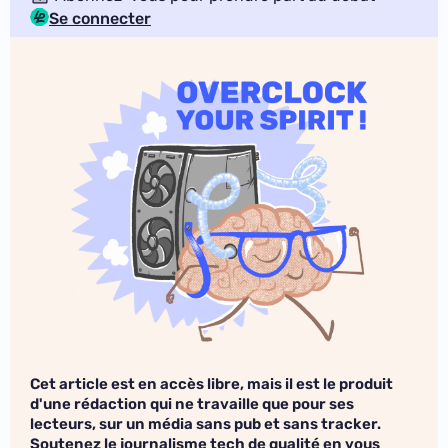
Se connecter
Cet article est en accès libre, mais il est le produit
d'une rédaction qui ne travaille que pour ses
lecteurs, sur un média sans pub et sans tracker.
Soutenez le journalisme tech de qualité en vous