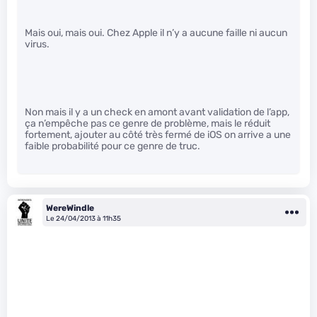
Mais oui, mais oui. Chez Apple il n’y a aucune faille ni aucun
virus.
Non mais il y a un check en amont avant validation de l’app,
ça n’empêche pas ce genre de problème, mais le réduit
fortement, ajouter au côté très fermé de iOS on arrive a une
faible probabilité pour ce genre de truc.
WereWindle
Le 24/04/2013 à 11h35