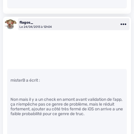
flagos_
Le 24/04/2013 à 12h04
misterB a écrit :
Non mais il y a un check en amont avant validation de l’app,
ça n’empêche pas ce genre de problème, mais le réduit
fortement, ajouter au côté très fermé de iOS on arrive a une
faible probabilité pour ce genre de truc.