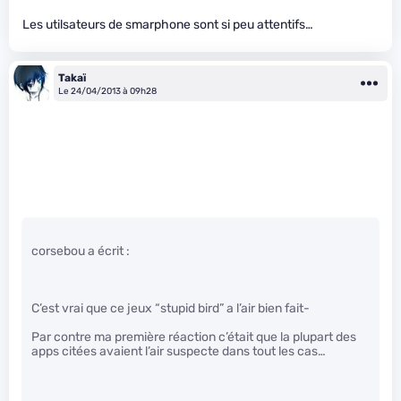
Les utilsateurs de smarphone sont si peu attentifs…
Takaï
Le 24/04/2013 à 09h28
corsebou a écrit :
C’est vrai que ce jeux “stupid bird” a l’air bien fait-
Par contre ma première réaction c’était que la plupart des
apps citées avaient l’air suspecte dans tout les cas…