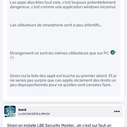
Les apps discrètes tout cela, c’est toujours potentiellement
dangereux, c’est comme une application windows inconnu!
Les utilsateurs de smarphone sont si peu attentifs…
Etrangement ce sont les mêmes utilisateurs que sur PC.
"
/>
Sinon oui la liste des appli est louche au premier abord. Et je
ne serais pas surpris que ces applis réclament des droits un
peu disproportionnés pour ce qu’elles sont censées faire.
bord
Le 24/04/2013 à 09h34
Sinon on installe LBE Security Master… ah c’est sur faut un