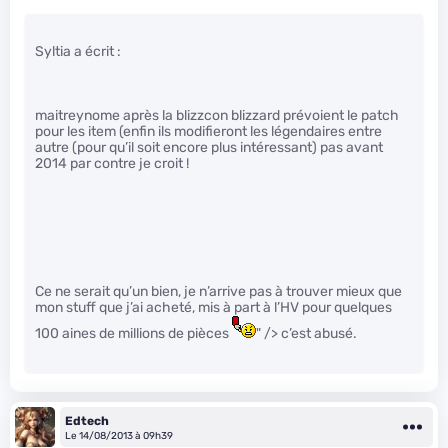
Syltia a écrit :
maitreynome après la blizzcon blizzard prévoient le patch
pour les item (enfin ils modifieront les légendaires entre
autre (pour qu’il soit encore plus intéressant) pas avant
2014 par contre je croit !
Ce ne serait qu’un bien, je n’arrive pas à trouver mieux que
mon stuff que j’ai acheté, mis à part à l’HV pour quelques
100 aines de millions de pièces
" /> c’est abusé.
Edtech
Le 14/08/2013 à 09h39