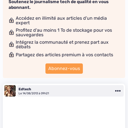
Soutenez le journalisme tech de qualité en vous
abonnant.
Accédez en illimité aux articles d'un média
expert
Profitez d'au moins 1 To de stockage pour vos
sauvegardes
Intégrez la communauté et prenez part aux
débats
Partagez des articles premium à vos contacts
Abonnez-vous
Edtech
Le 14/08/2013 à 09h21