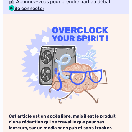
Abonnez-vous pour prendre part au débat
Se connecter
Cet article est en accès libre, mais il est le produit
d'une rédaction qui ne travaille que pour ses
lecteurs, sur un média sans pub et sans tracker.