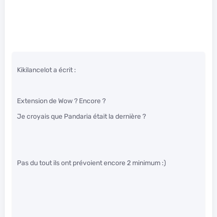
Kikilancelot a écrit :
Extension de Wow ? Encore ?
Je croyais que Pandaria était la dernière ?
Pas du tout ils ont prévoient encore 2 minimum :)