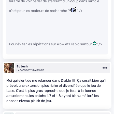
bizarre de voir parler de starcraft d’un coup dans l’article
c’est pour les moteurs de recherche ?
" />
Pour éviter les répétitions sur WoW et Diablo surtout
" />
Edtech
Le 14/08/2013 à 08h02
Moi qui vient de me relancer dans Diablo III ! Ça serait bien qu’il
prévoit une extension plus riche et diversifiée que le jeu de
base. C’est le plus gros reproche que je ferai à la licence
actuellement, les patchs 1.7 et 1.8 ayant bien amélioré les
choses niveau plaisir de jeu.