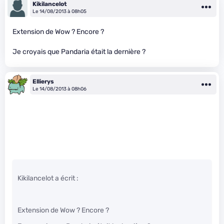
Kikilancelot
Le 14/08/2013 à 08h05
Extension de Wow ? Encore ?
Je croyais que Pandaria était la dernière ?
Ellierys
Le 14/08/2013 à 08h06
Kikilancelot a écrit :
Extension de Wow ? Encore ?