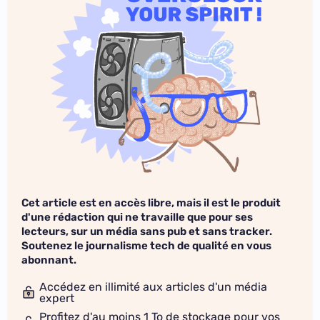
Cet article est en accès libre, mais il est le produit
d'une rédaction qui ne travaille que pour ses
lecteurs, sur un média sans pub et sans tracker.
Soutenez le journalisme tech de qualité en vous
abonnant.
Accédez en illimité aux articles d'un média
expert
Profitez d'au moins 1 To de stockage pour vos