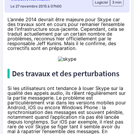
Logiciel
3 min
Le 27 novembre 2013 à 07h00
L’année 2014 devrait être majeure pour Skype car
des travaux sont en cours pour remanier l’ensemble
de l’infrastructure sous-jacente. Cependant, cela se
traduit actuellement par un certain nombre de
problèmes, reconnus hier officiellement par le
responsable Jeff Kunins. Mais il le confirme, des
correctifs sont en préparation.
Des travaux et des perturbations
Si les utilisateurs ont tendance à louer Skype sur la
qualité des appels audio, ils râlent régulièrement sur
la partie messagerie. Le problème est
particulièrement vrai dans les versions mobiles pour
Android, iOS ou encore Windows Phone : la
synchronisation des messages est souvent pénible,
notamment quand l’application n’a pas été lancée
depuis longtemps. Sur iOS par exemple, il n’est pas
rare de voir Skype se figer tant il semble avoir du
mal à rapatrier l’ensemble des messages. En