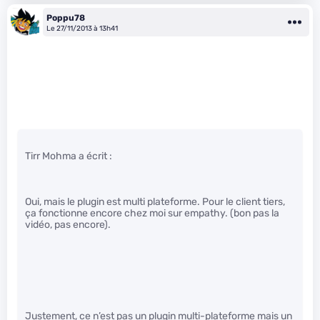
Poppu78
Le 27/11/2013 à 13h41
Tirr Mohma a écrit :
Oui, mais le plugin est multi plateforme. Pour le client tiers,
ça fonctionne encore chez moi sur empathy. (bon pas la
vidéo, pas encore).
Justement, ce n’est pas un plugin multi-plateforme mais un