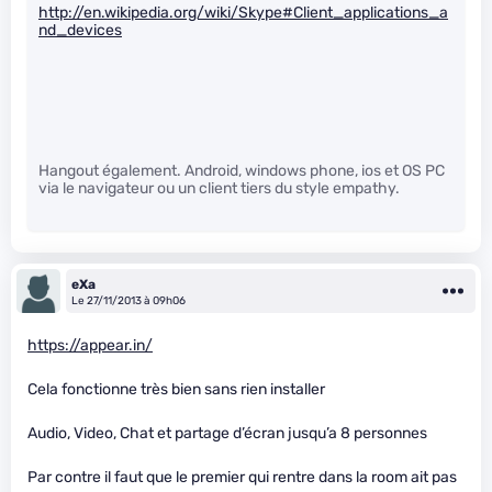
http://en.wikipedia.org/wiki/Skype#Client_applications_a
nd_devices
Hangout également. Android, windows phone, ios et OS PC
via le navigateur ou un client tiers du style empathy.
eXa
Le 27/11/2013 à 09h06
https://appear.in/
Cela fonctionne très bien sans rien installer
Audio, Video, Chat et partage d’écran jusqu’a 8 personnes
Par contre il faut que le premier qui rentre dans la room ait pas