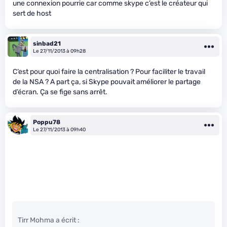
une connexion pourrie car comme skype c’est le créateur qui
sert de host
sinbad21
Le 27/11/2013 à 09h28
C’est pour quoi faire la centralisation ? Pour faciliter le travail
de la NSA ? A part ça, si Skype pouvait améliorer le partage
d’écran. Ça se fige sans arrêt.
Poppu78
Le 27/11/2013 à 09h40
Tirr Mohma a écrit :