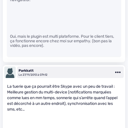
Oui, mais le plugin est multi plateforme. Pour le client tiers,
ça fonctionne encore chez moi sur empathy. (bon pas la
vidéo, pas encore).
Parkkatt
Le 27/11/2013 à 07h12
La tuerie que ça pourrait être Skype avec un peu de travail :
Meilleure gestion du multi-device (notifications marquées
comme lues en mm temps, sonnerie qui s’arrête quand l’appel
est décorché à un autre endroit), synchronisation avec les
sms, etc…