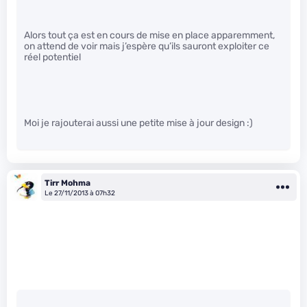
Alors tout ça est en cours de mise en place apparemment,
on attend de voir mais j’espère qu’ils sauront exploiter ce
réel potentiel
Moi je rajouterai aussi une petite mise à jour design :)
Tirr Mohma
Le 27/11/2013 à 07h32