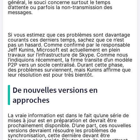
général, le souci concerne surtout le temps
d’attente ou parfois la non-transmission des
messages.
Si vous estimez que ces problèmes sont davantage
courants ces derniers temps, sachez que ce n’est
pas un hasard. Comme confirmé par le responsable
Jeff Kunins, Microsoft est actuellement en plein
travaux sur l’infrastructure de Skype.
Comme nous
l’indiquions récemment
, la firme transite d’un modèle
P2P vers un socle centralisé. Durant cette phase,
des problèmes surviennent, mais Kunins affirme que
leur résolution est pour très bientôt.
De nouvelles versions en
approches
La vraie information est dans le fait qu’une série de
mises à jour est en préparation et devrait être
prochainement disponible. D’une part, ces nouvelles
versions devraient résoudre les problèmes de
synchronisation, cette dernière devant être