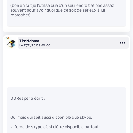
(bon en fait je l’utilise que d’un seul endroit et pas assez
souvent pour avoir quoi que ce soit de sérieux à lui
reprocher)
Tirr Mohma
Le 27/11/2013 à 09h00
DDReaper a écrit :
Oui mais qui soit aussi disponible que skype.
la force de skype c’est d’être disponible partout :