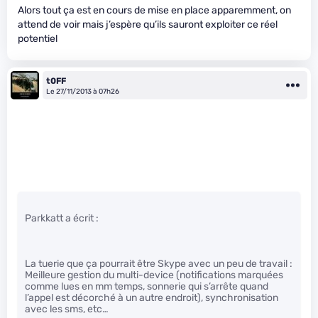
Alors tout ça est en cours de mise en place apparemment, on
attend de voir mais j’espère qu’ils sauront exploiter ce réel
potentiel
t0FF
Le 27/11/2013 à 07h26
Parkkatt a écrit :
La tuerie que ça pourrait être Skype avec un peu de travail :
Meilleure gestion du multi-device (notifications marquées
comme lues en mm temps, sonnerie qui s’arrête quand
l’appel est décorché à un autre endroit), synchronisation
avec les sms, etc…