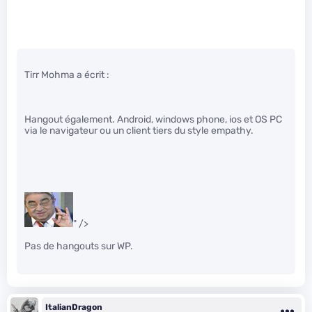
Tirr Mohma a écrit :
Hangout également. Android, windows phone, ios et OS PC
via le navigateur ou un client tiers du style empathy.
" />
Pas de hangouts sur WP.
ItalianDragon