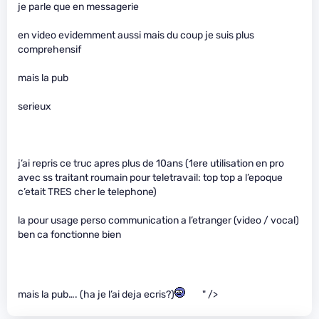
je parle que en messagerie
en video evidemment aussi mais du coup je suis plus
comprehensif
mais la pub
serieux
j’ai repris ce truc apres plus de 10ans (1ere utilisation en pro
avec ss traitant roumain pour teletravail: top top a l’epoque
c’etait TRES cher le telephone)
la pour usage perso communication a l’etranger (video / vocal)
ben ca fonctionne bien
mais la pub…. (ha je l’ai deja ecris?)
" />