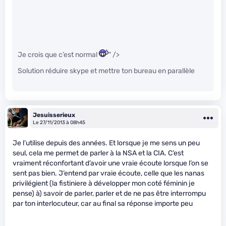
Je crois que c’est normal
" />
Solution réduire skype et mettre ton bureau en parallèle
Jesuisserieux
Le 27/11/2013 à 08h45
Je l’utilise depuis des années. Et lorsque je me sens un peu
seul, cela me permet de parler à la NSA et la CIA. C’est
vraiment réconfortant d’avoir une vraie écoute lorsque l’on se
sent pas bien. J’entend par vraie écoute, celle que les nanas
privilégient (la fistiniere à développer mon coté féminin je
pense) à) savoir de parler, parler et de ne pas être interrompu
par ton interlocuteur, car au final sa réponse importe peu