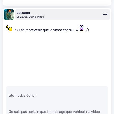
ExIcarus
Le 25/03/2014 à 14h31
" /> il faut prevenir que la video est NSFW
" />
atomusk a écrit :
Je suis pas certain que le message que véhicule la video