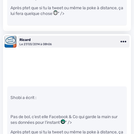
Après ptet que si tu la tweet ou même la poke à distance, ça
lui fera quelque chose
" />
Ricard
Le 27/03/2014 à 08h06
Shobi a écrit :
Pas de bol, c’est elle Facebook & Co qui garde la main sur
ses données pour l’instant
" />
Après ptet que si tu la tweet ou même la poke à distance, ça