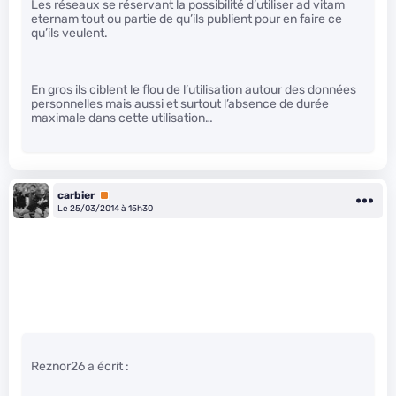
Les réseaux se réservant la possibilité d’utiliser ad vitam
eternam tout ou partie de qu’ils publient pour en faire ce
qu’ils veulent.
En gros ils ciblent le flou de l’utilisation autour des données
personnelles mais aussi et surtout l’absence de durée
maximale dans cette utilisation…
carbier
Premium
Le 25/03/2014 à 15h30
Reznor26 a écrit :