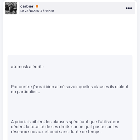
carbier
Premium
Le 25/03/2014 à 15h28
atomusk a écrit :
Par contre j’aurai bien aimé savoir quelles clauses ils ciblent
en particulier ..
A priori, ils ciblent les clauses spécifiant que l’utilisateur
cèdent la totalité de ses droits sur ce qu’il poste sur les
réseaux sociaux et ceci sans durée de temps.