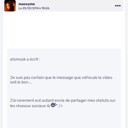
maxxyme
Le 25/03/2014 à 15h26
atomusk a écrit :
Je suis pas certain que le message que véhicule la video
soit le bon …
J’ai rarement eut autant envie de partager mes statuts sur
les réseaux sociaux là
" />