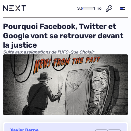
S3
1 Tio
Pourquoi Facebook, Twitter et
Google vont se retrouver devant
la justice
Suite aux assignations de l'UFC-Que Choisir
Xavier Berne