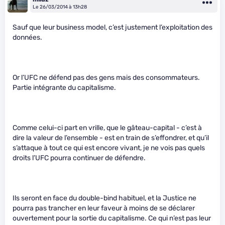
Le 26/03/2014 à 13h28
Sauf que leur business model, c’est justement l’exploitation des
données.
Or l’UFC ne défend pas des gens mais des consommateurs.
Partie intégrante du capitalisme.
Comme celui-ci part en vrille, que le gâteau-capital - c’est à
dire la valeur de l’ensemble - est en train de s’effondrer, et qu’il
s’attaque à tout ce qui est encore vivant, je ne vois pas quels
droits l’UFC pourra continuer de défendre.
Ils seront en face du double-bind habituel, et la Justice ne
pourra pas trancher en leur faveur à moins de se déclarer
ouvertement pour la sortie du capitalisme. Ce qui n’est pas leur