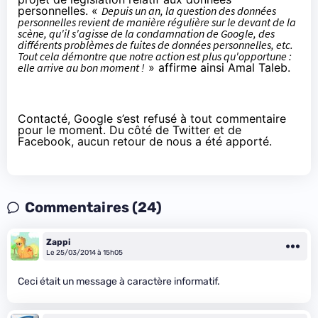
personnelles
. «
Depuis un an, la question des données
personnelles revient de manière régulière sur le devant de la
scène, qu'il s'agisse de la condamnation de Google, des
différents problèmes de fuites de données personnelles, etc.
Tout cela démontre que notre action est plus qu'opportune :
elle arrive au bon moment !
» affirme ainsi Amal Taleb.
Contacté, Google s’est refusé à tout commentaire
pour le moment. Du côté de Twitter et de
Facebook, aucun retour de nous a été apporté.
Commentaires (24)
Zappi
Le 25/03/2014 à 15h05
Ceci était un message à caractère informatif.