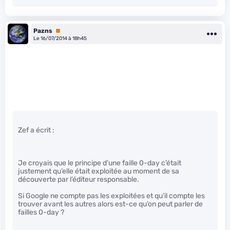
Pazns
Premium
Le 16/07/2014 à 18h45
Zef a écrit :
Je croyais que le principe d’une faille 0-day c’était
justement qu’elle était exploitée au moment de sa
découverte par l’éditeur responsable.
Si Google ne compte pas les exploitées et qu’il compte les
trouver avant les autres alors est-ce qu’on peut parler de
failles 0-day ?