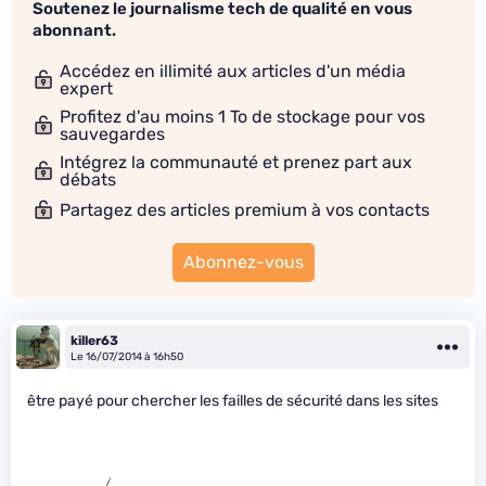
Soutenez le journalisme tech de qualité en vous
abonnant.
Accédez en illimité aux articles d'un média
expert
Profitez d'au moins 1 To de stockage pour vos
sauvegardes
Intégrez la communauté et prenez part aux
débats
Partagez des articles premium à vos contacts
Abonnez-vous
killer63
Le 16/07/2014 à 16h50
être payé pour chercher les failles de sécurité dans les sites