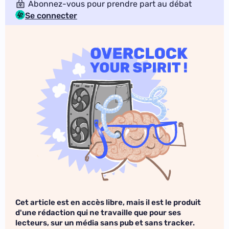
Abonnez-vous pour prendre part au débat
Se connecter
Cet article est en accès libre, mais il est le produit
d'une rédaction qui ne travaille que pour ses
lecteurs, sur un média sans pub et sans tracker.