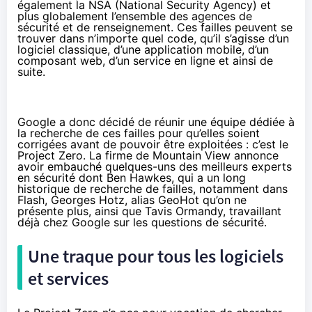
également la NSA
(National Security Agency) et
plus globalement l’ensemble des agences de
sécurité et de renseignement. Ces failles peuvent se
trouver dans n’importe quel code, qu’il s’agisse d’un
logiciel classique, d’une application mobile, d’un
composant web, d’un service en ligne et ainsi de
suite.
Google a donc décidé de réunir une équipe dédiée à
la recherche de ces failles pour qu’elles soient
corrigées avant de pouvoir être exploitées :
c’est le
Project Zero
. La firme de Mountain View annonce
avoir embauché quelques-uns des meilleurs experts
en sécurité dont Ben Hawkes, qui a un long
historique de recherche de failles, notamment dans
Flash, Georges Hotz, alias
GeoHot
qu’on ne
présente plus, ainsi que Tavis Ormandy, travaillant
déjà chez Google sur les questions de sécurité.
Une traque pour tous les logiciels
et services