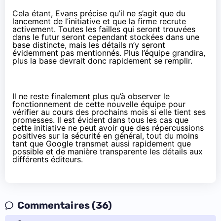
Cela étant, Evans précise qu’il ne s’agit que du
lancement de l’initiative et que la firme recrute
activement. Toutes les failles qui seront trouvées
dans le futur seront cependant stockées
dans une
base distincte
, mais les détails n’y seront
évidemment pas mentionnés. Plus l’équipe grandira,
plus la base devrait donc rapidement se remplir.
Il ne reste finalement plus qu’à observer le
fonctionnement de cette nouvelle équipe pour
vérifier au cours des prochains mois si elle tient ses
promesses. Il est évident dans tous les cas que
cette initiative ne peut avoir que des répercussions
positives sur la sécurité en général, tout du moins
tant que Google transmet aussi rapidement que
possible et de manière transparente les détails aux
différents éditeurs.
Commentaires (36)