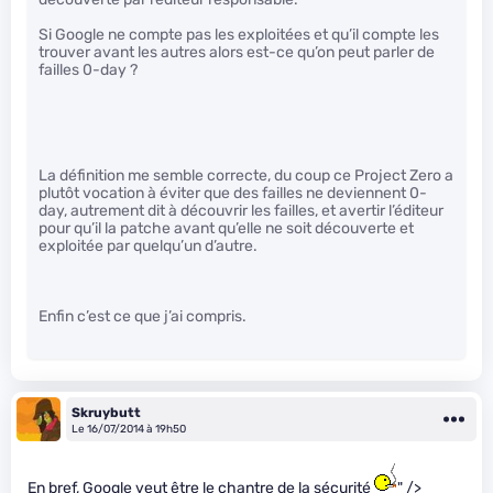
Si Google ne compte pas les exploitées et qu’il compte les
trouver avant les autres alors est-ce qu’on peut parler de
failles 0-day ?
La définition me semble correcte, du coup ce Project Zero a
plutôt vocation à éviter que des failles ne deviennent 0-
day, autrement dit à découvrir les failles, et avertir l’éditeur
pour qu’il la patche avant qu’elle ne soit découverte et
exploitée par quelqu’un d’autre.
Enfin c’est ce que j’ai compris.
Skruybutt
Le 16/07/2014 à 19h50
En bref, Google veut être le chantre de la sécurité
" />