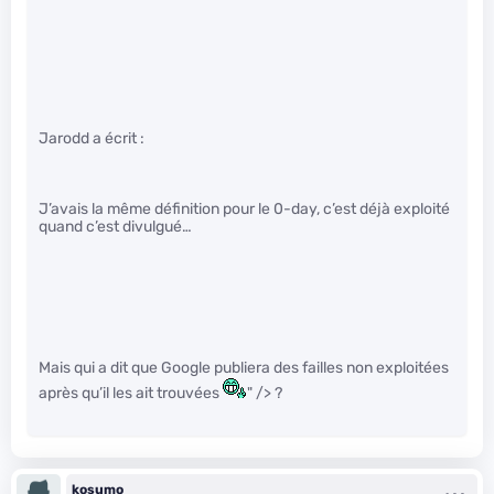
Jarodd a écrit :
J’avais la même définition pour le 0-day, c’est déjà exploité
quand c’est divulgué…
Mais qui a dit que Google publiera des failles non exploitées
après qu’il les ait trouvées
" /> ?
kosumo