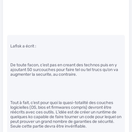
Lafisk a écrit :
De toute facon, c’est pas en creant des technos puis en y
ajoutant 50 surcouches pour faire tel ou tel trucs qu’on va
augmenter la securite, au contraire.
Tout à fait, c’est pour quoi la quasi-totalité des couches
logicielles (OS, bios et firmwares compris) devront être
réécrits avec ces outils. L’idée est de créer un runtime de
quelques ko capable de faire tourner un code pour lequel on
peut prouver un grand nombre de garanties de sécurité.
Seule cette partie devra être invérifiable.