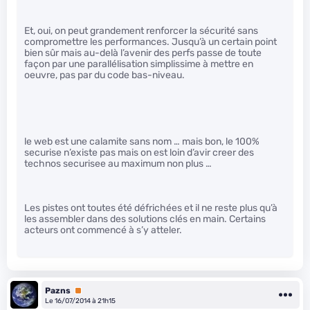
Et, oui, on peut grandement renforcer la sécurité sans
compromettre les performances. Jusqu’à un certain point
bien sûr mais au-delà l’avenir des perfs passe de toute
façon par une parallélisation simplissime à mettre en
oeuvre, pas par du code bas-niveau.
le web est une calamite sans nom … mais bon, le 100%
securise n’existe pas mais on est loin d’avir creer des
technos securisee au maximum non plus …
Les pistes ont toutes été défrichées et il ne reste plus qu’à
les assembler dans des solutions clés en main. Certains
acteurs ont commencé à s’y atteler.
Pazns
Premium
Le 16/07/2014 à 21h15