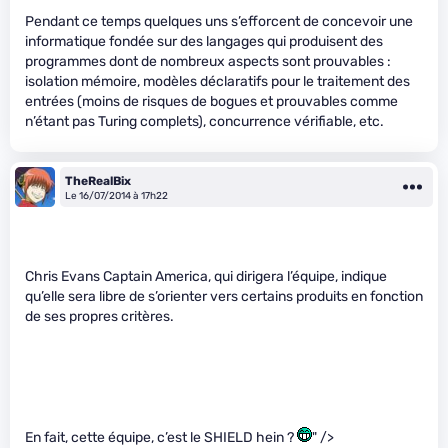
Pendant ce temps quelques uns s’efforcent de concevoir une
informatique fondée sur des langages qui produisent des
programmes dont de nombreux aspects sont prouvables :
isolation mémoire, modèles déclaratifs pour le traitement des
entrées (moins de risques de bogues et prouvables comme
n’étant pas Turing complets), concurrence vérifiable, etc.
TheRealBix
Le 16/07/2014 à 17h22
Chris Evans Captain America, qui dirigera l’équipe, indique
qu’elle sera libre de s’orienter vers certains produits en fonction
de ses propres critères.
En fait, cette équipe, c’est le SHIELD hein ?
" />