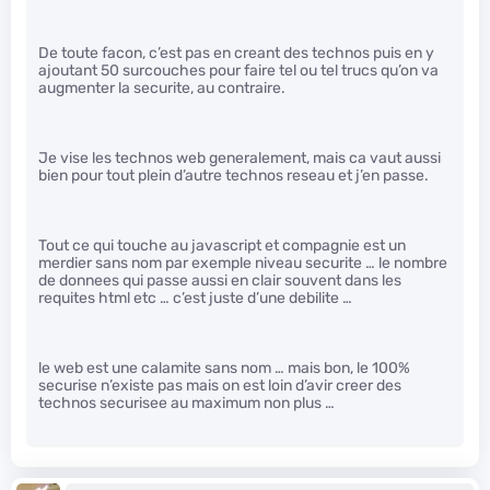
De toute facon, c’est pas en creant des technos puis en y
ajoutant 50 surcouches pour faire tel ou tel trucs qu’on va
augmenter la securite, au contraire.
Je vise les technos web generalement, mais ca vaut aussi
bien pour tout plein d’autre technos reseau et j’en passe.
Tout ce qui touche au javascript et compagnie est un
merdier sans nom par exemple niveau securite … le nombre
de donnees qui passe aussi en clair souvent dans les
requites html etc … c’est juste d’une debilite …
le web est une calamite sans nom … mais bon, le 100%
securise n’existe pas mais on est loin d’avir creer des
technos securisee au maximum non plus …