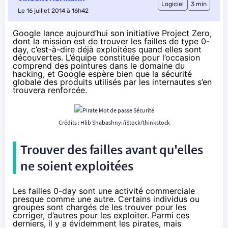
Logiciel
3 min
Le 16 juillet 2014 à 16h42
Google lance aujourd’hui son initiative Project Zero,
dont la mission est de trouver les failles de type 0-
day, c’est-à-dire déjà exploitées quand elles sont
découvertes. L’équipe constituée pour l’occasion
comprend des pointures dans le domaine du
hacking, et Google espère bien que la sécurité
globale des produits utilisés par les internautes s’en
trouvera renforcée.
Crédits : Hlib Shabashnyi/iStock/thinkstock
Trouver des failles avant qu'elles
ne soient exploitées
Les failles 0-day sont une activité commerciale
presque comme une autre. Certains individus ou
groupes sont chargés de les trouver pour les
corriger, d’autres pour les exploiter. Parmi ces
derniers, il y a évidemment les pirates,
mais