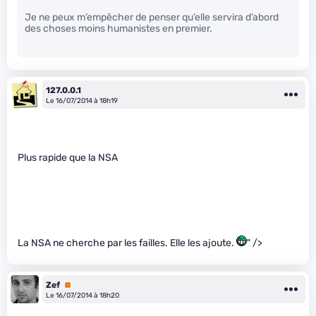
Je ne peux m’empêcher de penser qu’elle servira d’abord
des choses moins humanistes en premier.
127.0.0.1
Le 16/07/2014 à 18h19
Plus rapide que la NSA
La NSA ne cherche par les failles. Elle les ajoute.
" />
Zef
Premium
Le 16/07/2014 à 18h20