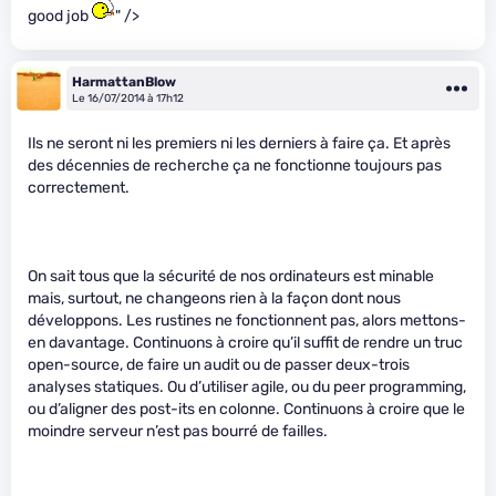
good job
" />
HarmattanBlow
Le 16/07/2014 à 17h12
Ils ne seront ni les premiers ni les derniers à faire ça. Et après
des décennies de recherche ça ne fonctionne toujours pas
correctement.
On sait tous que la sécurité de nos ordinateurs est minable
mais, surtout, ne changeons rien à la façon dont nous
développons. Les rustines ne fonctionnent pas, alors mettons-
en davantage. Continuons à croire qu’il suffit de rendre un truc
open-source, de faire un audit ou de passer deux-trois
analyses statiques. Ou d’utiliser agile, ou du peer programming,
ou d’aligner des post-its en colonne. Continuons à croire que le
moindre serveur n’est pas bourré de failles.