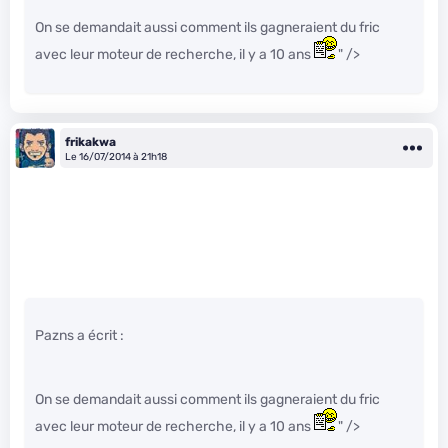
On se demandait aussi comment ils gagneraient du fric
avec leur moteur de recherche, il y a 10 ans
" />
frikakwa
Le 16/07/2014 à 21h18
Pazns a écrit :
On se demandait aussi comment ils gagneraient du fric
avec leur moteur de recherche, il y a 10 ans
" />