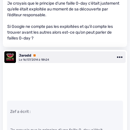
Je croyais que le principe d’une faille 0-day c’était justement
qu’elle était exploitée au moment de sa découverte par
l’éditeur responsable.
Si Google ne compte pas les exploitées et qu’il compte les
trouver avant les autres alors est-ce qu’on peut parler de
failles 0-day ?
Jarodd
Premium
Le 16/07/2014 à 18h24
Zef a écrit :