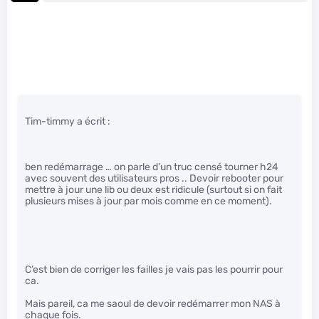
Tim-timmy a écrit :
ben redémarrage … on parle d’un truc censé tourner h24
avec souvent des utilisateurs pros .. Devoir rebooter pour
mettre à jour une lib ou deux est ridicule (surtout si on fait
plusieurs mises à jour par mois comme en ce moment).
C’est bien de corriger les failles je vais pas les pourrir pour
ca.
Mais pareil, ca me saoul de devoir redémarrer mon NAS à
chaque fois.