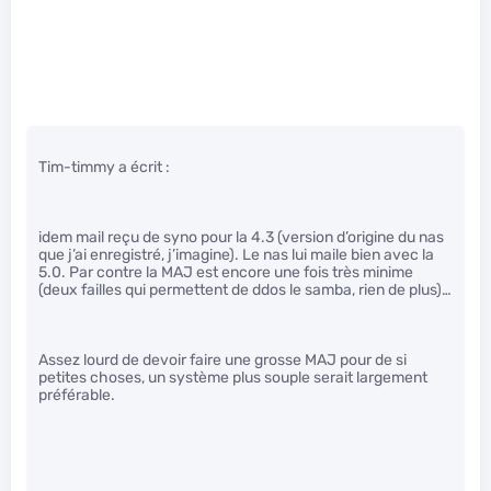
Tim-timmy a écrit :
idem mail reçu de syno pour la 4.3 (version d’origine du nas
que j’ai enregistré, j’imagine). Le nas lui maile bien avec la
5.0. Par contre la MAJ est encore une fois très minime
(deux failles qui permettent de ddos le samba, rien de plus)…
Assez lourd de devoir faire une grosse MAJ pour de si
petites choses, un système plus souple serait largement
préférable.