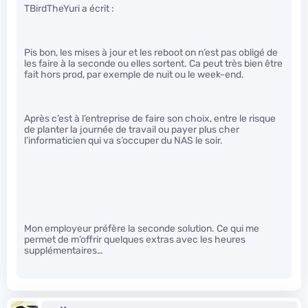
TBirdTheYuri a écrit :
Pis bon, les mises à jour et les reboot on n’est pas obligé de
les faire à la seconde ou elles sortent. Ca peut très bien être
fait hors prod, par exemple de nuit ou le week-end.
Après c’est à l’entreprise de faire son choix, entre le risque
de planter la journée de travail ou payer plus cher
l’informaticien qui va s’occuper du NAS le soir.
Mon employeur préfère la seconde solution. Ce qui me
permet de m’offrir quelques extras avec les heures
supplémentaires…