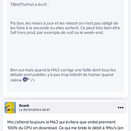
TBirdTheYuri a écrit :
Pis bon, les mises à jour et les reboot on n’est pas obligé de
les faire à la seconde ou elles sortent. Ca peut très bien être
fait hors prod, par exemple de nuit ou le week-end.
Ben oui mais quand la MAJ corrige une faille dont tous les
détails sont publiés, y’a pas trop intérêt de trainer quand
même
" />
Snark
Le 30/07/2014 à 12h37
Moi j’attend toujours la MàJ qui évitera que smbd prennent
100% du CPU en download. Ce qui me bride le débit à 1Mo/s (en