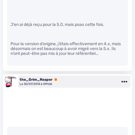
J’en ai déjà reçu pour la 5.0, mais poas cette fois.
Pour la version d’origine, j’étais effectivement en 4.x, mais
désormais on est beaucoup à avoir migré vers la 5.x. Ils
n’ont peut-être pas mis à jour leur référentiel…
the_Grim_Reaper
Premium
Le 30/07/2014 à 09h06