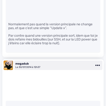
Normalement pas quand la version principale ne change
pas, et que c’est une simple “Update x”.
Par contre quand une version principale sort, idem que toi je
dois refaire mes bidouilles (sur SSH, et sur la LED power que
j’éteins car elle éclaire trop la nuit).
megadub
Le 30/07/2014 à 12h37