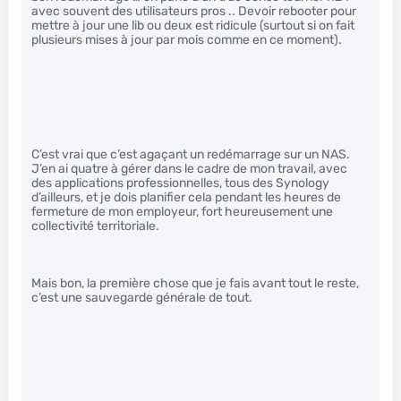
avec souvent des utilisateurs pros .. Devoir rebooter pour
mettre à jour une lib ou deux est ridicule (surtout si on fait
plusieurs mises à jour par mois comme en ce moment).
C’est vrai que c’est agaçant un redémarrage sur un NAS.
J’en ai quatre à gérer dans le cadre de mon travail, avec
des applications professionnelles, tous des Synology
d’ailleurs, et je dois planifier cela pendant les heures de
fermeture de mon employeur, fort heureusement une
collectivité territoriale.
Mais bon, la première chose que je fais avant tout le reste,
c’est une sauvegarde générale de tout.