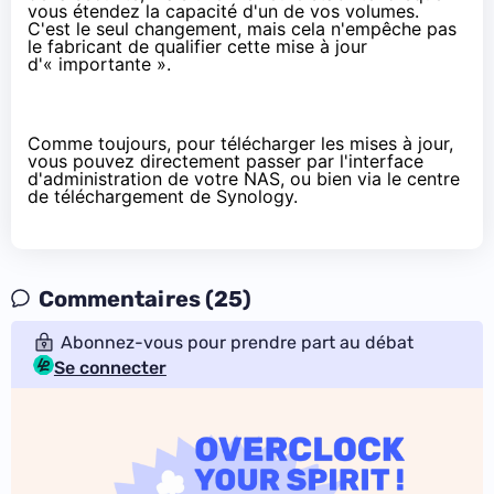
vous étendez la capacité d'un de vos volumes.
C'est le seul changement, mais cela n'empêche pas
le fabricant de qualifier cette mise à jour
d'« importante ».
Comme toujours, pour télécharger les mises à jour,
vous pouvez directement passer par l'interface
d'administration de votre
NAS
, ou bien via le centre
de téléchargement de Synology.
Commentaires (25)
Abonnez-vous pour prendre part au débat
Se connecter