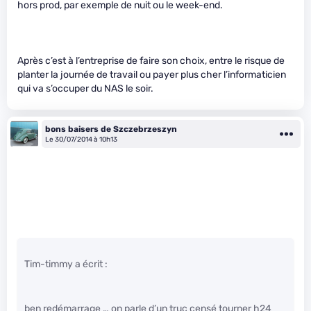
hors prod, par exemple de nuit ou le week-end.
Après c’est à l’entreprise de faire son choix, entre le risque de
planter la journée de travail ou payer plus cher l’informaticien
qui va s’occuper du NAS le soir.
bons baisers de Szczebrzeszyn
Le 30/07/2014 à 10h13
Tim-timmy a écrit :
ben redémarrage … on parle d’un truc censé tourner h24