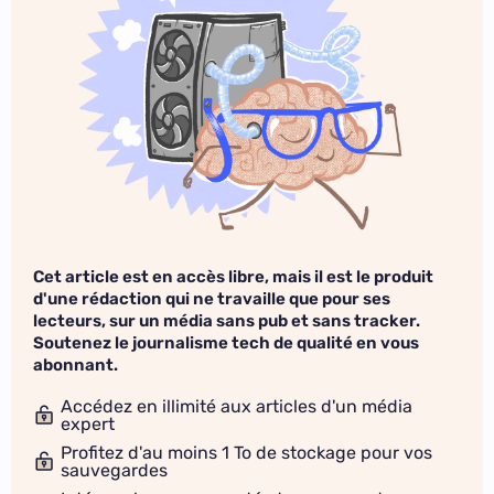
Cet article est en accès libre, mais il est le produit
d'une rédaction qui ne travaille que pour ses
lecteurs, sur un média sans pub et sans tracker.
Soutenez le journalisme tech de qualité en vous
abonnant.
Accédez en illimité aux articles d'un média
expert
Profitez d'au moins 1 To de stockage pour vos
sauvegardes