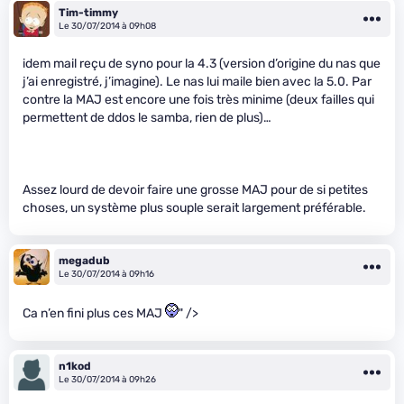
Tim-timmy
Le 30/07/2014 à 09h08
idem mail reçu de syno pour la 4.3 (version d’origine du nas que
j’ai enregistré, j’imagine). Le nas lui maile bien avec la 5.0. Par
contre la MAJ est encore une fois très minime (deux failles qui
permettent de ddos le samba, rien de plus)…
Assez lourd de devoir faire une grosse MAJ pour de si petites
choses, un système plus souple serait largement préférable.
megadub
Le 30/07/2014 à 09h16
Ca n’en fini plus ces MAJ
" />
n1kod
Le 30/07/2014 à 09h26