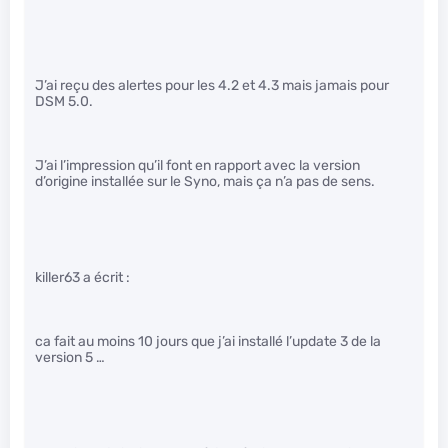
J’ai reçu des alertes pour les 4.2 et 4.3 mais jamais pour
DSM 5.0.
J’ai l’impression qu’il font en rapport avec la version
d’origine installée sur le Syno, mais ça n’a pas de sens.
killer63 a écrit :
ca fait au moins 10 jours que j’ai installé l’update 3 de la
version 5 …