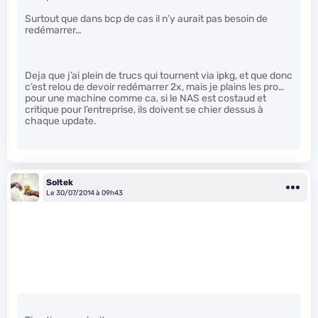
Surtout que dans bcp de cas il n’y aurait pas besoin de
redémarrer…
Deja que j’ai plein de trucs qui tournent via ipkg, et que donc
c’est relou de devoir redémarrer 2x, mais je plains les pro…
pour une machine comme ca, si le NAS est costaud et
critique pour l’entreprise, ils doivent se chier dessus à
chaque update.
Soltek
Le 30/07/2014 à 09h43