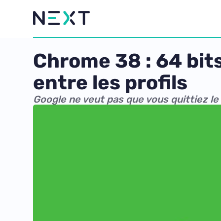
Chrome 38 : 64 bits
entre les profils
Google ne veut pas que vous quittiez le