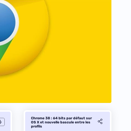
Chrome 38 : 64 bits par défaut sur
OS X et nouvelle bascule entre les
profils