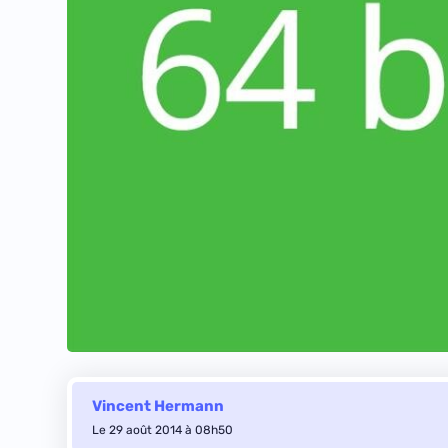
Vincent Hermann
Le 29 août 2014 à 08h50