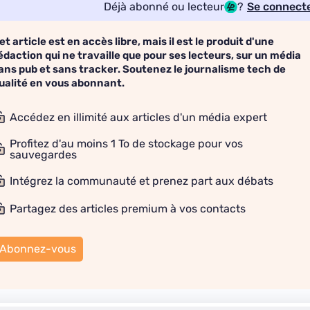
Déjà abonné ou lecteur
?
Se connect
et article est en accès libre, mais il est le produit d'une
édaction qui ne travaille que pour ses lecteurs, sur un média
ans pub et sans tracker. Soutenez le journalisme tech de
ualité en vous abonnant.
Accédez en illimité aux articles d'un média expert
Profitez d'au moins 1 To de stockage pour vos
sauvegardes
Intégrez la communauté et prenez part aux débats
Partagez des articles premium à vos contacts
Abonnez-vous