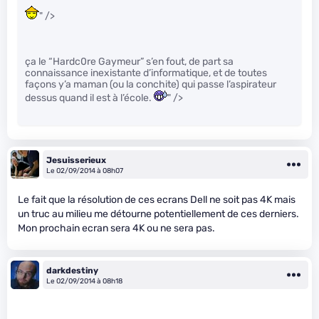
" />
ça le “Hardc0re Gaymeur” s’en fout, de part sa
connaissance inexistante d’informatique, et de toutes
façons y’a maman (ou la conchite) qui passe l’aspirateur
dessus quand il est à l’école.
" />
Jesuisserieux
Le 02/09/2014 à 08h07
Le fait que la résolution de ces ecrans Dell ne soit pas 4K mais
un truc au milieu me détourne potentiellement de ces derniers.
Mon prochain ecran sera 4K ou ne sera pas.
darkdestiny
Le 02/09/2014 à 08h18