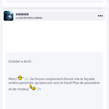
ASSKICK
Le 02/09/2014 à 08h06
CUlater a écrit :
Merci
" />. Je trouve surprenant d’avoir mis la façade
arrière penchée, qui plus est vers le haut! Plus de poussière
et de chaleur
" />