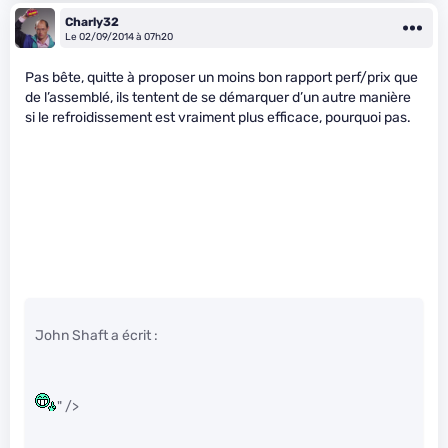
Charly32
Le 02/09/2014 à 07h20
Pas bête, quitte à proposer un moins bon rapport perf/prix que
de l’assemblé, ils tentent de se démarquer d’un autre manière
si le refroidissement est vraiment plus efficace, pourquoi pas.
John Shaft a écrit :
" />