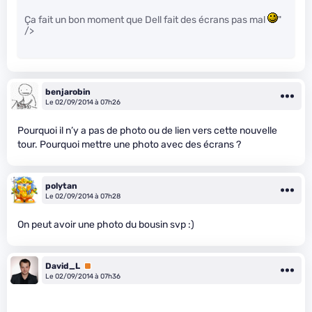
Ça fait un bon moment que Dell fait des écrans pas mal
"
/>
benjarobin
Le 02/09/2014 à 07h26
Pourquoi il n’y a pas de photo ou de lien vers cette nouvelle
tour. Pourquoi mettre une photo avec des écrans ?
polytan
Le 02/09/2014 à 07h28
On peut avoir une photo du bousin svp :)
David_L
Premium
Le 02/09/2014 à 07h36