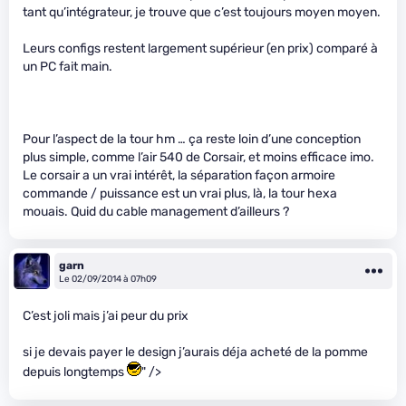
tant qu’intégrateur, je trouve que c’est toujours moyen moyen.
Leurs configs restent largement supérieur (en prix) comparé à
un PC fait main.
Pour l’aspect de la tour hm … ça reste loin d’une conception
plus simple, comme l’air 540 de Corsair, et moins efficace imo.
Le corsair a un vrai intérêt, la séparation façon armoire
commande / puissance est un vrai plus, là, la tour hexa
mouais. Quid du cable management d’ailleurs ?
garn
Le 02/09/2014 à 07h09
C’est joli mais j’ai peur du prix
si je devais payer le design j’aurais déja acheté de la pomme
depuis longtemps
" />