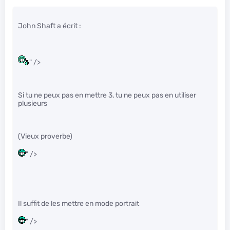
John Shaft a écrit :
" />
Si tu ne peux pas en mettre 3, tu ne peux pas en utiliser
plusieurs
(Vieux proverbe)
" />
Il suffit de les mettre en mode portrait
" />