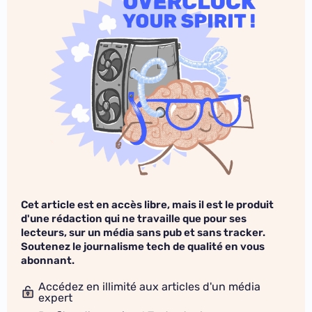
Cet article est en accès libre, mais il est le produit
d'une rédaction qui ne travaille que pour ses
lecteurs, sur un média sans pub et sans tracker.
Soutenez le journalisme tech de qualité en vous
abonnant.
Accédez en illimité aux articles d'un média
expert