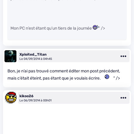
Mon PC n’est étant qu’un tiers de la journée
" />
Xploited_Titan
Le 04/09/2014 à 04h45
Bon, je n’ai pas trouvé comment éditer mon post précédent,
mais c’était éteint, pas étant que je voulais écrire.
" />
kikoo26
Le 06/09/2014 à 00h01