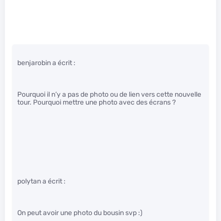
benjarobin a écrit :
Pourquoi il n’y a pas de photo ou de lien vers cette nouvelle
tour. Pourquoi mettre une photo avec des écrans ?
polytan a écrit :
On peut avoir une photo du bousin svp :)