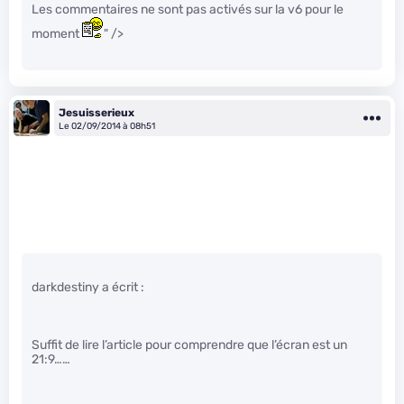
Les commentaires ne sont pas activés sur la v6 pour le
moment
" />
Jesuisserieux
Le 02/09/2014 à 08h51
darkdestiny a écrit :
Suffit de lire l’article pour comprendre que l’écran est un
21:9……