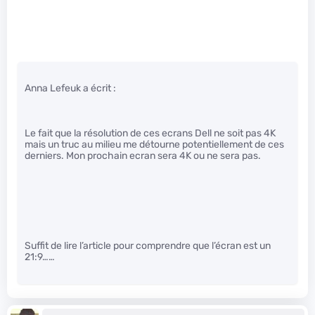
Anna Lefeuk a écrit :
Le fait que la résolution de ces ecrans Dell ne soit pas 4K
mais un truc au milieu me détourne potentiellement de ces
derniers. Mon prochain ecran sera 4K ou ne sera pas.
Suffit de lire l’article pour comprendre que l’écran est un
21:9……