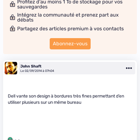
Profitez d'au moins 1 To de stockage pour vos
sauvegardes
Intégrez la communauté et prenez part aux
débats
Partagez des articles premium à vos contacts
Abonnez-vous
John Shaft
Le 02/09/2014 à 07h04
Dell vante son design à bordures très fines permettant d’en
utiliser plusieurs sur un même bureau