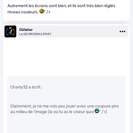
Autrement les écrans sont bien, et ils sont très bien réglés
niveau couleurs.
" />
CUlater
Le 02/09/2014 à 07h57
Charly32 a écrit :
Clairement, je ne me vois pas jouer avec une coupure pire
au milieu de l’image (la où tu as le viseur quoi
" />)