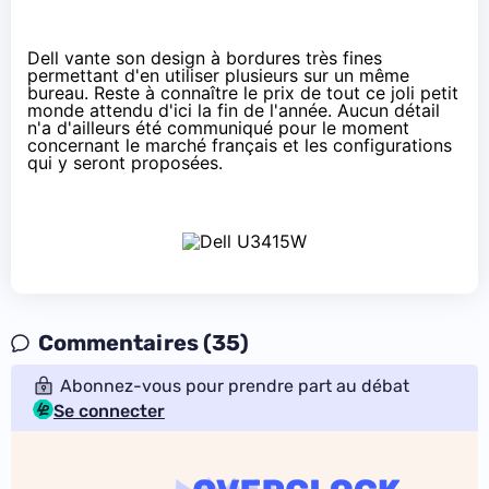
Dell vante son design à bordures très fines
permettant d'en utiliser plusieurs sur un même
bureau. Reste à connaître le prix de tout ce joli petit
monde attendu d'ici la fin de l'année. Aucun détail
n'a d'ailleurs été communiqué pour le moment
concernant le marché français et les configurations
qui y seront proposées.
Commentaires (35)
Abonnez-vous pour prendre part au débat
Se connecter