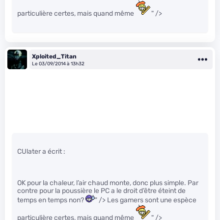
particulière certes, mais quand même
" />
Xploited_Titan
Le 03/09/2014 à 13h32
CUlater a écrit :
OK pour la chaleur, l’air chaud monte, donc plus simple. Par
contre pour la poussière le PC a le droit d’être éteint de
temps en temps non?
" /> Les gamers sont une espèce
particulière certes, mais quand même
" />