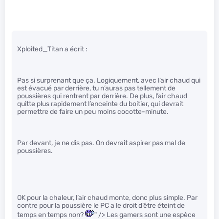
Xploited_Titan a écrit :
Pas si surprenant que ça. Logiquement, avec l’air chaud qui
est évacué par derrière, tu n’auras pas tellement de
poussières qui rentrent par derrière. De plus, l’air chaud
quitte plus rapidement l’enceinte du boitier, qui devrait
permettre de faire un peu moins cocotte-minute.
Par devant, je ne dis pas. On devrait aspirer pas mal de
poussières.
OK pour la chaleur, l’air chaud monte, donc plus simple. Par
contre pour la poussière le PC a le droit d’être éteint de
temps en temps non?
" /> Les gamers sont une espèce