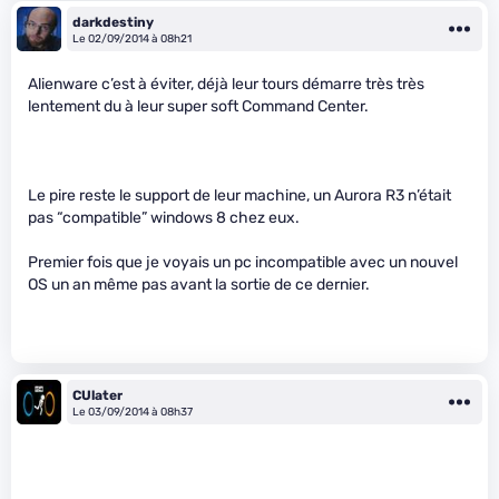
darkdestiny
Le 02/09/2014 à 08h21
Alienware c’est à éviter, déjà leur tours démarre très très
lentement du à leur super soft Command Center.
Le pire reste le support de leur machine, un Aurora R3 n’était
pas “compatible” windows 8 chez eux.
Premier fois que je voyais un pc incompatible avec un nouvel
OS un an même pas avant la sortie de ce dernier.
CUlater
Le 03/09/2014 à 08h37