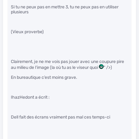
Si tu ne peux pas en mettre 3, tu ne peux pas en utiliser
plusieurs
(Vieux proverbe)
Clairement, je ne me vois pas jouer avec une coupure pire
au milieu de l’image (la où tu as le viseur quoi
" />)
En bureautique c’est moins grave.
IhazHedont a écrit :
Dell fait des écrans vraiment pas mal ces temps-ci