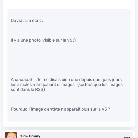
David_L a écrit :
Il y a une photo, visible sur la v6 ;)
Aaaaaaaah ! Je me disais bien que depuis quelques jours
les articles manquaient d’images ! (surtout que les images
sont dans le RSS)
Pourquoi l’image d’entête n’apparait plus sur la V5 ?
Tim-timmy