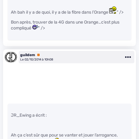
Ah bah il y a de quoi, il y a de la fibre dans l’Orange
" />
Bon après, trouver de la 4G dans une Orange…c’est plus
compliqué
" />
guildem
Premium
Le 02/10/2014 à 10h08
JR_Ewing a écrit :
Ah ça c’est sûr que pour se vanter et jouer l’arrogance,