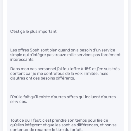
C’est ça le plus important.
Les offres Sosh sont bien quand on a besoin d’un service
simple qui n’intègre pas trouze mille services pas forcément
intéressants.
Dans mon cas personnel j’ai feu l’offre à 15€ et j’en suis très
content car je me contrefous de la voix illimitée, mais
d’autres ont des besoins différents.
D’où le fait qu’il existe d’autres offres qui incluent d’autres
services.
Tout ce qu’il faut, c’est prendre son temps pour lire ce
qu’elles intègrent et quelles sont les différences, et non se
contenter de regarder le titre du forfait.