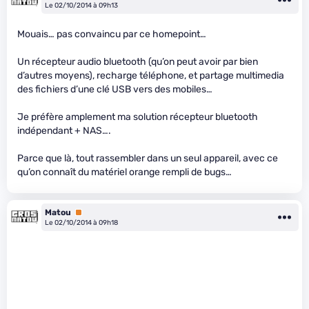
Le 02/10/2014 à 09h13
Mouais… pas convaincu par ce homepoint…
Un récepteur audio bluetooth (qu’on peut avoir par bien
d’autres moyens), recharge téléphone, et partage multimedia
des fichiers d’une clé USB vers des mobiles…
Je préfère amplement ma solution récepteur bluetooth
indépendant + NAS….
Parce que là, tout rassembler dans un seul appareil, avec ce
qu’on connaît du matériel orange rempli de bugs…
Matou
Premium
Le 02/10/2014 à 09h18