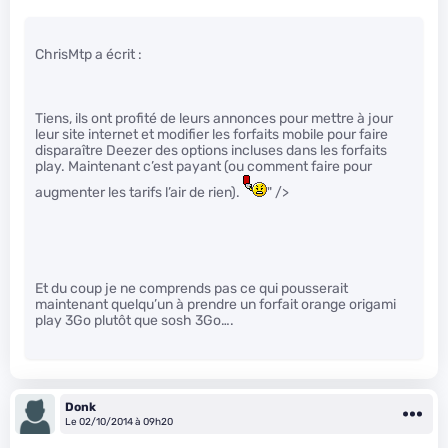
ChrisMtp a écrit :
Tiens, ils ont profité de leurs annonces pour mettre à jour
leur site internet et modifier les forfaits mobile pour faire
disparaître Deezer des options incluses dans les forfaits
play. Maintenant c’est payant (ou comment faire pour
augmenter les tarifs l’air de rien).
" />
Et du coup je ne comprends pas ce qui pousserait
maintenant quelqu’un à prendre un forfait orange origami
play 3Go plutôt que sosh 3Go….
Donk
Le 02/10/2014 à 09h20