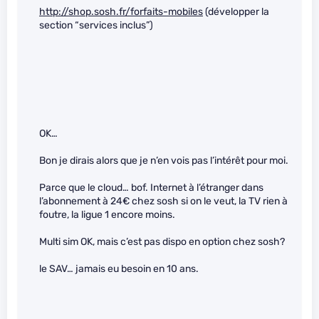
http://shop.sosh.fr/forfaits-mobiles
(développer la
section “services inclus”)
OK…
Bon je dirais alors que je n’en vois pas l’intérêt pour moi.
Parce que le cloud… bof. Internet à l’étranger dans
l’abonnement à 24€ chez sosh si on le veut, la TV rien à
foutre, la ligue 1 encore moins.
Multi sim OK, mais c’est pas dispo en option chez sosh?
le SAV… jamais eu besoin en 10 ans.