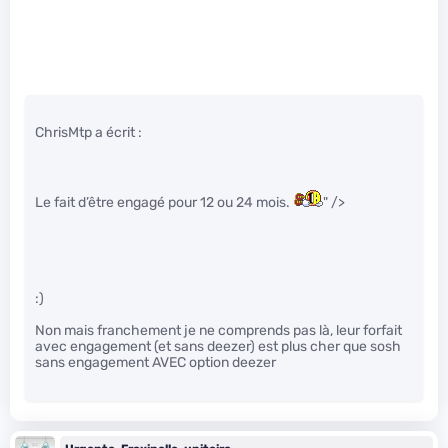
ChrisMtp a écrit :
Le fait d’être engagé pour 12 ou 24 mois.
" />
:)
Non mais franchement je ne comprends pas là, leur forfait
avec engagement (et sans deezer) est plus cher que sosh
sans engagement AVEC option deezer