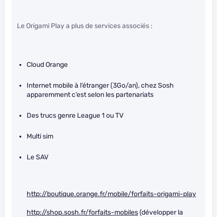
Le Origami Play a plus de services associés :
Cloud Orange
Internet mobile à l’étranger (3Go/an), chez Sosh
apparemment c’est selon les partenariats
Des trucs genre League 1 ou TV
Multi sim
Le SAV
http://boutique.orange.fr/mobile/forfaits-origami-play
http://shop.sosh.fr/forfaits-mobiles
(développer la