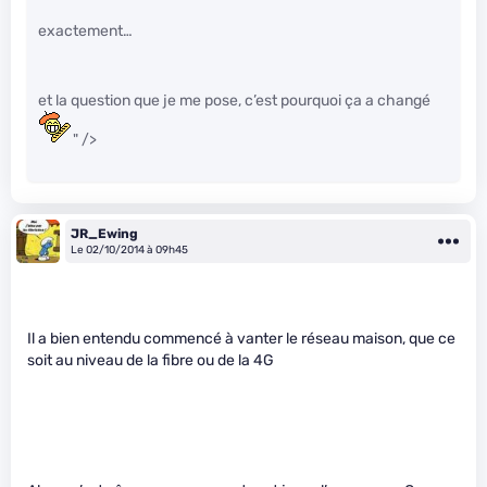
exactement…
et la question que je me pose, c’est pourquoi ça a changé
" />
JR_Ewing
Le 02/10/2014 à 09h45
Il a bien entendu commencé à vanter le réseau maison, que ce
soit au niveau de la fibre ou de la 4G