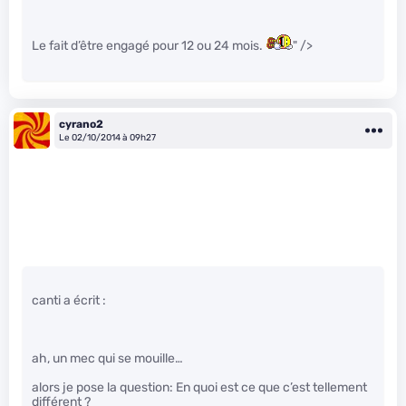
Le fait d’être engagé pour 12 ou 24 mois.
" />
cyrano2
Le 02/10/2014 à 09h27
canti a écrit :
ah, un mec qui se mouille…
alors je pose la question: En quoi est ce que c’est tellement
différent ?