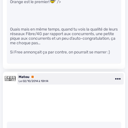
Orange est le premier!
" />
Ouais mais en même temps, quand tu vois la qualité de leurs
réseaux Fibre/4G par rapport aux concurrents, une petite
pique aux concurrents et un peu d’auto-congratulation, ça
me choque pas…
Si Free annonçait ça par contre, on pourrait se marrer :)
Matou
Premium
Le 02/10/2014 à 10h14