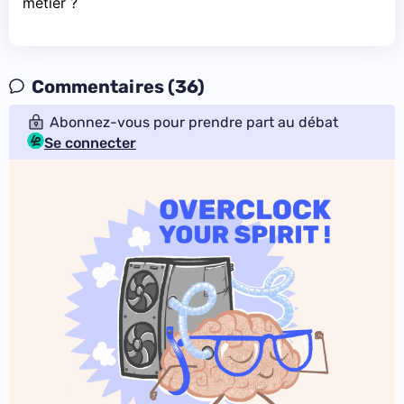
métier ?
Commentaires (36)
Abonnez-vous pour prendre part au débat
Se connecter