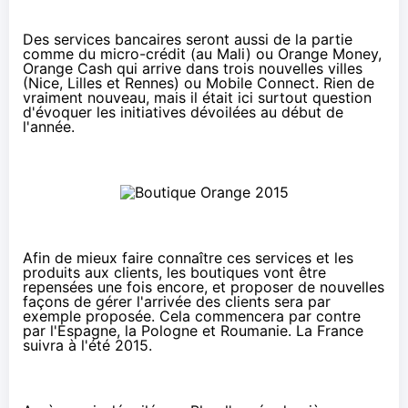
Des services bancaires seront aussi de la partie
comme du micro-crédit (au Mali) ou
Orange
Money,
Orange Cash
qui arrive dans trois nouvelles villes
(Nice, Lilles et Rennes) ou
Mobile Connect
. Rien de
vraiment nouveau, mais il était ici surtout question
d'évoquer les initiatives dévoilées au début de
l'année.
Afin de mieux faire connaître ces services et les
produits aux clients, les boutiques vont être
repensées une fois encore, et proposer de nouvelles
façons de gérer l'arrivée des clients sera par
exemple proposée. Cela commencera par contre
par l'Espagne, la Pologne et Roumanie. La France
suivra à l'été 2015.