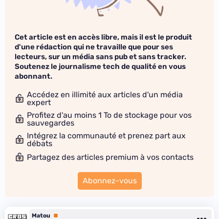
Cet article est en accès libre, mais il est le produit
d'une rédaction qui ne travaille que pour ses
lecteurs, sur un média sans pub et sans tracker.
Soutenez le journalisme tech de qualité en vous
abonnant.
Accédez en illimité aux articles d'un média
expert
Profitez d'au moins 1 To de stockage pour vos
sauvegardes
Intégrez la communauté et prenez part aux
débats
Partagez des articles premium à vos contacts
Abonnez-vous
Matou
Premium