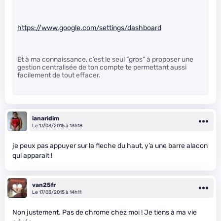
https://www.google.com/settings/dashboard
Et à ma connaissance, c’est le seul “gros” à proposer une
gestion centralisée de ton compte te permettant aussi
facilement de tout effacer.
ianaridim
Le 17/03/2015 à 13h18
je peux pas appuyer sur la fleche du haut, y’a une barre alacon
qui apparait !
van25fr
Le 17/03/2015 à 14h11
Non justement. Pas de chrome chez moi ! Je tiens à ma vie