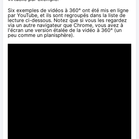
Six exemples de vidéos à 360° ont été mis en ligne
par YouTube, et ils sont regroupés dans la liste de
lecture ci-dessous. Notez que si vous les regardez
via un autre navigateur que Chrome, vous avez à
l'écran une version étalée de la vidéo à 360° (un
peu comme un planisphère).