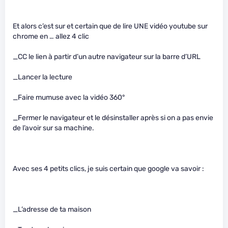
Et alors c’est sur et certain que de lire UNE vidéo youtube sur
chrome en … allez 4 clic
_CC le lien à partir d’un autre navigateur sur la barre d’URL
_Lancer la lecture
_Faire mumuse avec la vidéo 360°
_Fermer le navigateur et le désinstaller après si on a pas envie
de l’avoir sur sa machine.
Avec ses 4 petits clics, je suis certain que google va savoir :
_L’adresse de ta maison