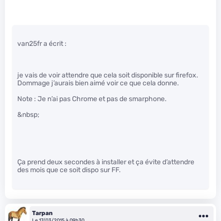
van25fr a écrit :
je vais de voir attendre que cela soit disponible sur firefox.
Dommage j’aurais bien aimé voir ce que cela donne.
Note : Je n’ai pas Chrome et pas de smarphone.
&nbsp;
Ça prend deux secondes à installer et ça évite d’attendre
des mois que ce soit dispo sur FF.
Tarpan
Le 17/03/2015 à 09h30