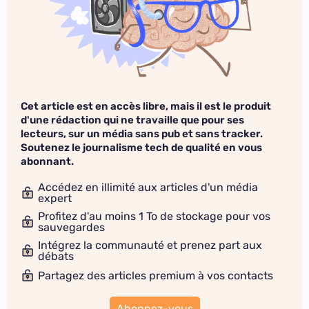
Cet article est en accès libre, mais il est le produit
d'une rédaction qui ne travaille que pour ses
lecteurs, sur un média sans pub et sans tracker.
Soutenez le journalisme tech de qualité en vous
abonnant.
Accédez en illimité aux articles d'un média
expert
Profitez d'au moins 1 To de stockage pour vos
sauvegardes
Intégrez la communauté et prenez part aux
débats
Partagez des articles premium à vos contacts
Abonnez-vous