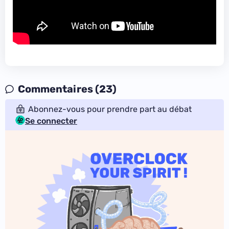
Commentaires (23)
Abonnez-vous pour prendre part au débat
Se connecter