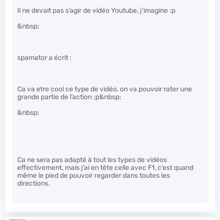
Il ne devait pas s’agir de vidéo Youtube, j’imagine :p
&nbsp;
spamator a écrit :
Ca va etre cool ce type de vidéo, on va pouvoir rater une
grande partie de l’action ;p&nbsp;
&nbsp;
Ca ne sera pas adapté à tout les types de vidéos
effectivement, mais j’ai en tête celle avec F1, c’est quand
même le pied de pouvoir regarder dans toutes les
directions.