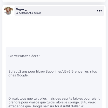
flagos_
Le 17/03/2015 à 13h02
GierrePattaz a écrit :
Et faut 2 ans pour filtrer/Supprimer/dé référencer les infos
chez Google.
On sait tous que tu trolles mais des esprits faibles pourraient
prendre pour vrai ce que tu dis, alors je corrige. Si tu veux
effacer ce que Google sait sur toi, il suffit d’aller la: