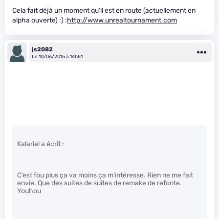
Cela fait déjà un moment qu’il est en route (actuellement en
alpha ouverte) :) :
http://www.unrealtournament.com
js2082
Le 10/06/2015 à 14h51
Kalariel a écrit :
C’est fou plus ça va moins ça m’intéresse. Rien ne me fait
envie. Que des suites de suites de remake de refonte.
Youhou