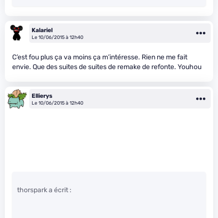
Kalariel
Le 10/06/2015 à 12h40
C’est fou plus ça va moins ça m’intéresse. Rien ne me fait
envie. Que des suites de suites de remake de refonte. Youhou
Ellierys
Le 10/06/2015 à 12h40
thorspark a écrit :