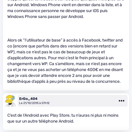
sur Android. Windows Phone vient en dernier dans la liste, et à
ma connaissance personne ne développe sur iOS puis
Windows Phone sans passer par Android.
Alors ok “l’utilisateur de base” à accès à Facebook, twitter and
co (encore que parfois dans des versions bien en retard sur
WP), mais ce n’est pas le cas de beaucoup de jeux et
d’applications autres. Pour moi c’est le frein principal à un
changement vers WP. Ca s’améliore, mais ce n’est pas encore
ça et je ne veux pas acheter un téléphone 400€ en me disant
que je vais devoir attendre encore 2 ans pour avoir une
bibliothèque d’applis à peu près au niveau de la concurrence.
ErGo_404
Le 21/10/2015 à 07h12
C’est de l’Android avec Play Store, tu n’auras ni plus ni moins
que sur un autre téléphone Android.