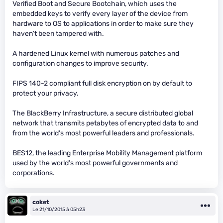
Verified Boot and Secure Bootchain, which uses the
embedded keys to verify every layer of the device from
hardware to OS to applications in order to make sure they
haven’t been tampered with.
A hardened Linux kernel with numerous patches and
configuration changes to improve security.
FIPS 140-2 compliant full disk encryption on by default to
protect your privacy.
The BlackBerry Infrastructure, a secure distributed global
network that transmits petabytes of encrypted data to and
from the world’s most powerful leaders and professionals.
BES12, the leading Enterprise Mobility Management platform
used by the world’s most powerful governments and
corporations.
coket
Le 21/10/2015 à 05h23