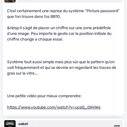
C’est certainement une reprise du système “Picture password”
que l’on trouve dans l’os BB10.
&nbsp;Il s’agit de placer un chiffre sur une zone prédéfinie
d’une image. Peu importe le geste car la position initiale du
chiffre change a chaque essai.
Système tout aussi simple mais plus sûr que le pattern qu’on
voit fréquemment et qui se devine en regardant les traces de
gras sur la vitre….
Une petite vidéo pour mieux comprendre:
https://www.youtube.com/watch?v=ucpQ_0iHrWg
coket