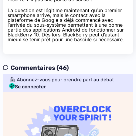
La question est légitime maintenant qu’un premier
smartphone arrive, mais le contact avec la
plateforme de Google a déjà commencé avec
l’arrivée du sous-système permettant à une bonne
partie des applications Android de fonctionner sur
BlackBerry 10. Dès lors, BlackBerry peut d’autant
mieux se tenir prêt pour une bascule si nécessaire.
Commentaires (46)
Abonnez-vous pour prendre part au débat
Se connecter