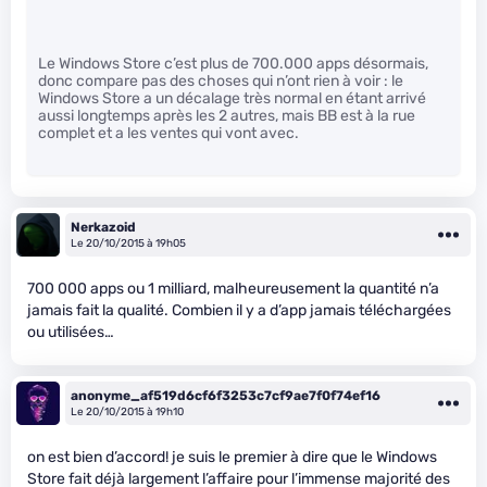
Le Windows Store c’est plus de 700.000 apps désormais,
donc compare pas des choses qui n’ont rien à voir : le
Windows Store a un décalage très normal en étant arrivé
aussi longtemps après les 2 autres, mais BB est à la rue
complet et a les ventes qui vont avec.
Nerkazoid
Le 20/10/2015 à 19h05
700 000 apps ou 1 milliard, malheureusement la quantité n’a
jamais fait la qualité. Combien il y a d’app jamais téléchargées
ou utilisées…
anonyme_af519d6cf6f3253c7cf9ae7f0f74ef16
Le 20/10/2015 à 19h10
on est bien d’accord! je suis le premier à dire que le Windows
Store fait déjà largement l’affaire pour l’immense majorité des