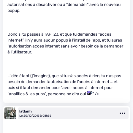
autorisations à désactiver ou à “demander” avec le nouveau
popup.
Donc si tu passes à l’API 23, et que tu demandes “acces
internet” il n’y aura aucun popup à l’install de l’app, et tu auras
l’autorisation acces internet sans avoir besoin de la demander
à l’utilisateur.
L’idée étant (j’imagine), que si tu n’as accès à rien, tu n’as pas
besoin de demander l’autorisation de l’accès à internet … et
puis si il faut demander pour “avoir acces à internet pour
l’analitics & les pubs”, personne ne dira oui
" />
latlanh
Le 20/10/2015 à 08h55