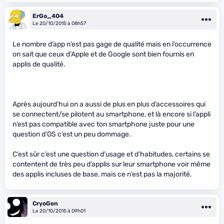
ErGo_404
Le 20/10/2015 à 08h57
Le nombre d’app n’est pas gage de qualité mais en l’occurrence
on sait que ceux d’Apple et de Google sont bien fournis en
applis de qualité.
Après aujourd’hui on a aussi de plus en plus d’accessoires qui
se connectent/se pilotent au smartphone, et là encore si l’appli
n’est pas compatible avec ton smartphone juste pour une
question d’OS c’est un peu dommage.
C’est sûr c’est une question d’usage et d’habitudes, certains se
contentent de très peu d’applis sur leur smartphone voir même
des applis incluses de base, mais ce n’est pas la majorité.
CryoGen
Le 20/10/2015 à 09h01