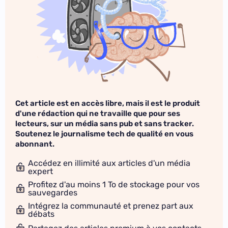
Cet article est en accès libre, mais il est le produit
d'une rédaction qui ne travaille que pour ses
lecteurs, sur un média sans pub et sans tracker.
Soutenez le journalisme tech de qualité en vous
abonnant.
Accédez en illimité aux articles d'un média
expert
Profitez d'au moins 1 To de stockage pour vos
sauvegardes
Intégrez la communauté et prenez part aux
débats