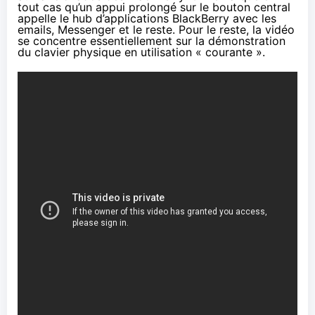
tout cas qu’un appui prolongé sur le bouton central
appelle le hub d’applications BlackBerry avec les
emails, Messenger et le reste. Pour le reste, la vidéo
se concentre essentiellement sur la démonstration
du clavier physique en utilisation « courante ».