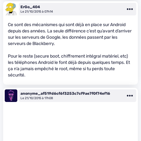
ErGo_404
Le 21/10/2015 à 07h14
Ce sont des mécanismes qui sont déjà en place sur Android
depuis des années. La seule différence c’est qu’avant d’arriver
sur les serveurs de Google, les données passent par les
serveurs de Blackberry.
Pour le reste (secure boot, chiffrement intégral matériel, etc)
les téléphones Android le font déjà depuis quelques temps. Et
ça n’a jamais empêché le root, même si tu perds toute
sécurité.
anonyme_af519d6cf6f3253c7cf9ae7f0f74ef16
Le 21/10/2015 à 17h08