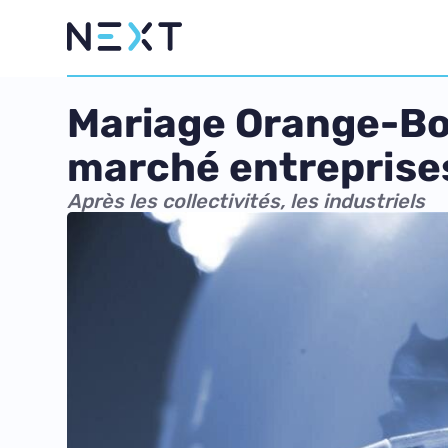
Mariage Orange-Bouy
marché entreprise
Après les collectivités, les industriels