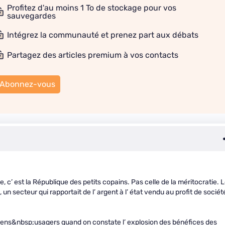
Profitez d'au moins 1 To de stockage pour vos
sauvegardes
Intégrez la communauté et prenez part aux débats
Partagez des articles premium à vos contacts
Abonnez-vous
e, c’ est la République des petits copains. Pas celle de la méritocratie. 
 un secteur qui rapportait de l’ argent à l’ état vendu au profit de sociét
ens&nbsp;usagers quand on constate l’ explosion des bénéfices des