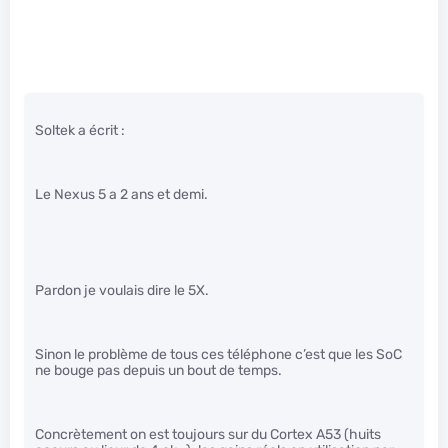
Soltek a écrit :
Le Nexus 5 a 2 ans et demi.
Pardon je voulais dire le 5X.
Sinon le problème de tous ces téléphone c’est que les SoC
ne bouge pas depuis un bout de temps.
Concrètement on est toujours sur du Cortex A53 (huits