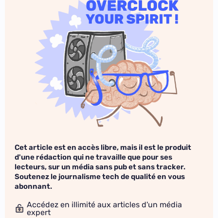
Cet article est en accès libre, mais il est le produit
d'une rédaction qui ne travaille que pour ses
lecteurs, sur un média sans pub et sans tracker.
Soutenez le journalisme tech de qualité en vous
abonnant.
Accédez en illimité aux articles d'un média
expert