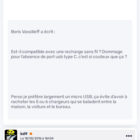
Boris Vassilieff a écrit :
Est-il compatible avec une recharge sans fil ? Dommage
pour l’absence de port usb type C, c’est si couteux que ça ?
Perso je préfère largement un micro USB, ça évite d’avoir à
racheter les 5 ou 6 chargeurs qui se baladent entre la
maison, la voiture et le bureau.
kd9
Premium
Le 18/05/2016 à 16h34