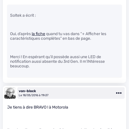
Soltek a écrit :
Oui, d’après
la fiche
quand tu vas dans “+ Afficher les
caractéristiques complètes” en bas de page.
Merci ! En espérant qu’il possède aussi une LED de
notification aussi absente du 3rd Gen. Il m’INtéresse
beaucoup.
von-block
Le 18/05/2016 à 11h37
Je tiens à dire BRAVO ! à Motorola