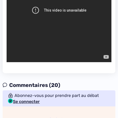
Commentaires (20)
Abonnez-vous pour prendre part au débat
Se connecter