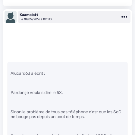
Kaamelott
Le 18/05/2016 à 09h18
Alucard63 a écrit :
Pardon je voulais dire le 5X.
Sinon le problème de tous ces téléphone c’est que les SoC
ne bouge pas depuis un bout de temps.