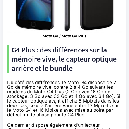
Moto G4 / Moto G4 Plus
G4 Plus : des différences sur la
mémoire vive, le capteur optique
arrière et le bundle
Du côté des différences, le Moto G4 dispose de 2
Go de mémoire vive, contre 2 à 4 Go suivant les
modèles du Moto G4 Plus (2 Go avec 16 Go de
stockage, 3 Go avec 32 Go et 4 Go avec 64 Go). Si
le capteur optique avant affiche 5 Mpixels dans les
deux cas, celui à l'arrière varie entre 13 Mpixels sur
le Moto G4 et 16 Mpixels avec mise au point par
détection de phase pour le G4 Plus.
Ce dernier dispose également d'un lecteur