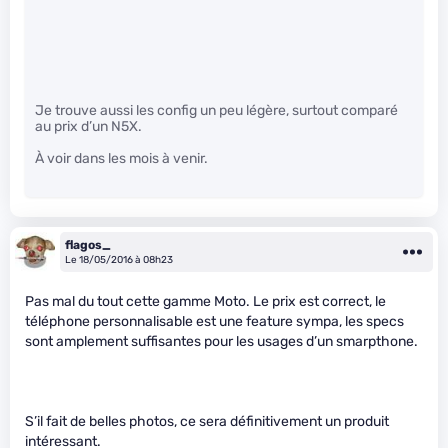
Je trouve aussi les config un peu légère, surtout comparé
au prix d’un N5X.
À voir dans les mois à venir.
flagos_
Le 18/05/2016 à 08h23
Pas mal du tout cette gamme Moto. Le prix est correct, le
téléphone personnalisable est une feature sympa, les specs
sont amplement suffisantes pour les usages d’un smarpthone.
S’il fait de belles photos, ce sera définitivement un produit
intéressant.