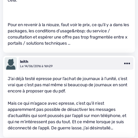
cela.
Pour en revenir à la niouze, faut voir le prix, ce qu’il y a dans les
packages, les conditions d’usage&nbsp; du service /
consultation et espérer une offre pas trop fragmentée entre x
portails / solutions techniques …
leith
Le 14/06/2016 à 16h29
J’ai déjà testé epresse pour l’achat de journaux à l’unité, c’est
vrai que c’est pas mal même si beaucoup de journaux en sont
encore à proposer que du pdf.
Mais ce qui m’agace avec epresse, c’est qu’il n’est
apparemment pas possible de désactiver les messages
d’actualités qui sont poussés par l’appli sur mon téléphone, et
qui ne m’intéressent pas du tout. Et ce même lorsque je suis
déconnecté de l’appli. De guerre lasse, j’ai désinstallé…