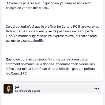
J’avoue ne plus lire aucun quotidien, j’ai l’impression qu’on
essaye de vendre des trucs…
Ce qui est ouf, c’est que je préfère lire Canard PC (hardware) ou
Nofrag car je connais leur prise de position, que la soupe de
Libé/Le monde/Figaro/lepointl’express/autre journal de réac’,
qui me se disent objectifs.
Quand on connait comment l’information est construite,
comment on manipule la donnée, et comment on plaque ses
idées pour mieux les infuser dans la tête des gens, je préfère
lire Canard PC !
jul
Le 14/06/2016 à 09h13