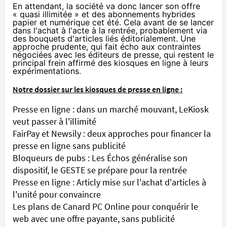
En attendant, la société va donc lancer son offre
« quasi illimitée » et des abonnements hybrides
papier et numérique cet été. Cela avant de se lancer
dans l'achat à l'acte à la rentrée, probablement via
des bouquets d'articles liés éditorialement. Une
approche prudente, qui fait écho aux contraintes
négociées avec les éditeurs de presse, qui restent le
principal frein affirmé des kiosques en ligne à leurs
expérimentations.
Notre dossier sur les kiosques de presse en ligne :
Presse en ligne : dans un marché mouvant, LeKiosk
veut passer à l'illimité
FairPay et Newsily : deux approches pour financer la
presse en ligne sans publicité
Bloqueurs de pubs : Les Échos généralise son
dispositif, le GESTE se prépare pour la rentrée
Presse en ligne : Articly mise sur l'achat d'articles à
l'unité pour convaincre
Les plans de Canard PC Online pour conquérir le
web avec une offre payante, sans publicité