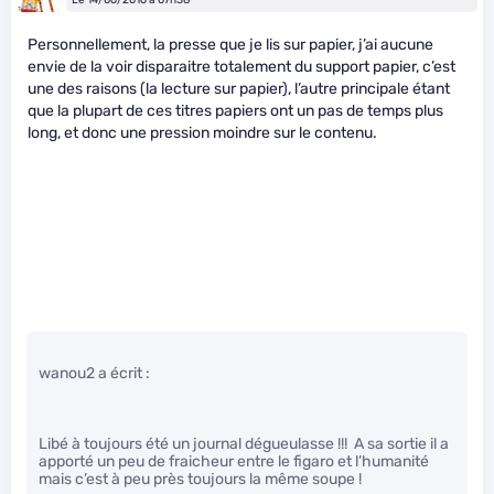
Personnellement, la presse que je lis sur papier, j’ai aucune
envie de la voir disparaitre totalement du support papier, c’est
une des raisons (la lecture sur papier), l’autre principale étant
que la plupart de ces titres papiers ont un pas de temps plus
long, et donc une pression moindre sur le contenu.
wanou2 a écrit :
Libé à toujours été un journal dégueulasse !!! A sa sortie il a
apporté un peu de fraicheur entre le figaro et l’humanité
mais c’est à peu près toujours la même soupe !