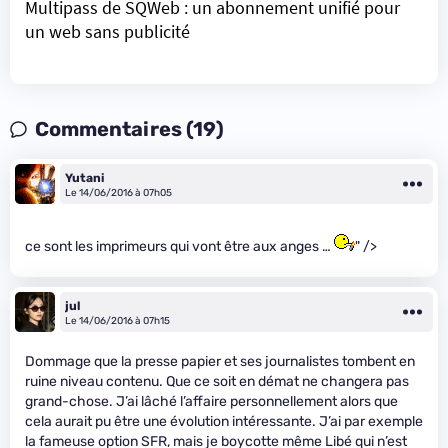
Multipass de SQWeb : un abonnement unifié pour
un web sans publicité
Commentaires (19)
Yutani
Le 14/06/2016 à 07h05
ce sont les imprimeurs qui vont être aux anges …
" />
jul
Le 14/06/2016 à 07h15
Dommage que la presse papier et ses journalistes tombent en
ruine niveau contenu. Que ce soit en démat ne changera pas
grand-chose. J’ai lâché l’affaire personnellement alors que
cela aurait pu être une évolution intéressante. J’ai par exemple
la fameuse option SFR, mais je boycotte même Libé qui n’est