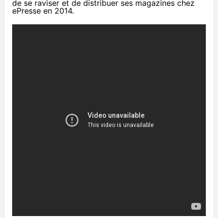
de se raviser et
de distribuer ses magazines chez
ePresse en 2014
.