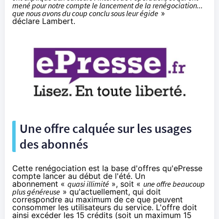
mené pour notre compte le lancement de la renégociation...
que nous avons du coup conclu sous leur égide
»
déclare Lambert.
Une offre calquée sur les usages
des abonnés
Cette renégociation est la base d'offres qu'ePresse
compte lancer au début de l'été. Un
abonnement «
quasi illimité
», soit «
une offre beaucoup
plus généreuse
» qu'actuellement, qui doit
correspondre au maximum de ce que peuvent
consommer les utilisateurs du service. L'offre doit
ainsi excéder les 15 crédits (soit un maximum 15