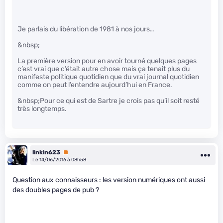
Je parlais du libération de 1981 à nos jours…
&nbsp;
La première version pour en avoir tourné quelques pages
c’est vrai que c’était autre chose mais ça tenait plus du
manifeste politique quotidien que du vrai journal quotidien
comme on peut l’entendre aujourd’hui en France.
&nbsp;Pour ce qui est de Sartre je crois pas qu’il soit resté
très longtemps.
linkin623
Premium
Le 14/06/2016 à 08h58
Question aux connaisseurs : les version numériques ont aussi
des doubles pages de pub ?