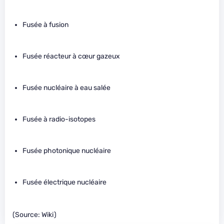
Fusée à fusion
Fusée réacteur à cœur gazeux
Fusée nucléaire à eau salée
Fusée à radio-isotopes
Fusée photonique nucléaire
Fusée électrique nucléaire
(Source: Wiki)