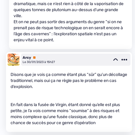
dramatique, mais ce n’est rien à côté de la vaporisation de
quelques tonnes de plutonium au-dessus d’une grande
ville.
Et on ne peut pas sortir des arguments du genre “si on ne
prenait pas de risque technologique on en serait encore à
l’âge des cavernes” : l’exploration spatiale n’est pas un
enjeu vital à ce point.
Arcy
Premium
Le 30/01/2023 à 15h27
Disons que je vois ça comme étant plus “sûr” qu’un décollage
traditionnel, mais oui ça ne règle pas le problème en cas
d’explosion.
En fait dans la fusée de Virgin, étant donné qu’elle est plus
petite, je l’a vois comme moins “soumise” à des risques et
moins complexe qu’une fusée classique, donc plus de
chance de succès pour ce genre d’opération