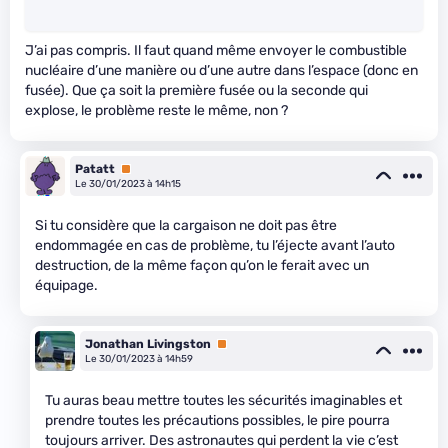
J’ai pas compris. Il faut quand même envoyer le combustible
nucléaire d’une manière ou d’une autre dans l’espace (donc en
fusée). Que ça soit la première fusée ou la seconde qui
explose, le problème reste le même, non ?
Patatt
Premium
Le 30/01/2023 à 14h15
Si tu considère que la cargaison ne doit pas être
endommagée en cas de problème, tu l’éjecte avant l’auto
destruction, de la même façon qu’on le ferait avec un
équipage.
Jonathan Livingston
Premium
Le 30/01/2023 à 14h59
Tu auras beau mettre toutes les sécurités imaginables et
prendre toutes les précautions possibles, le pire pourra
toujours arriver. Des astronautes qui perdent la vie c’est