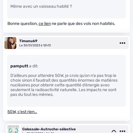
Même avec un vaisseau habité ?
Bonne question,
ce lien
ne parle que des vols non habités.
Timanu69
Le 30/01/2023 à 12h13
pamputt
a dit:
D’ailleurs pour attendre 5GW, je crois qu’on n’a pas trop le
choix sinon il faudrait des quantités énormes de matières
nucléaires pour obtenir cette quantité d’énergie avec
seulement la radioactivité naturelle. Les impacts ne sont
pas du tout les mêmes.
5GW, c’est rien…
Colossale-Autruche-sélective