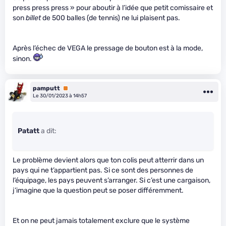
press press press » pour aboutir à l’idée que petit comissaire et
son
billet
de 500 balles (de tennis) ne lui plaisent pas.
Après l’échec de VEGA le pressage de bouton est à la mode,
sinon.
pamputt
Premium
Le 30/01/2023 à 14h57
Patatt
a dit:
Le problème devient alors que ton colis peut atterrir dans un
pays qui ne t’appartient pas. Si ce sont des personnes de
l’équipage, les pays peuvent s’arranger. Si c’est une cargaison,
j’imagine que la question peut se poser différemment.
Et on ne peut jamais totalement exclure que le système