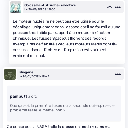
Colossale-Autruche-sélective
Le 30/01/2023 à 15h50
Le moteur nucléaire ne peut pas être utilisé pour le
décollage, uniquement dans l’espace car il ne fournit qu’une
poussée très faible par rapport à un moteur à réaction
chimique. Les fusées SpaceX affichent des records
exemplaires de fiabilité avec leurs moteurs Merlin dont là-
dessus le risque d’échec et d’explosion est vraiment
vraiment minimal.
Idiogène
Le 30/01/2023 à 13h47
pamputt
a dit:
Que ça soit la première fusée ou la seconde qui explose, le
problème reste le même, non ?
Je pense que la NASA trolle la presse en mode « dans ma