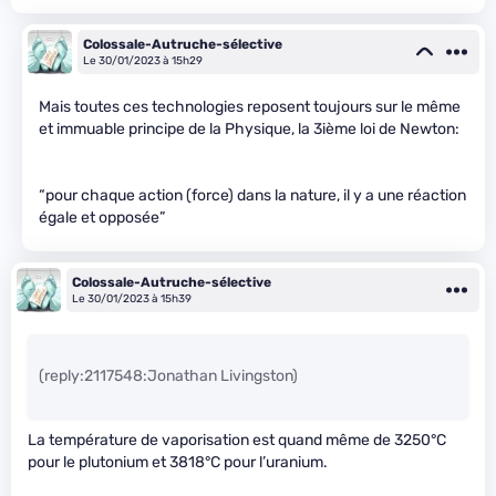
Colossale-Autruche-sélective
Le 30/01/2023 à 15h29
Mais toutes ces technologies reposent toujours sur le même
et immuable principe de la Physique, la 3ième loi de Newton:
“pour chaque action (force) dans la nature, il y a une réaction
égale et opposée”
Colossale-Autruche-sélective
Le 30/01/2023 à 15h39
(reply:2117548:Jonathan Livingston)
La température de vaporisation est quand même de 3250°C
pour le plutonium et 3818°C pour l’uranium.