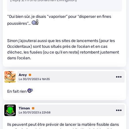
“Oui bien sûr, je disais “vaporiser” pour “disperser en fines
poussières”…
Sinon j’ajouterai aussi que les sites de lancements (pour les
Occidentaux) sont tous situés près de l’océan et en cas
d’échec, les fusées (ou ce qu’il en reste) retombent justement
dans l’océan.
Arcy
Premium
Le 30/01/2023 à 16h35
En fait rien
Tirnon
Premium
Le 30/01/2023 à 22h58
Ils peuvent peut être prévoir de lancer la matière fissible dans