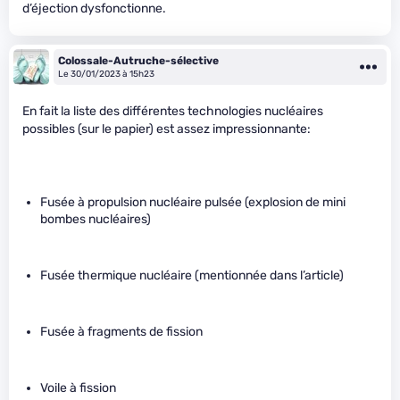
d’éjection dysfonctionne.
Colossale-Autruche-sélective
Le 30/01/2023 à 15h23
En fait la liste des différentes technologies nucléaires
possibles (sur le papier) est assez impressionnante:
Fusée à propulsion nucléaire pulsée (explosion de mini
bombes nucléaires)
Fusée thermique nucléaire (mentionnée dans l’article)
Fusée à fragments de fission
Voile à fission