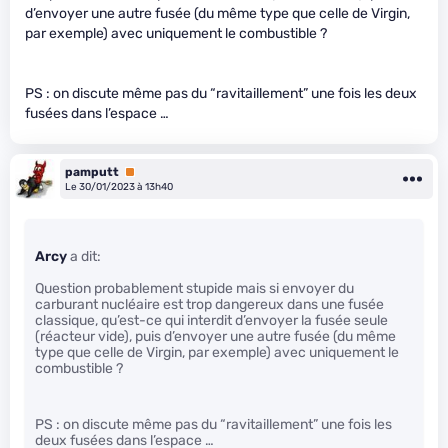
d’envoyer une autre fusée (du même type que celle de Virgin,
par exemple) avec uniquement le combustible ?
PS : on discute même pas du “ravitaillement” une fois les deux
fusées dans l’espace …
pamputt
Premium
Le 30/01/2023 à 13h40
Arcy
a dit:
Question probablement stupide mais si envoyer du
carburant nucléaire est trop dangereux dans une fusée
classique, qu’est-ce qui interdit d’envoyer la fusée seule
(réacteur vide), puis d’envoyer une autre fusée (du même
type que celle de Virgin, par exemple) avec uniquement le
combustible ?
PS : on discute même pas du “ravitaillement” une fois les
deux fusées dans l’espace …