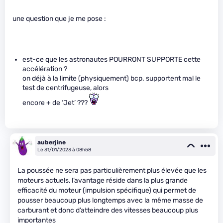
une question que je me pose :
est-ce que les astronautes POURRONT SUPPORTE cette
accélération ?
on déjà à la limite (physiquement) bcp. supportent mal le
test de centrifugeuse, alors
encore + de ‘Jet’ ???
auberjine
Le 31/01/2023 à 08h58
La poussée ne sera pas particulièrement plus élevée que les
moteurs actuels, l’avantage réside dans la plus grande
efficacité du moteur (impulsion spécifique) qui permet de
pousser beaucoup plus longtemps avec la même masse de
carburant et donc d’atteindre des vitesses beaucoup plus
importantes