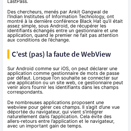
LastPass
.
Des chercheurs, menés par Ankit Gangwal de
l’Indian Institutes of Information Technology, ont
montré à la dernière conférence Black Hat
qu’il était
assez simple, sous Android, de récupérer les
identifiants échangés entre un gestionnaire et une
application, quand le premier ne fait pas attention
aux conditions de l’échange.
C’est (pas) la faute de WebView
Sur Android comme sur iOS, on peut déclarer une
application comme gestionnaire de mots de passe
par défaut. Lorsque l’on souhaite se connecter sur
une application ou un site web, ce gestionnaire peut
venir alors fournir les identifiants dans les champs
correspondants.
De nombreuses applications proposent une
webview pour gérer ces champs. Il s’agit d’une vue
déportée du navigateur, qui vient s’intégrer
naturellement dans l’application. Cela évite des
allers-retours entre l’application et le navigateur,
avec un important gain de temps.