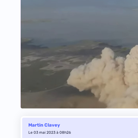
Martin Clavey
Le 03 mai 2023 à 08h26