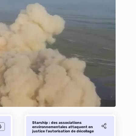
Starship : des associations
environnementales attaquent en
justice l’autorisation de décollage