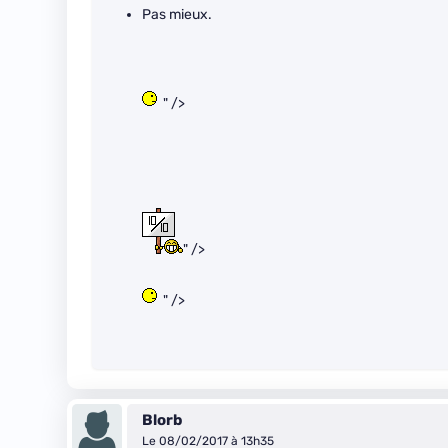
Pas mieux.
" />
" />
" />
Blorb
Le 08/02/2017 à 13h35