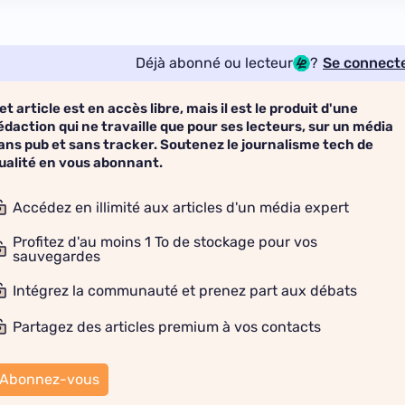
Déjà abonné ou lecteur
?
Se connect
et article est en accès libre, mais il est le produit d'une
édaction qui ne travaille que pour ses lecteurs, sur un média
ans pub et sans tracker. Soutenez le journalisme tech de
ualité en vous abonnant.
Accédez en illimité aux articles d'un média expert
Profitez d'au moins 1 To de stockage pour vos
sauvegardes
Intégrez la communauté et prenez part aux débats
Partagez des articles premium à vos contacts
Abonnez-vous