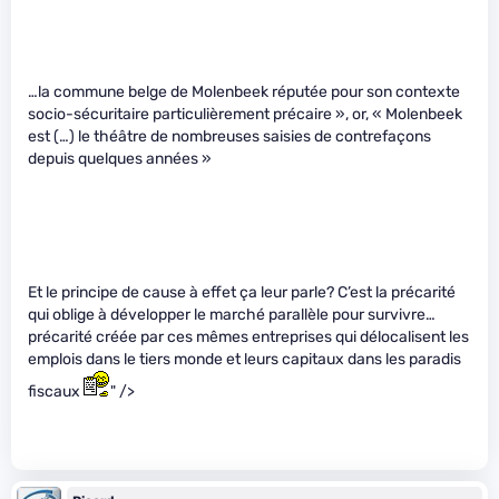
…la commune belge de Molenbeek réputée pour son contexte
socio-sécuritaire particulièrement précaire », or, « Molenbeek
est (…) le théâtre de nombreuses saisies de contrefaçons
depuis quelques années »
Et le principe de cause à effet ça leur parle? C’est la précarité
qui oblige à développer le marché parallèle pour survivre…
précarité créée par ces mêmes entreprises qui délocalisent les
emplois dans le tiers monde et leurs capitaux dans les paradis
fiscaux
" />