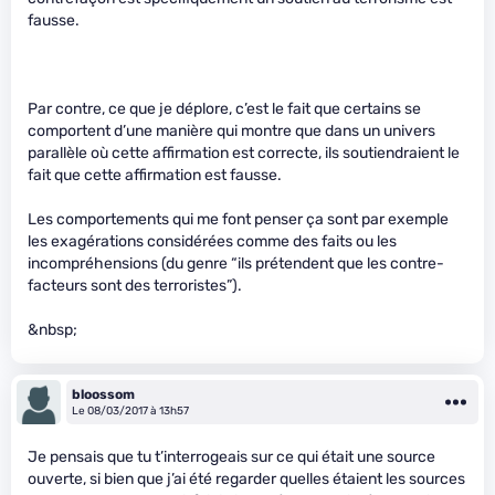
fausse.
Par contre, ce que je déplore, c’est le fait que certains se
comportent d’une manière qui montre que dans un univers
parallèle où cette affirmation est correcte, ils soutiendraient le
fait que cette affirmation est fausse.
Les comportements qui me font penser ça sont par exemple
les exagérations considérées comme des faits ou les
incompréhensions (du genre “ils prétendent que les contre-
facteurs sont des terroristes”).
&nbsp;
bloossom
Le 08/03/2017 à 13h57
Je pensais que tu t’interrogeais sur ce qui était une source
ouverte, si bien que j’ai été regarder quelles étaient les sources