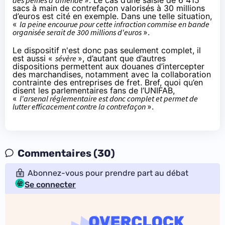
sacs à main de contrefaçon valorisés à 30 millions
d’euros est cité en exemple. Dans une telle situation,
«
la peine encourue pour cette infraction commise en bande
organisée serait de 300 millions d'euros
».
Le dispositif n'est donc pas seulement complet, il
est aussi «
sévère
», d’autant que d’autres
dispositions permettent aux douanes d’intercepter
des marchandises, notamment avec la collaboration
contrainte des entreprises de fret. Bref, quoi qu’en
disent les parlementaires fans de l’UNIFAB,
«
l'arsenal réglementaire est donc complet et permet de
lutter efficacement contre la contrefaçon
».
Commentaires (30)
Abonnez-vous pour prendre part au débat
Se connecter