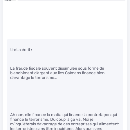
tiret a écrit :
La fraude fiscale souvent dissimulée sous forme de
blanchiment d’argent aux îles Caïmans finance bien
davantage le terrorisme…
Ah non, elle finance la mafia qui finance la contrefaçon qui
finance le terrorisme. Du coup là ça va. Moi je
m’inquièterais davantage de ces entreprises qui alimentent
les terroristes sans être inquiétées. Alors que sans