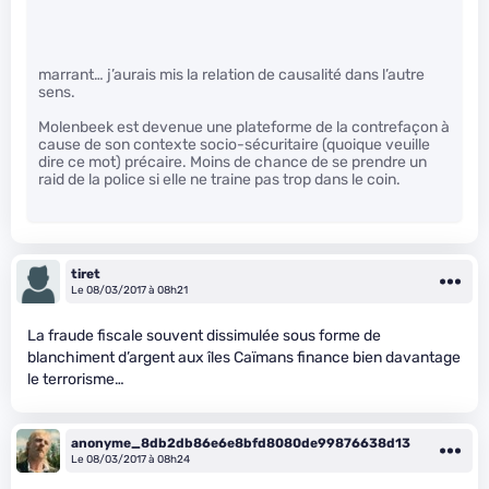
marrant… j’aurais mis la relation de causalité dans l’autre
sens.
Molenbeek est devenue une plateforme de la contrefaçon à
cause de son contexte socio-sécuritaire (quoique veuille
dire ce mot) précaire. Moins de chance de se prendre un
raid de la police si elle ne traine pas trop dans le coin.
tiret
Le 08/03/2017 à 08h21
La fraude fiscale souvent dissimulée sous forme de
blanchiment d’argent aux îles Caïmans finance bien davantage
le terrorisme…
anonyme_8db2db86e6e8bfd8080de99876638d13
Le 08/03/2017 à 08h24