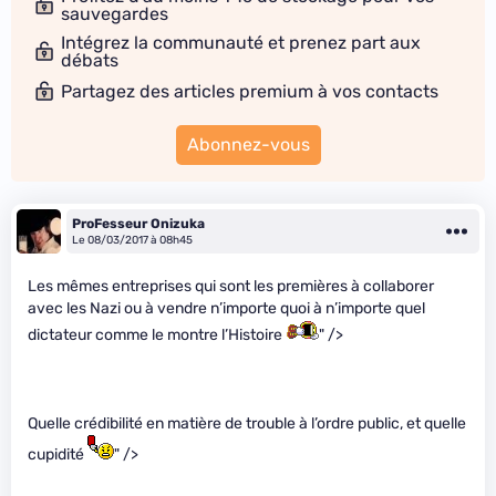
sauvegardes
Intégrez la communauté et prenez part aux
débats
Partagez des articles premium à vos contacts
Abonnez-vous
ProFesseur Onizuka
Le 08/03/2017 à 08h45
Les mêmes entreprises qui sont les premières à collaborer
avec les Nazi ou à vendre n’importe quoi à n’importe quel
dictateur comme le montre l’Histoire
" />
Quelle crédibilité en matière de trouble à l’ordre public, et quelle
cupidité
" />