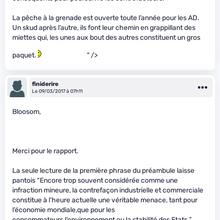
La pêche à la grenade est ouverte toute l’année pour les AD.
Un skud après l’autre, ils font leur chemin en grappillant des
miettes qui, les unes aux bout des autres constituent un gros
paquet.
" />
finiderire
Le 09/03/2017 à 07h11
Bloosom,
Merci pour le rapport.
La seule lecture de la première phrase du préambule laisse
pantois “Encore trop souvent considérée comme une
infraction mineure, la contrefaçon industrielle et commerciale
constitue à l’heure actuelle une véritable menace, tant pour
l’économie mondiale,que pour les
consommateurs,l’environnement ou la stabilité des Etats.”