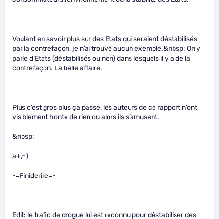
Voulant en savoir plus sur des Etats qui seraient déstabilisés
par la contrefaçon, je n’ai trouvé aucun exemple.&nbsp; On y
parle d’Etats (déstabilisés ou non) dans lesquels il y a de la
contrefaçon. La belle affaire.
Plus c’est gros plus ça passe, les auteurs de ce rapport n’ont
visiblement honte de rien ou alors ils s’amusent.
&nbsp;
a+,=)
-=Finiderire=-
Edit: le trafic de drogue lui est reconnu pour déstabiliser des