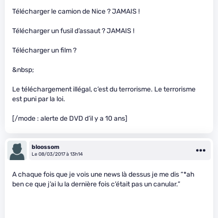
Télécharger le camion de Nice ? JAMAIS !
Télécharger un fusil d’assaut ? JAMAIS !
Télécharger un film ?
&nbsp;
Le téléchargement illégal, c’est du terrorisme. Le terrorisme
est puni par la loi.
[/mode : alerte de DVD d’il y a 10 ans]
bloossom
Le 08/03/2017 à 13h14
A chaque fois que je vois une news là dessus je me dis “*ah
ben ce que j’ai lu la dernière fois c’était pas un canular.”