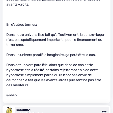
ayants-droits.
En d’autres termes:
Dans notre univers, il se fait qu’effectivement, la contre-façon
n’est pas spécifiquement importante pour le financement du
terrorisme.
Dans un univers parallèle imaginaire, ça peut être le cas.
Dans cet univers parallèle, alors que dans ce cas cette
hypothèse est la réalité, certains rejetteront en bloc cette
hypothèse simplement parce qu’ils n’ont pas envie de
cautionner le fait que les ayants-droits puissent ne pas être
des menteurs.
&nbsp;
ludo0851