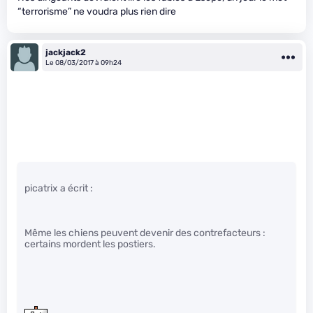
“terrorisme” ne voudra plus rien dire
jackjack2
Le 08/03/2017 à 09h24
picatrix a écrit :
Même les chiens peuvent devenir des contrefacteurs :
certains mordent les postiers.