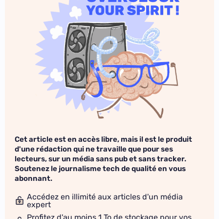
Cet article est en accès libre, mais il est le produit
d'une rédaction qui ne travaille que pour ses
lecteurs, sur un média sans pub et sans tracker.
Soutenez le journalisme tech de qualité en vous
abonnant.
Accédez en illimité aux articles d'un média
expert
Profitez d'au moins 1 To de stockage pour vos