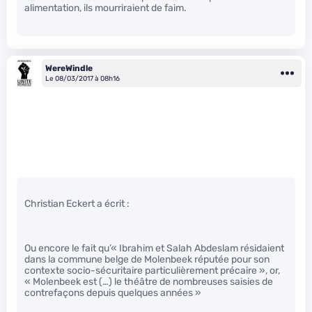
alimentation, ils mourriraient de faim.
WereWindle
Le 08/03/2017 à 08h16
Christian Eckert a écrit :
Ou encore le fait qu’« Ibrahim et Salah Abdeslam résidaient
dans la commune belge de Molenbeek réputée pour son
contexte socio-sécuritaire particulièrement précaire », or,
« Molenbeek est (…) le théâtre de nombreuses saisies de
contrefaçons depuis quelques années »