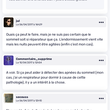
jul
Le 06/04/2017 à 16h29
Ouais ça peut le faire, mais je ne suis pas certain que le
sommeil soit si réparateur que ça. L’endormissement vient vite
mais les nuits peuvent être agitées (enfin c’est mon cas).
Commentaire_supprime
Le 10/04/2017 à 12h54
A voir. Si ça peut aider à détecter des apnées du sommeil (mon
cas, j’ai un respirateur pour dormir à cause de cette
pathologie), il y a un intérêt à la chose.
secouss
Le 06/04/2017 à 12h10