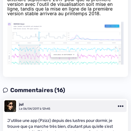
version avec l'outil de visualisation soit mise en
ligne, tandis que la mise en ligne de la première
version stable arrivera au printemps 2018.
Commentaires (16)
jul
Le 06/04/2017 à 12h45
J’utilise une app (Pzizz) depuis des lustres pour dormir, je
trouve que ça marche très bien, d’autant plus qu’elle s’est