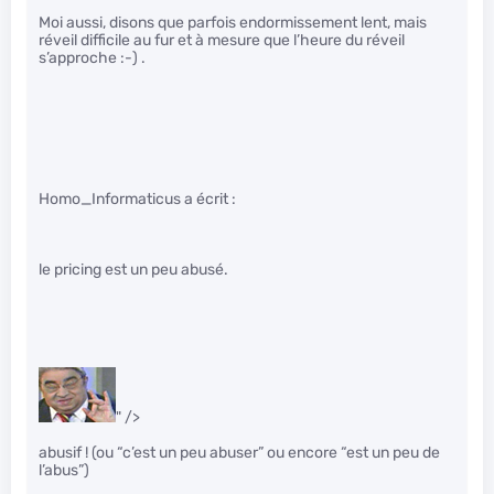
Moi aussi, disons que parfois endormissement lent, mais
réveil difficile au fur et à mesure que l’heure du réveil
s’approche :-) .
Homo_Informaticus a écrit :
le pricing est un peu abusé.
" />
abusif ! (ou “c’est un peu abuser” ou encore “est un peu de
l’abus”)