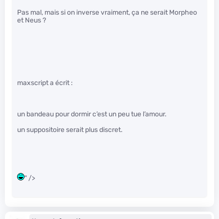
Pas mal, mais si on inverse vraiment, ça ne serait Morpheo
et Neus ?
maxscript a écrit :
un bandeau pour dormir c’est un peu tue l’amour.
un suppositoire serait plus discret.
" />