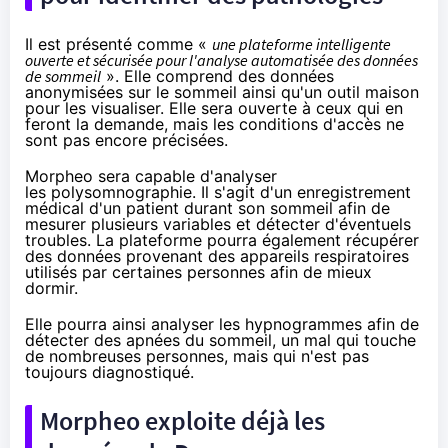
Il est présenté comme «
une plateforme intelligente
ouverte et sécurisée pour l'analyse automatisée des données
de sommeil
». Elle comprend des données
anonymisées sur le sommeil ainsi qu'un outil maison
pour les visualiser. Elle sera ouverte à ceux qui en
feront la demande, mais les conditions d'accès ne
sont pas encore précisées.
Morpheo sera capable d'analyser
les
polysomnographie
. Il s'agit d'un enregistrement
médical d'un patient durant son sommeil afin de
mesurer plusieurs variables et détecter d'éventuels
troubles. La plateforme pourra également récupérer
des données provenant des appareils respiratoires
utilisés par certaines personnes afin de mieux
dormir.
Elle pourra ainsi analyser les
hypnogrammes
afin de
détecter des apnées du sommeil, un mal qui touche
de nombreuses personnes, mais qui n'est pas
toujours diagnostiqué.
Morpheo exploite déjà les