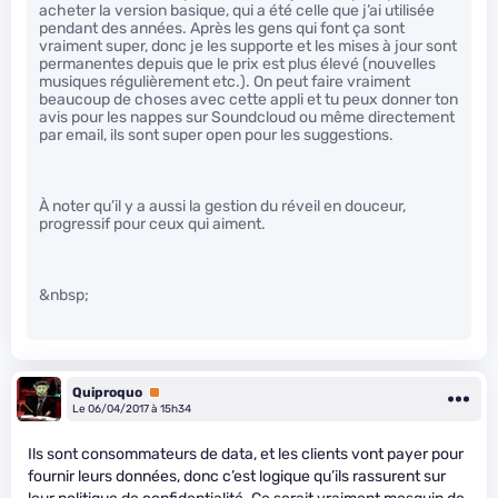
acheter la version basique, qui a été celle que j’ai utilisée
pendant des années. Après les gens qui font ça sont
vraiment super, donc je les supporte et les mises à jour sont
permanentes depuis que le prix est plus élevé (nouvelles
musiques régulièrement etc.). On peut faire vraiment
beaucoup de choses avec cette appli et tu peux donner ton
avis pour les nappes sur Soundcloud ou même directement
par email, ils sont super open pour les suggestions.
À noter qu’il y a aussi la gestion du réveil en douceur,
progressif pour ceux qui aiment.
&nbsp;
Quiproquo
Premium
Le 06/04/2017 à 15h34
Ils sont consommateurs de data, et les clients vont payer pour
fournir leurs données, donc c’est logique qu’ils rassurent sur