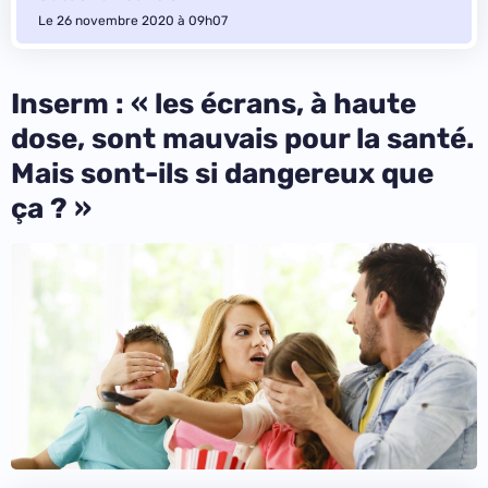
Le 26 novembre 2020 à 09h07
Inserm : « les écrans, à haute
dose, sont mauvais pour la santé.
Mais sont-ils si dangereux que
ça ? »