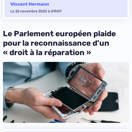
Vincent Hermann
Le 26 novembre 2020 à 09h07
Le Parlement européen plaide
pour la reconnaissance d’un
« droit à la réparation »