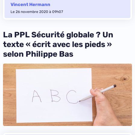
Vincent Hermann
Le 26 novembre 2020 à 09h07
La PPL Sécurité globale ? Un
texte « écrit avec les pieds »
selon Philippe Bas