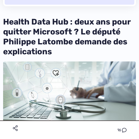
Health Data Hub : deux ans pour
quitter Microsoft ? Le député
Philippe Latombe demande des
explications
16