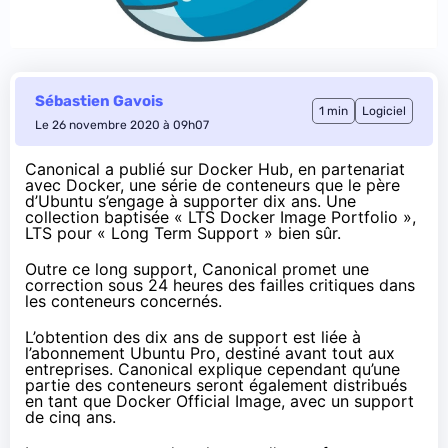
Sébastien Gavois
1 min
Logiciel
Le 26 novembre 2020 à 09h07
Canonical a publié sur Docker Hub, en partenariat
avec Docker, une série de conteneurs que le père
d’Ubuntu s’engage à supporter dix ans. Une
collection baptisée «
LTS Docker Image Portfolio
»,
LTS pour « Long Term Support » bien sûr.
Outre ce long support, Canonical promet une
correction sous 24 heures des failles critiques dans
les conteneurs concernés.
L’obtention des dix ans de support est liée à
l’abonnement Ubuntu Pro, destiné avant tout aux
entreprises. Canonical explique cependant qu’une
partie des conteneurs seront également distribués
en tant que Docker Official Image, avec un support
de cinq ans.