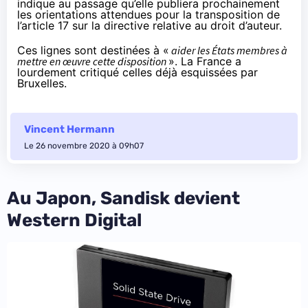
indique
au passage qu’elle publiera prochainement
les orientations attendues pour la transposition de
l’article 17 sur la directive relative au droit d’auteur.
Ces lignes sont destinées à «
aider les États membres à
mettre en œuvre cette disposition
». La France a
lourdement
critiqué
celles déjà esquissées par
Bruxelles.
Vincent Hermann
Le 26 novembre 2020 à 09h07
Au Japon, Sandisk devient
Western Digital