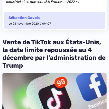
industriel et ce que sera IBM France en 2022
».
Sébastien Gavois
Le 26 novembre 2020 à 09h07
Vente de TikTok aux États-Unis,
la date limite repoussée au 4
décembre par l’administration de
Trump