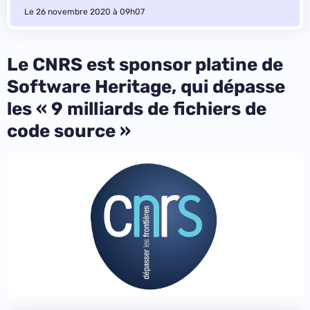
Le 26 novembre 2020 à 09h07
Le CNRS est sponsor platine de
Software Heritage, qui dépasse
les « 9 milliards de fichiers de
code source »