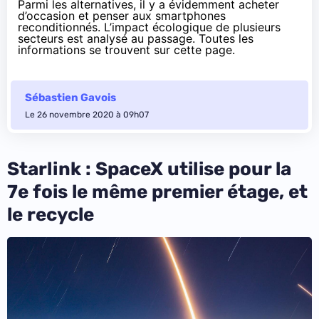
Parmi les alternatives, il y a évidemment acheter
d’occasion et penser aux smartphones
reconditionnés. L’impact écologique de plusieurs
secteurs est analysé au passage. Toutes les
informations se trouvent
sur cette page
.
Sébastien Gavois
Le 26 novembre 2020 à 09h07
Starlink : SpaceX utilise pour la
7e fois le même premier étage, et
le recycle