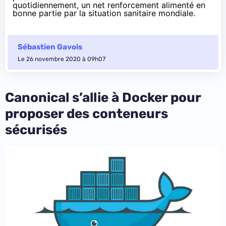
quotidiennement, un net renforcement alimenté en
bonne partie par la situation sanitaire mondiale.
Sébastien Gavois
Le 26 novembre 2020 à 09h07
Canonical s’allie à Docker pour
proposer des conteneurs
sécurisés