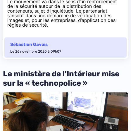
Le mouvement va dans le sens d’un renforcement
de la sécurité autour de la distribution des
conteneurs, sujet d’inquiétude. Le partenariat
s’inscrit dans une démarche de vérification des
images et, pour les entreprises, d’application des
règles de sécurité.
Sébastien Gavois
Le 26 novembre 2020 à 09h07
Le ministère de l’Intérieur mise
sur la « technopolice »