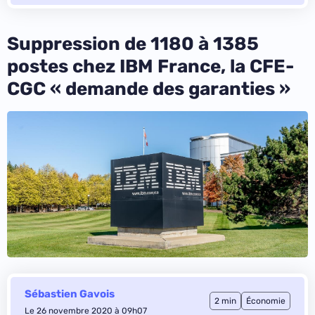
Suppression de 1180 à 1385
postes chez IBM France, la CFE-
CGC « demande des garanties »
Sébastien Gavois
2 min
Économie
Le 26 novembre 2020 à 09h07