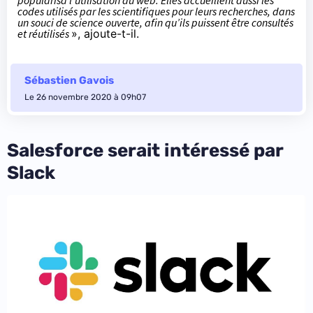
popularisa l’utilisation du web. Elles accueillent aussi les
codes utilisés par les scientifiques pour leurs recherches, dans
un souci de science ouverte, afin qu’ils puissent être consultés
et réutilisés
», ajoute-t-il.
Sébastien Gavois
Le 26 novembre 2020 à 09h07
Salesforce serait intéressé par
Slack