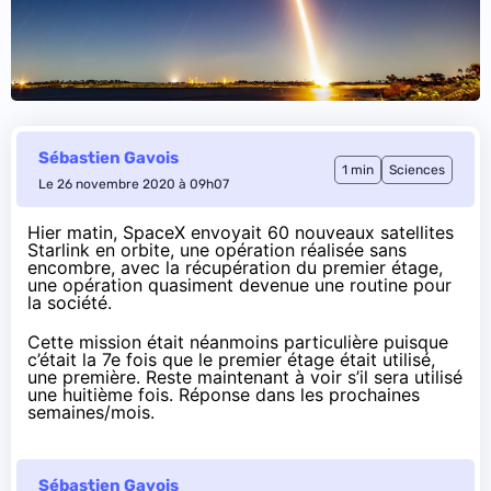
Sébastien Gavois
1 min
Sciences
Le 26 novembre 2020 à 09h07
Hier matin, SpaceX envoyait 60 nouveaux satellites
Starlink en orbite, une opération
réalisée sans
encombre
, avec la
récupération du premier étage
,
une opération quasiment devenue une routine pour
la société.
Cette mission était néanmoins particulière puisque
c’était la 7e fois que le premier étage était utilisé,
une première. Reste maintenant à voir s’il sera utilisé
une huitième fois. Réponse dans les prochaines
semaines/mois.
Sébastien Gavois