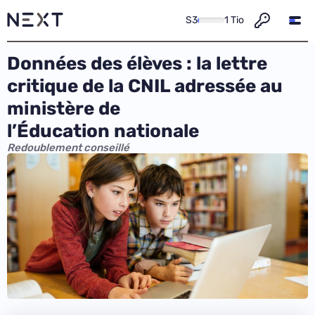
S3
1 Tio
Données des élèves : la lettre
critique de la CNIL adressée au
ministère de
l’Éducation nationale
Redoublement conseillé