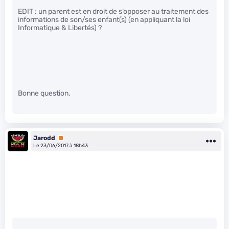
EDIT : un parent est en droit de s’opposer au traitement des
informations de son/ses enfant(s) (en appliquant la loi
Informatique & Libertés) ?
Bonne question.
Jarodd
Premium
Le 23/06/2017 à 18h43