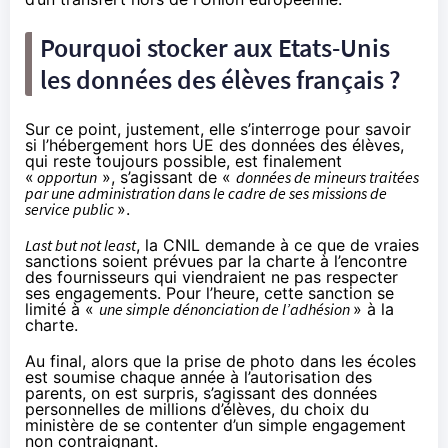
Pourquoi stocker aux Etats-Unis
les données des élèves français ?
Sur ce point, justement, elle s’interroge pour savoir
si l’hébergement hors UE des données des élèves,
qui reste toujours possible, est finalement
«
opportun
», s’agissant de «
données de mineurs traitées
par une administration dans le cadre de ses missions de
service public
».
Last but not least
, la CNIL demande à ce que de vraies
sanctions soient prévues par la charte à l’encontre
des fournisseurs qui viendraient ne pas respecter
ses engagements. Pour l’heure, cette sanction se
limité à «
une simple dénonciation de l’adhésion
» à la
charte.
Au final, alors que la prise de photo dans les écoles
est soumise chaque année à l’autorisation des
parents, on est surpris, s’agissant des données
personnelles de millions d’élèves, du choix du
ministère de se contenter d’un simple engagement
non contraignant.