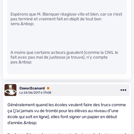
Espérons que M. Blanquer réagisse vite et bien, car ce n’est
pas terminé et vraiment fait en dépit de tout bon
sens.&nbsp;
A moins que certains acteurs gueulent (comme la CNIL le
fait avec pas mal de justesse je trouve), n’y compte
pas.&nbsp;
Coeur2canard
Premium
Le 24/06/2017 à 17h08
Généralement quand les écoles veulent faire des trucs comme
ça (j’ai jamais vu de trombi pour les élèves au niveau d”une
école qui soit en ligne), elles font signer un papier en début
d’année.&nbsp;