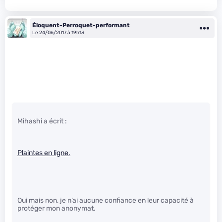
Éloquent-Perroquet-performant
Le 24/06/2017 à 19h13
Mihashi a écrit :
Plaintes en ligne.
Oui mais non, je n’ai aucune confiance en leur capacité à
protéger mon anonymat.