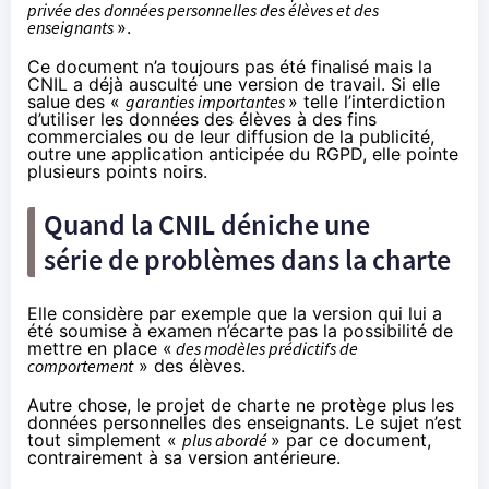
privée des données personnelles des élèves et des
enseignants
».
Ce document n’a toujours pas été finalisé mais la
CNIL a déjà ausculté une version de travail. Si elle
salue des «
garanties importantes
» telle l’interdiction
d’utiliser les données des élèves à des fins
commerciales ou de leur diffusion de la publicité,
outre une application anticipée du RGPD, elle pointe
plusieurs points noirs.
Quand la CNIL déniche une
série de problèmes dans la charte
Elle considère par exemple que la version qui lui a
été soumise à examen n’écarte pas la possibilité de
mettre en place «
des modèles prédictifs de
comportement
» des élèves.
Autre chose, le projet de charte ne protège plus les
données personnelles des enseignants. Le sujet n’est
tout simplement «
plus abordé
» par ce document,
contrairement à
sa version antérieure.