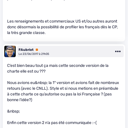
Les renseignements et commerciaux US et/ou autres auront
donc désormais la possibilité de profiler les français dès le CP,
la très grande classe.
FAubriot
Premium
Le 23/06/2017 à 21h05
C’est bien beau tout ça mais cette seconde version de la
charte elle est ou ???
Nous avions eu&nbsp; la 1° version et avions fait de nombreux
retours (avec le CNLL). Style et si nous metions en préambule
à cette charte ce qu’autorise ou pas la loi Française ? (pas
bonne l’idée?)
&nbsp;
Enfin cette version 2 n’a pas été communiquée :-(