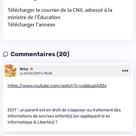
Télécharger le courrier de la CNIL adressé à la
ministre de l'Éducation
Télécharger l'annexe
Commentaires (20)
Arcy
Premium
Le 23/06/2017 à 15h55
https://www.youtube.com/watch?v=cpbbuaIA3Ds
EDIT : un parent est en droit de s’opposer au traitement des
informations de son/ses enfant(s) (en appliquant la loi
Informatique & Libertés) ?