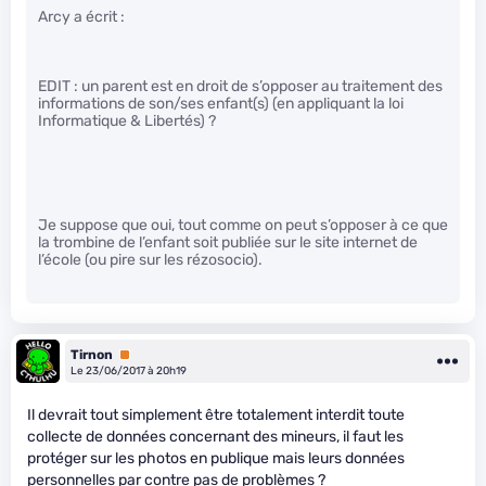
Arcy a écrit :
EDIT : un parent est en droit de s’opposer au traitement des
informations de son/ses enfant(s) (en appliquant la loi
Informatique & Libertés) ?
Je suppose que oui, tout comme on peut s’opposer à ce que
la trombine de l’enfant soit publiée sur le site internet de
l’école (ou pire sur les rézosocio).
Tirnon
Premium
Le 23/06/2017 à 20h19
Il devrait tout simplement être totalement interdit toute
collecte de données concernant des mineurs, il faut les
protéger sur les photos en publique mais leurs données
personnelles par contre pas de problèmes ?