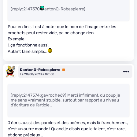
(reply:2147570
antonQ-Robespierre)
Pour en finir, il est à noter que le nom de l’image entre les
crochets peut rester vide, ça ne change rien.
Exemple :
!
, ça fonctionne aussi.
Autant faire simple…
DantonQ-Robespierre
Premium
Le 20/08/2023 à 09h58
(reply:2147574:gavroche69) Merci infiniment, du coup je
me sens vraiment stupide, surtout par rapport au niveau
d’écriture de l’article…
J’écris aussi, des paroles et des poèmes, mais là franchement,
c’est un autre monde ! Quand je disais que le talent, c’est rare,
et donc précieux…