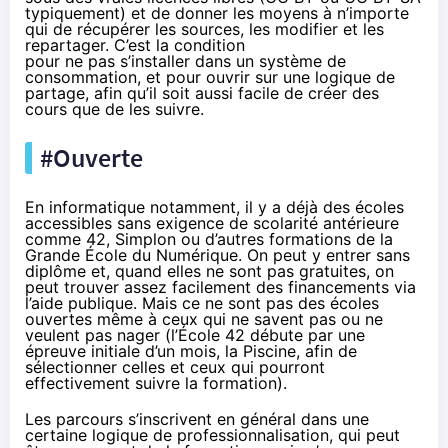
typiquement) et de donner les moyens à n’importe
qui de récupérer les sources, les modifier et les
repartager. C’est la condition
pour ne pas s’installer dans un système de
consommation, et pour ouvrir sur une logique de
partage, afin qu’il soit aussi facile de créer des
cours que de les suivre.
#Ouverte
En informatique notamment, il y a déjà des écoles
accessibles sans exigence de scolarité antérieure
comme 42, Simplon ou d’autres formations de la
Grande École du Numérique. On peut y entrer sans
diplôme et, quand elles ne sont pas gratuites, on
peut trouver assez facilement des financements via
l’aide publique. Mais ce ne sont pas des écoles
ouvertes même à ceux qui ne savent pas ou ne
veulent pas nager (l’École 42 débute par une
épreuve initiale d’un mois, la Piscine, afin de
sélectionner celles et ceux qui pourront
effectivement suivre la formation).
Les parcours s’inscrivent en général dans une
certaine logique de professionnalisation, qui peut