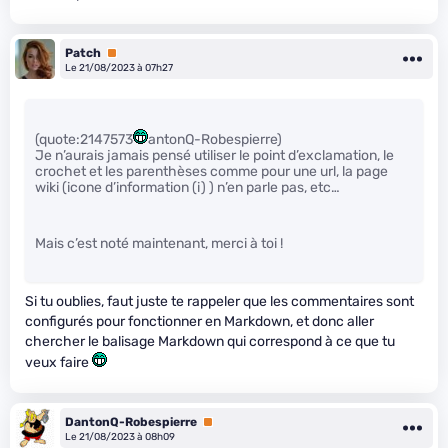
Patch
Premium
Le 21/08/2023 à 07h27
(quote:2147573
antonQ-Robespierre)
Je n’aurais jamais pensé utiliser le point d’exclamation, le
crochet et les parenthèses comme pour une url, la page
wiki (icone d’information (i) ) n’en parle pas, etc…
Mais c’est noté maintenant, merci à toi !
Si tu oublies, faut juste te rappeler que les commentaires sont
configurés pour fonctionner en Markdown, et donc aller
chercher le balisage Markdown qui correspond à ce que tu
veux faire
DantonQ-Robespierre
Premium
Le 21/08/2023 à 08h09