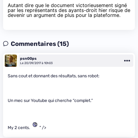
Autant dire que le document victorieusement signé
par les représentants des ayants-droit hier risque de
devenir un argument de plus pour la plateforme.
Commentaires (15)
psn00ps
Le 20/09/2017 à 10h03
Sans cout et donnant des résultats, sans robot:
Un mec sur Youtube qui cherche “complet.”
My 2 cents.
" />