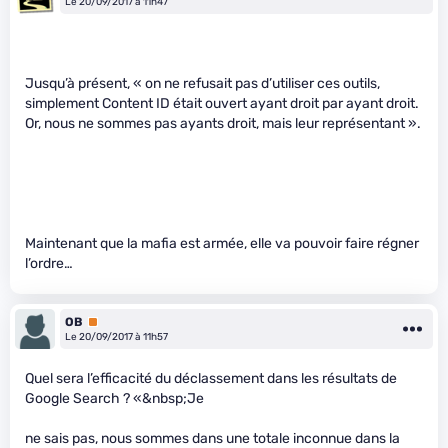
Le 20/09/2017 à 11h47
Jusqu’à présent, « on ne refusait pas d’utiliser ces outils,
simplement Content ID était ouvert ayant droit par ayant droit.
Or, nous ne sommes pas ayants droit, mais leur représentant ».
Maintenant que la mafia est armée, elle va pouvoir faire régner
l’ordre…
OB
Premium
Le 20/09/2017 à 11h57
Quel sera l’efficacité du déclassement dans les résultats de
Google Search ? «&nbsp;Je
ne sais pas, nous sommes dans une totale inconnue dans la