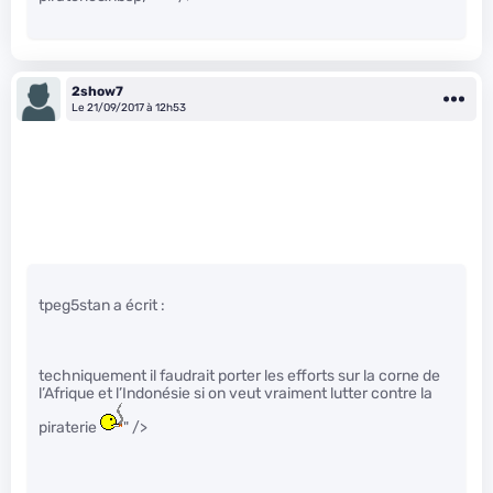
2show7
Le 21/09/2017 à 12h53
tpeg5stan a écrit :
techniquement il faudrait porter les efforts sur la corne de
l’Afrique et l’Indonésie si on veut vraiment lutter contre la
piraterie
" />