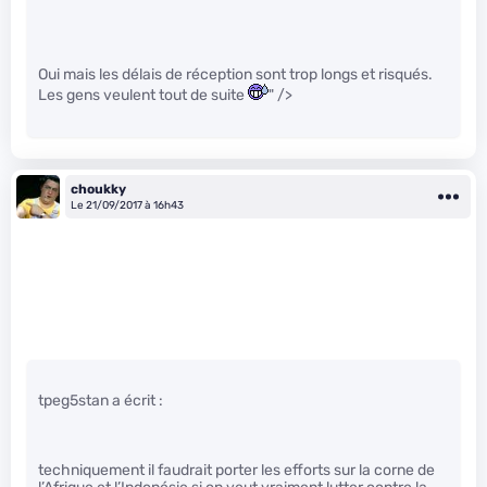
Oui mais les délais de réception sont trop longs et risqués.
Les gens veulent tout de suite
" />
choukky
Le 21/09/2017 à 16h43
tpeg5stan a écrit :
techniquement il faudrait porter les efforts sur la corne de