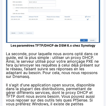
Les paramètres TFTP/DHCP de DSM 6.x chez
Synology
La seconde, pour laquelle nous avons opté dans ce
guide, est la plus simple : utiliser un proxy DHCP.
Ainsi, le serveur utilisé pour votre amorçage PXE ne
fera qu'envoyer les requêtes à celui déjà présent sur
le réseau, faisant suivre ses réponses en les
adaptant au besoin. Pour cela, nous nous reposons
sur
Dnsmasq
.
Il s'agit d'une application open source, disponible
dans la plupart des distributions, permettant de
gérer différents services, dont le proxy DHCP et
TFTP dont nous avons besoin. Vous pouvez aussi
vous reposer sur des outils tels ques
PfSense
. Si
vous préférez Windows, il existe de petites