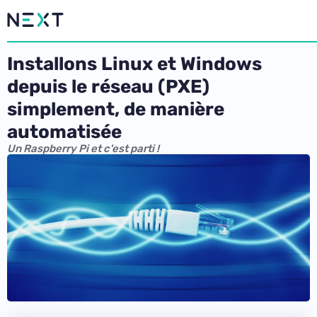
Installons Linux et Windows
depuis le réseau (PXE)
simplement, de manière
automatisée
Un Raspberry Pi et c'est parti !