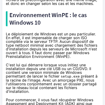
et donc en changer selon les cas et les machines.
Environnement WinPE : le cas
Windows 10
Le déploiement de Windows est un peu particulier.
En effet, il est impensable de charger son ISO
complète via le serveur TFTP. Aucun dispositif de
type netboot minimal avec chargement des fichiers
d'installation depuis les serveurs de Microsoft n'est
ouvert à tous. Il faut donc passer par Windows
Preinstallation Environment (
WinPE
).
C'est lui qui démarre lorsque vous initiez une
installation depuis une clé USB ou un CD/DVD. Il
contient une version minimale de Windows
permettant de lancer le fichier
présent à
setup.exe
la racine de l'image. Avec un amorçage PXE, nous
l'utiliserons conjointement avec un dossier partagé
sur le réseau local contenant les fichiers
d'installation.
Pour commencer, il vous faut récupérer Windows
Assessment and Deployment Kit (
ADK
) ainsi que