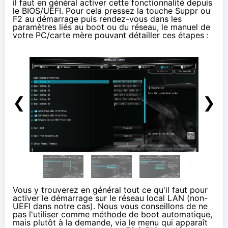
il faut en général activer cette fonctionnalité depuis
le BIOS/UEFI. Pour cela pressez la touche Suppr ou
F2 au démarrage puis rendez-vous dans les
paramètres liés au boot ou du réseau, le manuel de
votre PC/carte mère pouvant détailler ces étapes :
❮
❯
Vous y trouverez en général tout ce qu'il faut pour
activer le démarrage sur le réseau local LAN (non-
UEFI dans notre cas). Nous vous conseillons de ne
pas l'utiliser comme méthode de boot automatique,
mais plutôt à la demande, via le menu qui apparaît