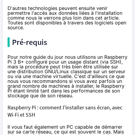
D'autres technologies peuvent ensuite venir
permettre l'accès aux données liées à l'installation
comme nous le verrons plus loin dans cet article.
Toutes sont disponibles à travers des logiciels open
source.
Pré-requis
Pour notre guide du jour nous utilisons un
Raspberry
Pi 3
B+ configuré pour un usage distant (via SSH),
mais la procédure peut très bien être utilisée sur
une distribution GNU/Linux classique sur un serveur
ou via une machine virtuelle. C'est d'ailleurs ce que
nous vous recommandons si vous avez parfois un
grand nombre de machines à installer, le Raspberry
Pi étant limité tant dans les performances de son
stockage que de son réseau.
Raspberry Pi : comment l'installer sans écran, avec
Wi-Fi et SSH
Il vous faut également un PC capable de démarrer
sur sa carte réseau, ce qui est souvent le cas. Mais