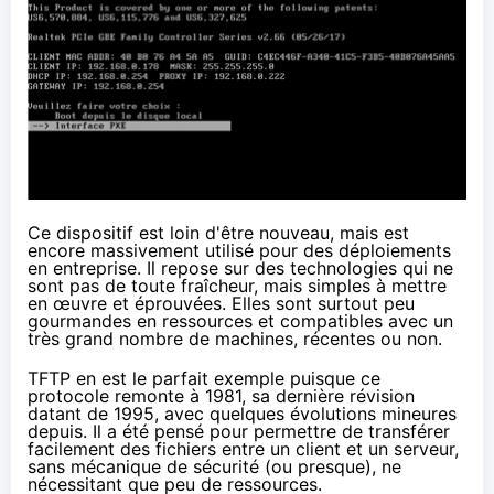
Ce dispositif est loin d'être nouveau, mais est
encore massivement utilisé pour des déploiements
en entreprise. Il repose sur des technologies qui ne
sont pas de toute fraîcheur, mais simples à mettre
en œuvre et éprouvées. Elles sont surtout peu
gourmandes en ressources et compatibles avec un
très grand nombre de machines, récentes ou non.
TFTP en est le parfait exemple puisque ce
protocole remonte
à 1981
, sa dernière révision
datant
de 1995
, avec quelques évolutions mineures
depuis. Il a été pensé pour permettre de transférer
facilement des fichiers entre un client et un serveur,
sans mécanique de sécurité (ou presque), ne
nécessitant que peu de ressources.