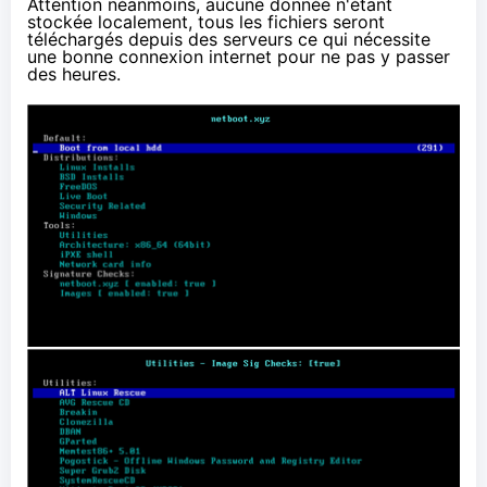
Attention néanmoins, aucune donnée n'étant
stockée localement, tous les fichiers seront
téléchargés depuis des serveurs ce qui nécessite
une bonne connexion internet pour ne pas y passer
des heures.