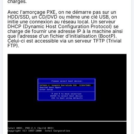
charges.
Avec l'amorçage PXE, on ne démarre pas sur un
HDD/SSD, un CD/DVD ou même une clé USB, on
initie une connexion au réseau local. Un serveur
DHCP (
Dynamic Host Configuration Protocol
) se
charge de fournir une adresse IP à la machine ainsi
que l'adresse d'un fichier d'initialisation (
BootP
).
Celui-ci est accessible via un serveur TFTP (
Trivial
FTP
).