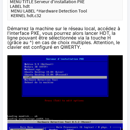
MENU TITLE Serveur d'installation PXE
LABEL hdt
 MENU LABEL ^Hardware Detection Tool
 KERNEL hdt.c32
Démarrez la machine sur le réseau local, accédez à
l'interface PXE, vous pourrez alors lancer HDT, la
ligne pouvant être sélectionnée via la touche H
(grâce au ^) en cas de choix multiples. Attention, le
clavier est configuré en QWERTY.