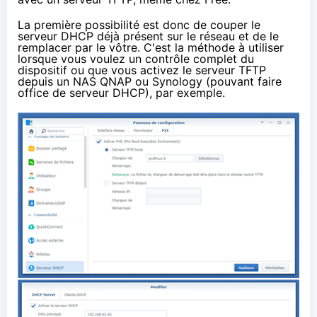
La première possibilité est donc de couper le
serveur DHCP déjà présent sur le réseau et de le
remplacer par le vôtre. C'est la méthode à utiliser
lorsque vous voulez un contrôle complet du
dispositif ou que vous activez le serveur TFTP
depuis un NAS
QNAP
ou
Synology
(pouvant faire
office de serveur DHCP), par exemple.