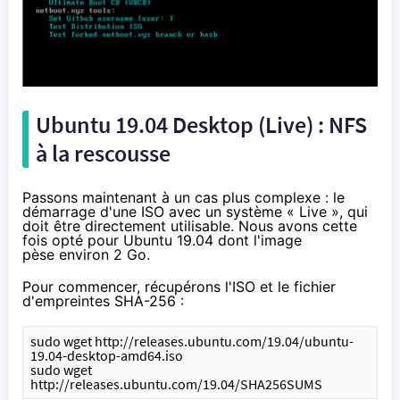
Ubuntu 19.04 Desktop (Live) : NFS
à la rescousse
Passons maintenant à un cas plus complexe : le
démarrage d'une ISO avec un système « Live », qui
doit être directement utilisable. Nous avons cette
fois opté pour Ubuntu 19.04 dont l'image
pèse environ 2 Go.
Pour commencer, récupérons l'ISO et le fichier
d'empreintes SHA-256 :
sudo wget http://releases.ubuntu.com/19.04/ubuntu-
19.04-desktop-amd64.iso
sudo wget 
http://releases.ubuntu.com/19.04/SHA256SUMS