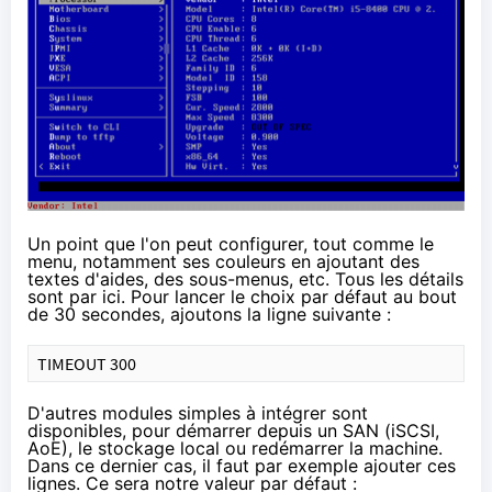
Un point que l'on peut configurer, tout comme le
menu, notamment ses couleurs en ajoutant des
textes d'aides, des sous-menus, etc. Tous les détails
sont
par ici
. Pour lancer le choix par défaut au bout
de 30 secondes, ajoutons la ligne suivante :
TIMEOUT 300
D'autres
modules
simples à intégrer sont
disponibles, pour démarrer
depuis un SAN
(iSCSI,
AoE), le stockage local ou redémarrer la machine.
Dans ce dernier cas, il faut par exemple ajouter ces
lignes. Ce sera notre valeur par défaut :